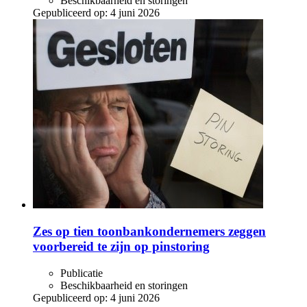
Beschikbaarheid en storingen
Gepubliceerd op:
4 juni 2026
Zes op tien toonbankondernemers zeggen
voorbereid te zijn op pinstoring
Publicatie
Beschikbaarheid en storingen
Gepubliceerd op:
4 juni 2026