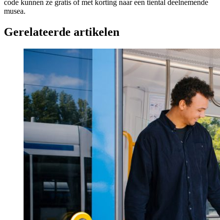
code kunnen ze gratis of met korting naar een tiental deelnemende
musea.
Gerelateerde artikelen