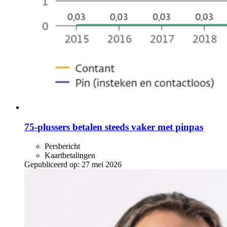
75-plussers betalen steeds vaker met pinpas
Persbericht
Kaartbetalingen
Gepubliceerd op:
27 mei 2026