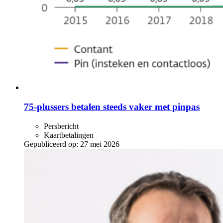
75-plussers betalen steeds vaker met pinpas
Persbericht
Kaartbetalingen
Gepubliceerd op:
27 mei 2026