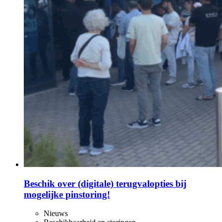
Beschik over (digitale) terugvalopties bij
mogelijke pinstoring!
Nieuws