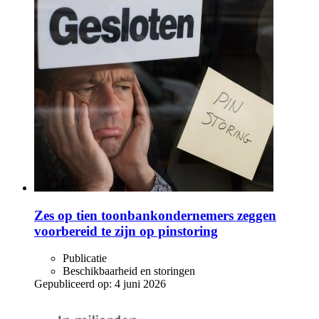
Zes op tien toonbankondernemers zeggen
voorbereid te zijn op pinstoring
Publicatie
Beschikbaarheid en storingen
Gepubliceerd op:
4 juni 2026