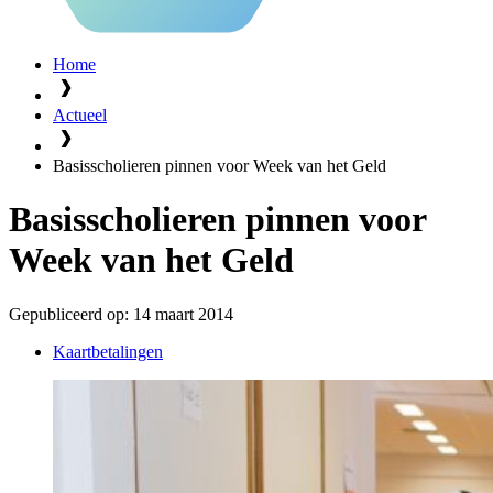
Home
Actueel
Basisscholieren pinnen voor Week van het Geld
Basisscholieren pinnen voor
Week van het Geld
Gepubliceerd op:
14 maart 2014
Kaartbetalingen