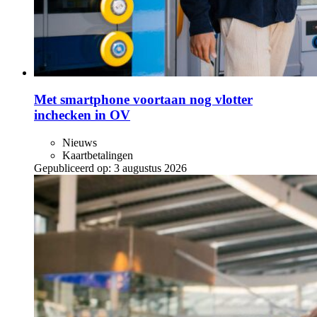
Met smartphone voortaan nog vlotter
inchecken in OV
Nieuws
Kaartbetalingen
Gepubliceerd op:
3 augustus 2026