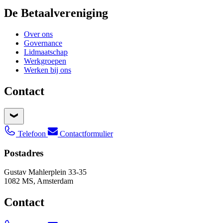
De Betaalvereniging
Over ons
Governance
Lidmaatschap
Werkgroepen
Werken bij ons
Contact
Telefoon
Contactformulier
Postadres
Gustav Mahlerplein 33-35
1082 MS, Amsterdam
Contact