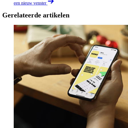
een nieuw venster
Gerelateerde artikelen