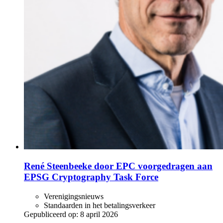
René Steenbeeke door EPC voorgedragen aan
EPSG Cryptography Task Force
Verenigingsnieuws
Standaarden in het betalingsverkeer
Gepubliceerd op:
8 april 2026