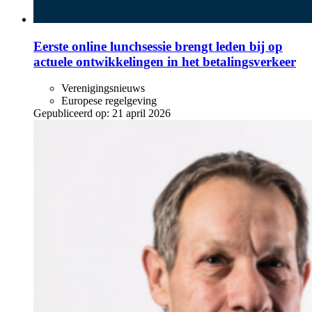
Eerste online lunchsessie brengt leden bij op
actuele ontwikkelingen in het betalingsverkeer
Verenigingsnieuws
Europese regelgeving
Gepubliceerd op:
21 april 2026