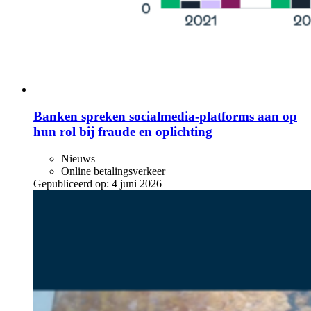
Banken spreken socialmedia-platforms aan op
hun rol bij fraude en oplichting
Nieuws
Online betalingsverkeer
Gepubliceerd op:
4 juni 2026