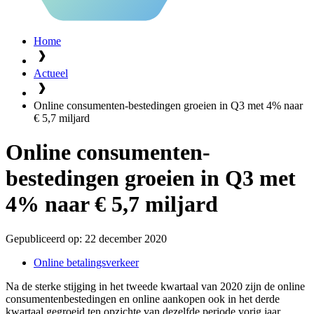
Home
Actueel
Online consumenten-bestedingen groeien in Q3 met 4% naar
€ 5,7 miljard
Online consumenten-
bestedingen groeien in Q3 met
4% naar € 5,7 miljard
Gepubliceerd op:
22 december 2020
Online betalingsverkeer
Na de sterke stijging in het tweede kwartaal van 2020 zijn de online
consumentenbestedingen en online aankopen ook in het derde
kwartaal gegroeid ten opzichte van dezelfde periode vorig jaar.