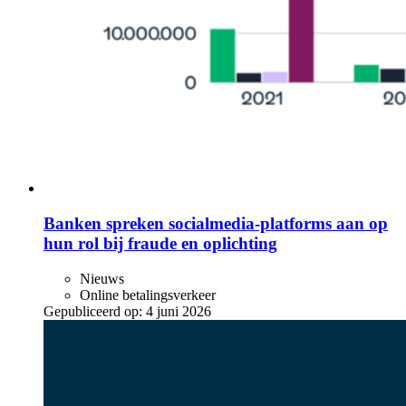
Banken spreken socialmedia-platforms aan op
hun rol bij fraude en oplichting
Nieuws
Online betalingsverkeer
Gepubliceerd op:
4 juni 2026