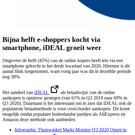
Bijna helft e-shoppers kocht via
smartphone, iDEAL groeit weer
Ongeveer de helft (45%) van de online kopers heeft iets via een
smartphone gekocht in het derde kwartaal van 2020. Hiermee is dit
aantal flink toegenomen, want vorig jaar was dit in dezelfde periode
nog 38%.
Het aandeel van
iDEAL
als betaalwijze van de online
aankopen is opnieuw gestegen (van 61% in Q3 2019 naar 69% in
Q3 2020). Daarnaast is het interessant om te zien dat iDEAL ook de
populairste betaalmethode is voor cross-border aankopen. Dit komt
mogelijk omdat populaire buitenlandse partijen als AliExpress en
Amazon deze methode ook aanbieden.
Infographic Thuiswinkel Markt Monitor Q3 2020
Opent in