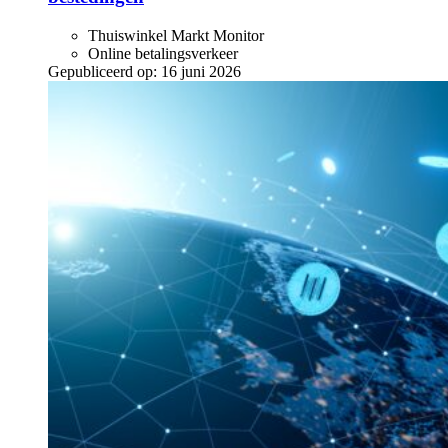
Thuiswinkel Markt Monitor
Online betalingsverkeer
Gepubliceerd op:
16 juni 2026