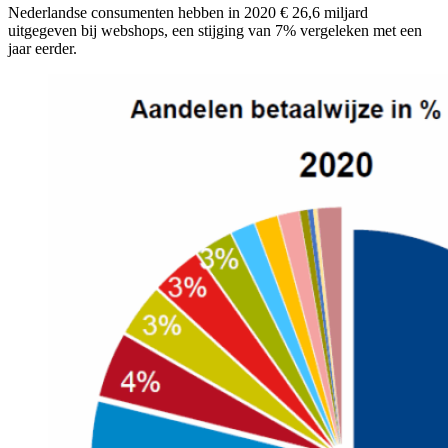
Nederlandse consumenten hebben in 2020 € 26,6 miljard
uitgegeven bij webshops, een stijging van 7% vergeleken met een
jaar eerder.