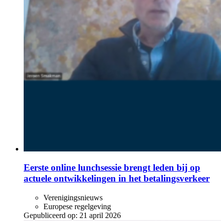
Eerste online lunchsessie brengt leden bij op
actuele ontwikkelingen in het betalingsverkeer
Verenigingsnieuws
Europese regelgeving
Gepubliceerd op:
21 april 2026