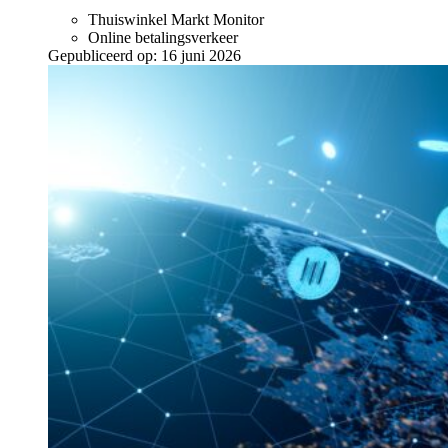
Thuiswinkel Markt Monitor
Online betalingsverkeer
Gepubliceerd op:
16 juni 2026