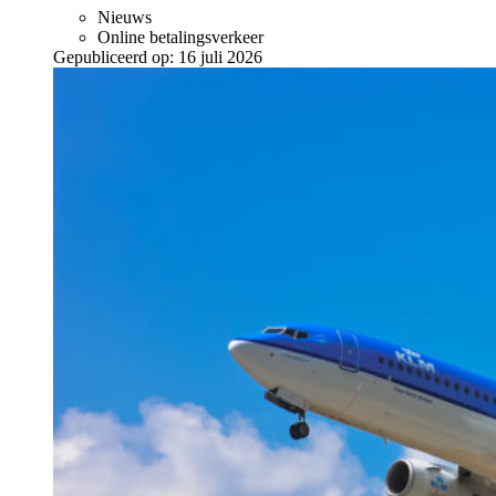
Nieuws
Online betalingsverkeer
Gepubliceerd op:
16 juli 2026