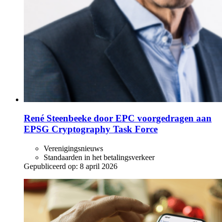
René Steenbeeke door EPC voorgedragen aan
EPSG Cryptography Task Force
Verenigingsnieuws
Standaarden in het betalingsverkeer
Gepubliceerd op:
8 april 2026