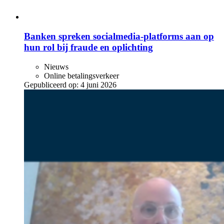
Banken spreken socialmedia-platforms aan op
hun rol bij fraude en oplichting
Nieuws
Online betalingsverkeer
Gepubliceerd op:
4 juni 2026