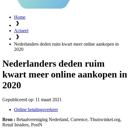
Home
Actueel
Nederlanders deden ruim kwart meer online aankopen in
2020
Nederlanders deden ruim
kwart meer online aankopen in
2020
Gepubliceerd op:
11 maart 2021
Online betalingsverkeer
Bron :
Betaalvereniging Nederland, Currence, Thuiswinkel.org,
Retail Insiders, PostN