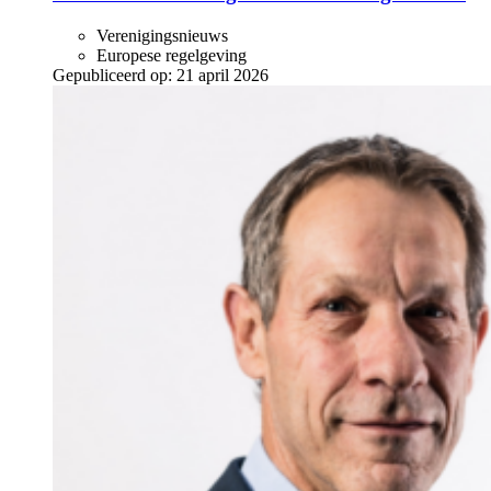
Verenigingsnieuws
Europese regelgeving
Gepubliceerd op:
21 april 2026