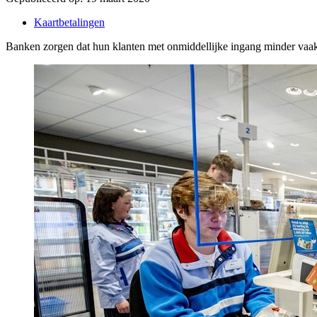
Kaartbetalingen
Banken zorgen dat hun klanten met onmiddellijke ingang minder vaak 