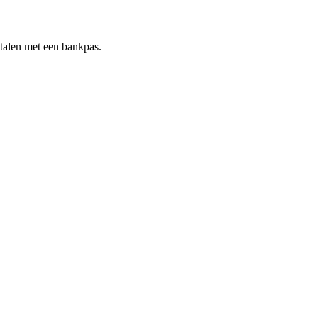
talen met een bankpas.