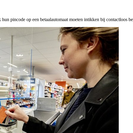
hun pincode op een betaalautomaat moeten intikken bij contactloos be