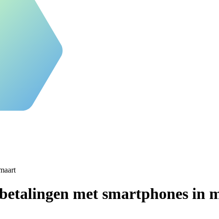
maart
betalingen met smartphones in 