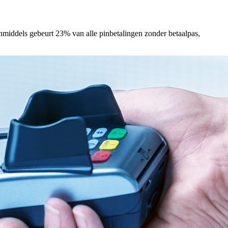
nmiddels gebeurt 23% van alle pinbetalingen zonder betaalpas,