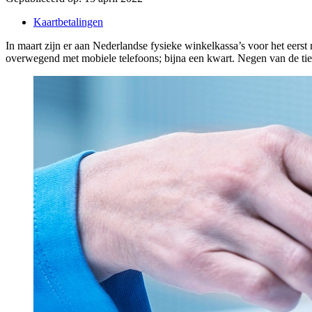
Kaartbetalingen
In maart zijn er aan Nederlandse fysieke winkelkassa’s voor het eers
overwegend met mobiele telefoons; bijna een kwart. Negen van de tien