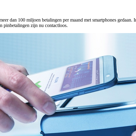
t meer dan 100 miljoen betalingen per maand met smartphones gedaan. I
 pinbetalingen zijn nu contactloos.