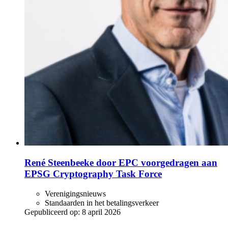
René Steenbeeke door EPC voorgedragen aan
EPSG Cryptography Task Force
Verenigingsnieuws
Standaarden in het betalingsverkeer
Gepubliceerd op:
8 april 2026