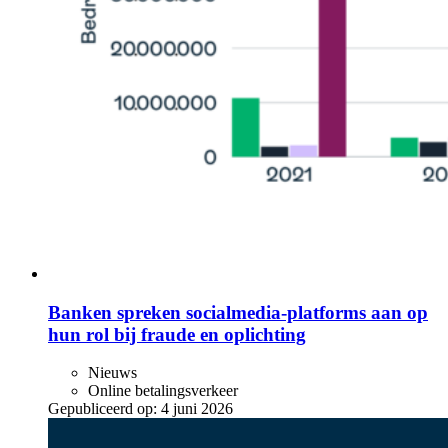
Banken spreken socialmedia-platforms aan op
hun rol bij fraude en oplichting
Nieuws
Online betalingsverkeer
Gepubliceerd op:
4 juni 2026