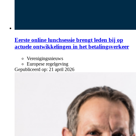
Eerste online lunchsessie brengt leden bij op
actuele ontwikkelingen in het betalingsverkeer
Verenigingsnieuws
Europese regelgeving
Gepubliceerd op:
21 april 2026