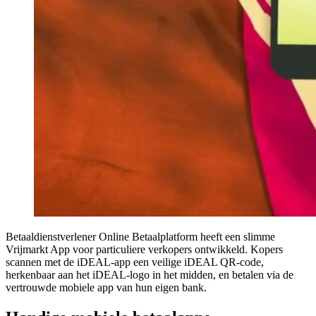
Betaaldienstverlener Online Betaalplatform heeft een slimme
Vrijmarkt App voor particuliere verkopers ontwikkeld. Kopers
scannen met de iDEAL-app een veilige iDEAL QR-code,
herkenbaar aan het iDEAL-logo in het midden, en betalen via de
vertrouwde mobiele app van hun eigen bank.