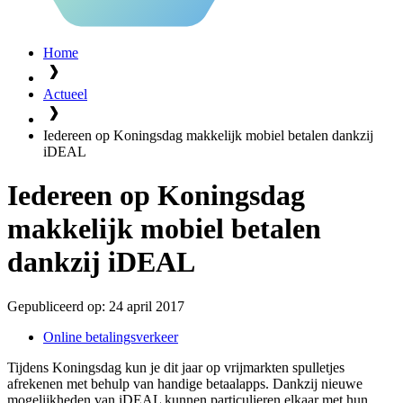
Home
Actueel
Iedereen op Koningsdag makkelijk mobiel betalen dankzij
iDEAL
Iedereen op Koningsdag
makkelijk mobiel betalen
dankzij iDEAL
Gepubliceerd op:
24 april 2017
Online betalingsverkeer
Tijdens Koningsdag kun je dit jaar op vrijmarkten spulletjes
afrekenen met behulp van handige betaalapps. Dankzij nieuwe
mogelijkheden van iDEAL kunnen particulieren elkaar met hun