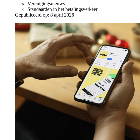
Verenigingsnieuws
Standaarden in het betalingsverkeer
Gepubliceerd op:
8 april 2026