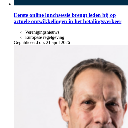
Eerste online lunchsessie brengt leden bij op
actuele ontwikkelingen in het betalingsverkeer
Verenigingsnieuws
Europese regelgeving
Gepubliceerd op:
21 april 2026