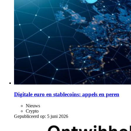
Digitale euro en stablecoins: appels en peren
Nieuws
Crypto
Gepubliceerd op:
5 juni 2026