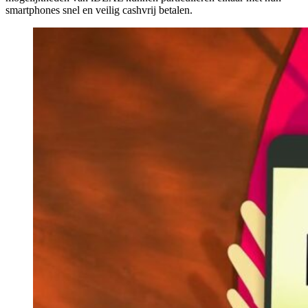
smartphones snel en veilig cashvrij betalen.