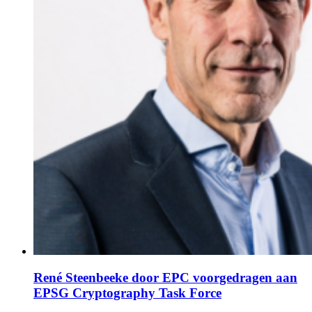
René Steenbeeke door EPC voorgedragen aan
EPSG Cryptography Task Force