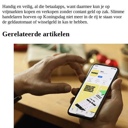
Handig en veilig, al die betaalapps, want daarmee kun je op
vrijmarkten kopen en verkopen zonder contant geld op zak. Slimme
handelaren hoeven op Koningsdag niet meer in de rij te staan voor
de geldautomaat of wisselgeld in kas te hebben.
Gerelateerde artikelen