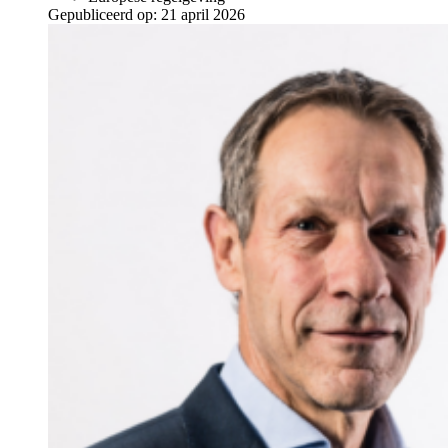
Gepubliceerd op:
21 april 2026