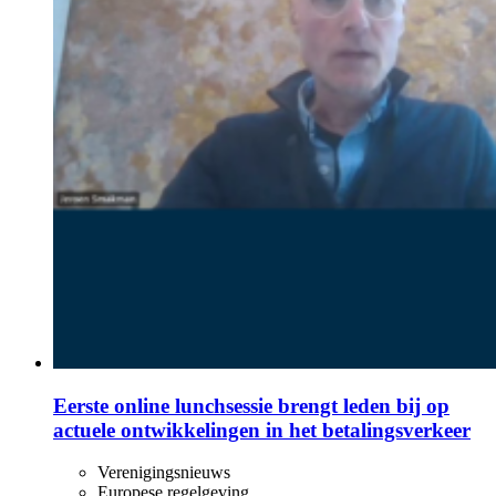
Eerste online lunchsessie brengt leden bij op
actuele ontwikkelingen in het betalingsverkeer
Verenigingsnieuws
Europese regelgeving