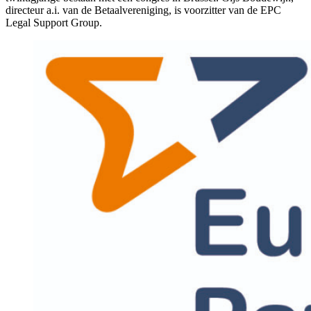
directeur a.i. van de Betaalvereniging, is voorzitter van de EPC
Legal Support Group.