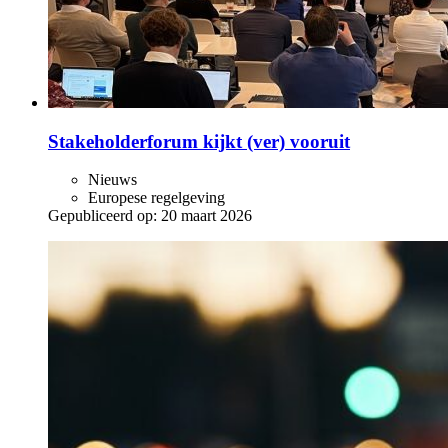
Stakeholderforum kijkt (ver) vooruit
Nieuws
Europese regelgeving
Gepubliceerd op:
20 maart 2026