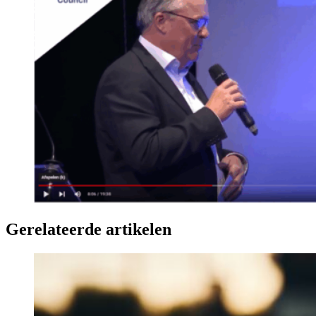
Gerelateerde artikelen