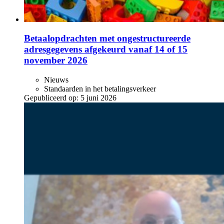
Betaalopdrachten met ongestructureerde
adresgegevens afgekeurd vanaf 14 of 15
november 2026
Nieuws
Standaarden in het betalingsverkeer
Gepubliceerd op:
5 juni 2026