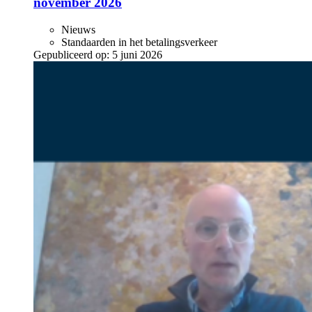
november 2026
Nieuws
Standaarden in het betalingsverkeer
Gepubliceerd op:
5 juni 2026