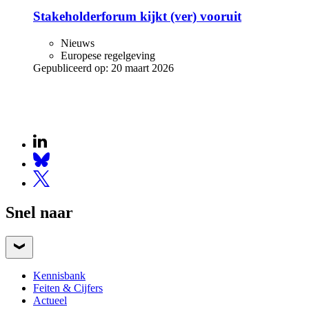
Stakeholderforum kijkt (ver) vooruit
Nieuws
Europese regelgeving
Gepubliceerd op:
20 maart 2026
Snel naar
Kennisbank
Feiten & Cijfers
Actueel