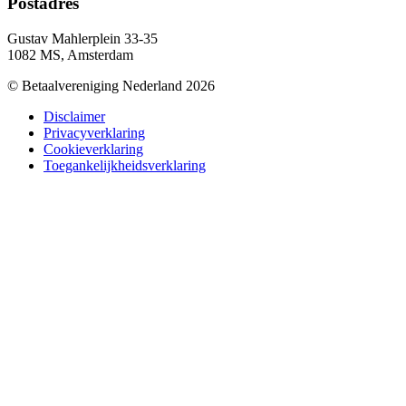
Postadres
Gustav Mahlerplein 33-35
1082 MS, Amsterdam
© Betaalvereniging Nederland 2026
Disclaimer
Privacyverklaring
Cookieverklaring
Toegankelijkheidsverklaring