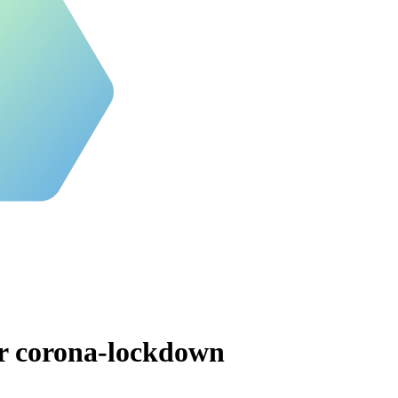
or corona-lockdown