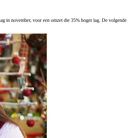
ag in november, voor een omzet die 35% hoger lag. De volgende