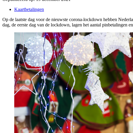
Kaartbetalingen
Op de laatste dag voor de nieuwste corona-lockdown hebben Nederla
dag, de eerste dag van de lockdown, lagen het aantal pinbetalingen