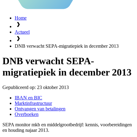
Home
Actueel
DNB verwacht SEPA-migratiepiek in december 2013
DNB verwacht SEPA-
migratiepiek in december 2013
Gepubliceerd op:
23 oktober 2013
IBAN en BIC
Marktinfrastructuur
Ontvangen van betalingen
Overboeken
SEPA monitor mkb en middelgrootbedrijf: kennis, voorbereidingen
en houding najaar 2013.