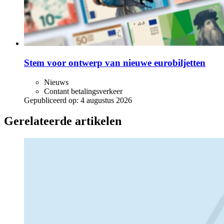
Stem voor ontwerp van nieuwe eurobiljetten
Nieuws
Contant betalingsverkeer
Gepubliceerd op:
4 augustus 2026
Gerelateerde artikelen