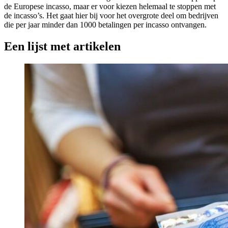
de Europese incasso, maar er voor kiezen helemaal te stoppen met
de incasso’s. Het gaat hier bij voor het overgrote deel om bedrijven
die per jaar minder dan 1000 betalingen per incasso ontvangen.
Een lijst met artikelen