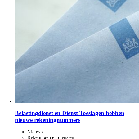
Belastingdienst en Dienst Toeslagen hebben
nieuwe rekeningnummers
Nieuws
Rekeningen en diensten