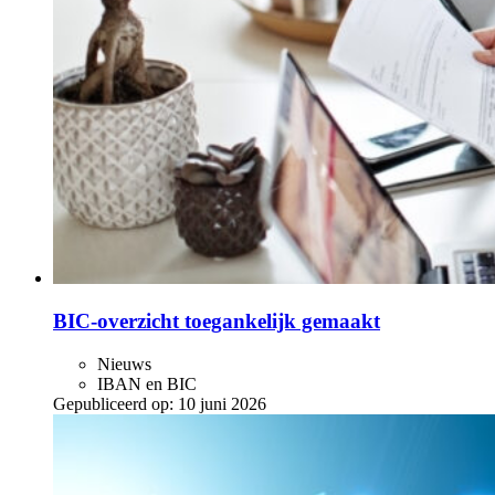
BIC-overzicht toegankelijk gemaakt
Nieuws
IBAN en BIC
Gepubliceerd op:
10 juni 2026