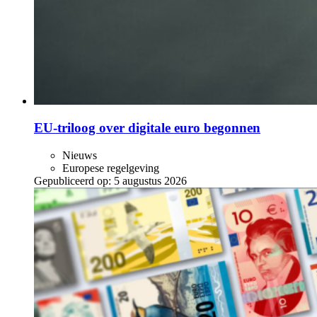
EU-triloog over digitale euro begonnen
Nieuws
Europese regelgeving
Gepubliceerd op:
5 augustus 2026