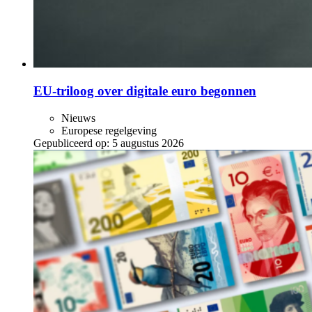
EU-triloog over digitale euro begonnen
Nieuws
Europese regelgeving
Gepubliceerd op:
5 augustus 2026