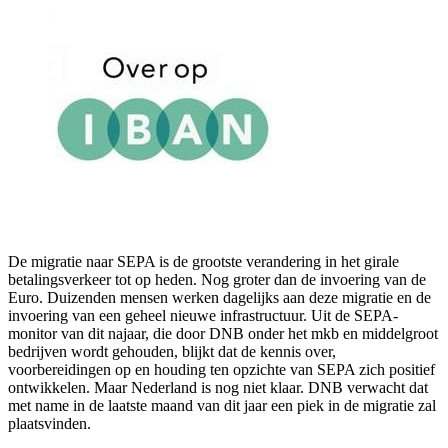
De migratie naar SEPA is de grootste verandering in het girale
betalingsverkeer tot op heden. Nog groter dan de invoering van de
Euro. Duizenden mensen werken dagelijks aan deze migratie en de
invoering van een geheel nieuwe infrastructuur. Uit de SEPA-
monitor van dit najaar, die door DNB onder het mkb en middelgroot
bedrijven wordt gehouden, blijkt dat de kennis over,
voorbereidingen op en houding ten opzichte van SEPA zich positief
ontwikkelen. Maar Nederland is nog niet klaar. DNB verwacht dat
met name in de laatste maand van dit jaar een piek in de migratie zal
plaatsvinden.