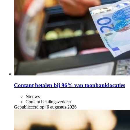
Contant betalen bij 96% van toonbanklocaties
Nieuws
Contant betalingsverkeer
Gepubliceerd op:
6 augustus 2026