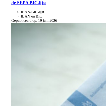
de SEPA BIC-lijst
IBAN/BIC-lijst
IBAN en BIC
Gepubliceerd op:
19 juni 2026