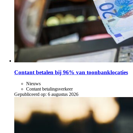
Contant betalen bij 96% van toonbanklocaties
Nieuws
Contant betalingsverkeer
Gepubliceerd op:
6 augustus 2026