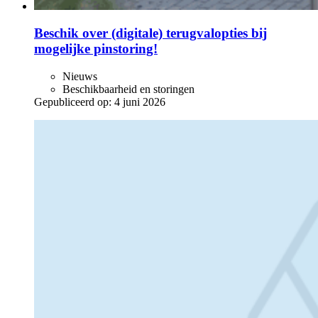
Beschik over (digitale) terugvalopties bij
mogelijke pinstoring!
Nieuws
Beschikbaarheid en storingen
Gepubliceerd op:
4 juni 2026