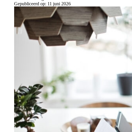
Gepubliceerd op:
11 juni 2026