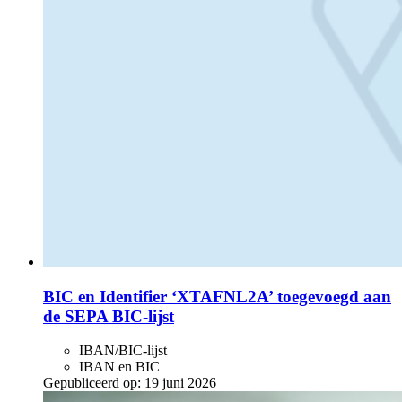
BIC en Identifier ‘XTAFNL2A’ toegevoegd aan
de SEPA BIC-lijst
IBAN/BIC-lijst
IBAN en BIC
Gepubliceerd op:
19 juni 2026