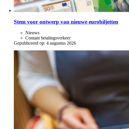
Stem voor ontwerp van nieuwe eurobiljetten
Nieuws
Contant betalingsverkeer
Gepubliceerd op:
4 augustus 2026