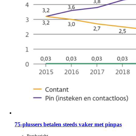
75-plussers betalen steeds vaker met pinpas