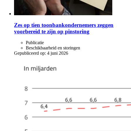
Zes op tien toonbankondernemers zeggen
voorbereid te zijn op pinstoring
Publicatie
Beschikbaarheid en storingen
Gepubliceerd op:
4 juni 2026