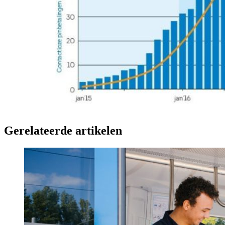
Gerelateerde artikelen