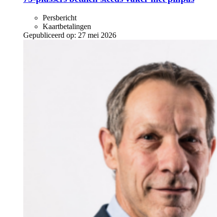
Persbericht
Kaartbetalingen
Gepubliceerd op:
27 mei 2026