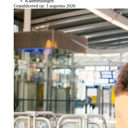
Kaartbetalingen
Gepubliceerd op:
3 augustus 2026