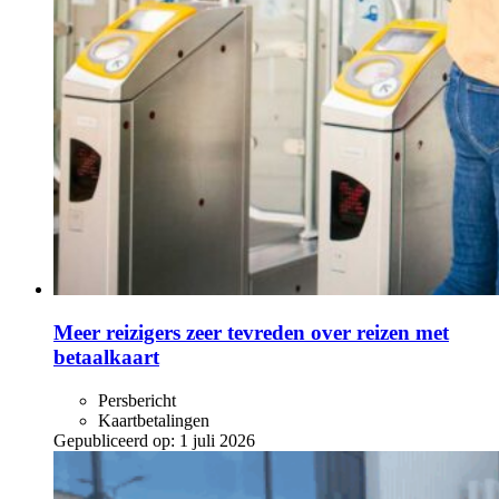
Meer reizigers zeer tevreden over reizen met
betaalkaart
Persbericht
Kaartbetalingen
Gepubliceerd op:
1 juli 2026