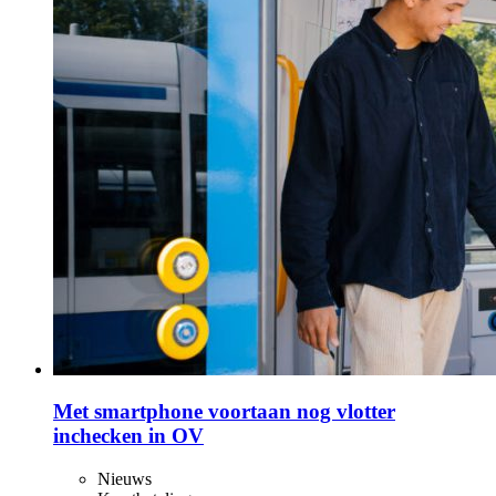
Met smartphone voortaan nog vlotter
inchecken in OV
Nieuws