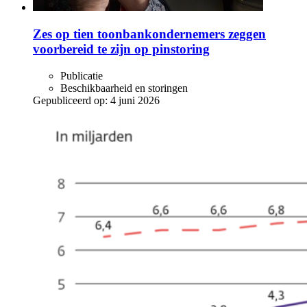
Zes op tien toonbankondernemers zeggen
voorbereid te zijn op pinstoring
Publicatie
Beschikbaarheid en storingen
Gepubliceerd op:
4 juni 2026