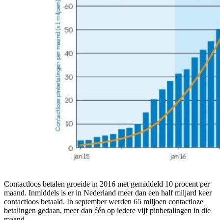
Contactloos betalen groeide in 2016 met gemiddeld 10 procent per
maand. Inmiddels is er in Nederland meer dan een half miljard keer
contactloos betaald. In september werden 65 miljoen contactloze
betalingen gedaan, meer dan één op iedere vijf pinbetalingen in die
maand.