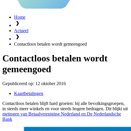
Home
Actueel
Contactloos betalen wordt gemeengoed
Contactloos betalen wordt
gemeengoed
Gepubliceerd op:
12 oktober 2016
Kaartbetalingen
Contactloos betalen blijft hard groeien: bij alle bevolkingsgroepen,
in steeds meer winkels en voor steeds hogere bedragen. Dit blijkt uit
metingen van Betaalvereniging Nederland en De Nederlandsche
Bank