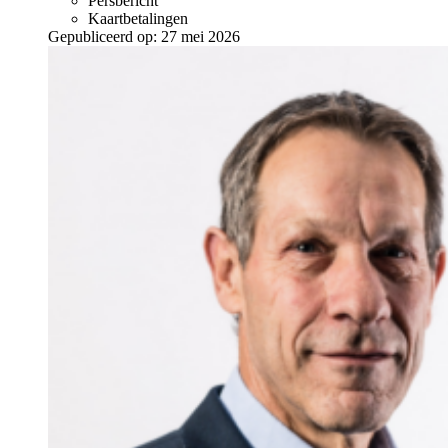
Persbericht
Kaartbetalingen
Gepubliceerd op:
27 mei 2026