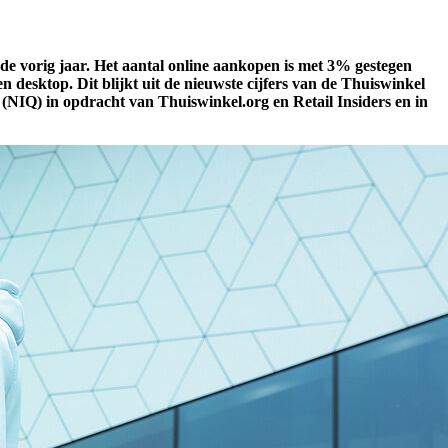
e vorig jaar. Het aantal online aankopen is met 3% gestegen
 desktop. Dit blijkt uit de nieuwste cijfers van de Thuiswinkel
NIQ) in opdracht van Thuiswinkel.org en Retail Insiders en in