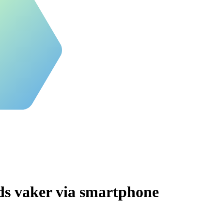
ds vaker via smartphone