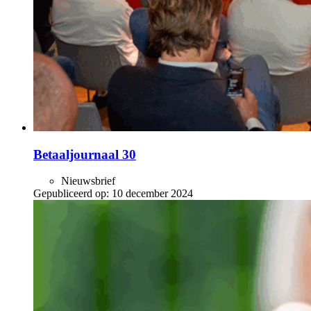
Betaaljournaal 30
Nieuwsbrief
Gepubliceerd op:
10 december 2024