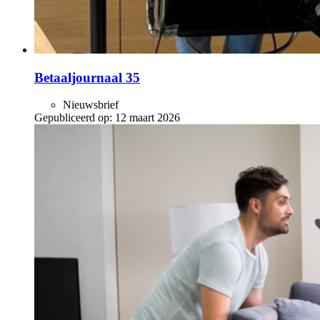
Betaaljournaal 35
Nieuwsbrief
Gepubliceerd op:
12 maart 2026