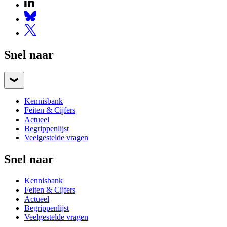
Snel naar
Kennisbank
Feiten & Cijfers
Actueel
Begrippenlijst
Veelgestelde vragen
Snel naar
Kennisbank
Feiten & Cijfers
Actueel
Begrippenlijst
Veelgestelde vragen