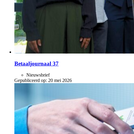
Betaaljournaal 37
Nieuwsbrief
Gepubliceerd op:
20 mei 2026