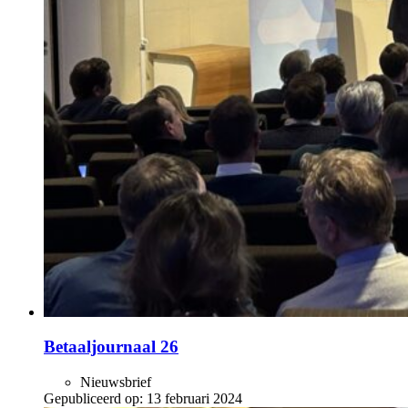
Betaaljournaal 26
Nieuwsbrief
Gepubliceerd op:
13 februari 2024