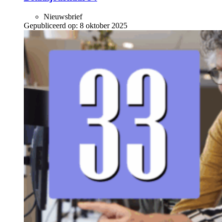
Nieuwsbrief
Gepubliceerd op:
8 oktober 2025