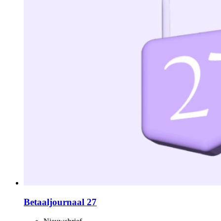
Betaaljournaal 27