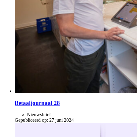
Betaaljournaal 28
Nieuwsbrief
Gepubliceerd op:
27 juni 2024