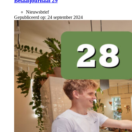
Betaaljournaal 29
Nieuwsbrief
Gepubliceerd op:
24 september 2024