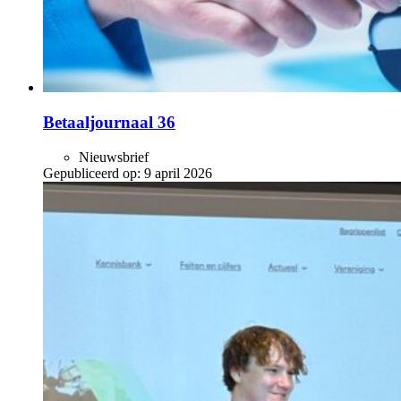
Betaaljournaal 36
Nieuwsbrief
Gepubliceerd op:
9 april 2026