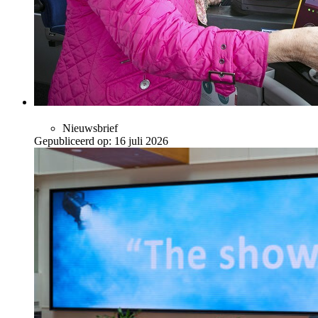
Nieuwsbrief
Gepubliceerd op:
16 juli 2026