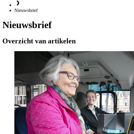
Nieuwsbrief
Nieuwsbrief
Overzicht van artikelen