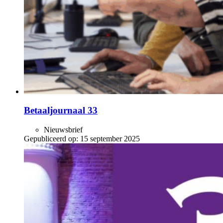
Betaaljournaal 33
Nieuwsbrief
Gepubliceerd op:
15 september 2025