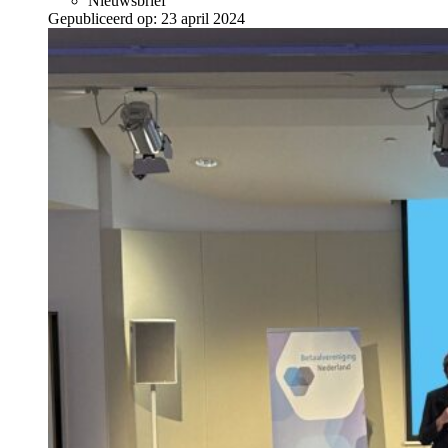
Nieuwsbrief
Gepubliceerd op:
23 april 2024