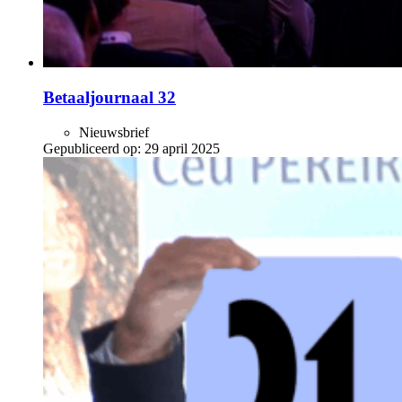
Betaaljournaal 32
Nieuwsbrief
Gepubliceerd op:
29 april 2025