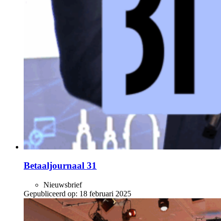
Betaaljournaal 31
Nieuwsbrief
Gepubliceerd op:
18 februari 2025