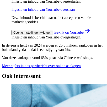
Ingesloten inhoud van YouTube overgeslagen.
Ingesloten inhoud van YouTube overslaan
Deze inhoud is beschikbaar na het accepteren van de
marketingcookies.
Bekijk op YouTube
Cookie-instellingen wijzigen
Ingesloten inhoud van YouTube overgeslagen.
In de eerste helft van 2024 werden er 20,3 miljoen aankopen in het
buitenland gedaan, dat is een stijging van 6%.
Van deze aankopen vond 68% plaats via Chinese webshops.
Meer cijfers in ons persbericht over online aankopen
Ook interessant