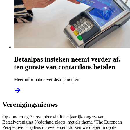
Betaalpas insteken neemt verder af,
ten gunste van contactloos betalen
Meer informatie over deze pincijfers
Verenigingsnieuws
Op donderdag 7 november vindt het jaarlijkcongres van
Betaalvereniging Nederland plaats, met als thema “The European
Perspective.” Tijdens dit evenement duiken we dieper in op de