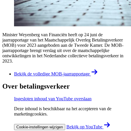
Minister Weyenberg van Financiën heeft op 24 juni de
jaarrapportage van het Maatschappelijk Overleg Betalingsverkeer
(MOB) voor 2023 aangeboden aan de Tweede Kamer. De MOB-
jaarrapportage brengt verslag uit over de maatschappelijke
ontwikkelingen in het Nederlandse collectieve betalingsverkeer in
2023.
Bekijk de volledige MOB-jaarrapportage
Over betalingsverkeer
Ingesloten inhoud van YouTube overslaan
Deze inhoud is beschikbaar na het accepteren van de
marketingcookies.
Bekijk op YouTube
Cookie-instellingen wijzigen