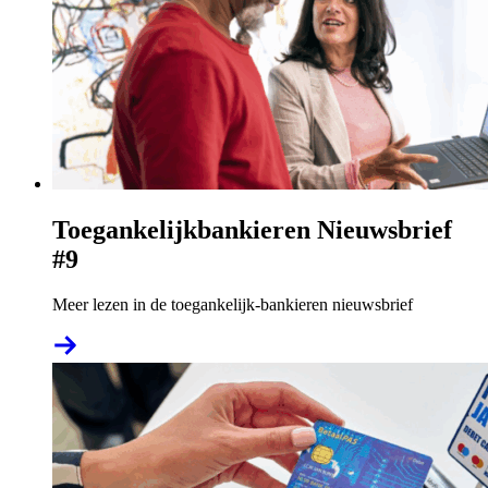
Toegankelijkbankieren Nieuwsbrief
#9
Meer lezen in de toegankelijk-bankieren nieuwsbrief