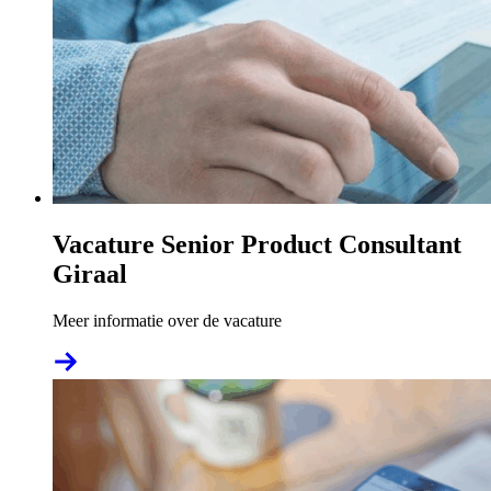
Vacature Senior Product Consultant
Giraal
Meer informatie over de vacature