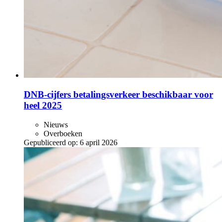
DNB-cijfers betalingsverkeer beschikbaar voor
heel 2025
Nieuws
Overboeken
Gepubliceerd op:
6 april 2026