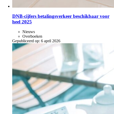
DNB-cijfers betalingsverkeer beschikbaar voor
heel 2025
Nieuws
Overboeken
Gepubliceerd op:
6 april 2026