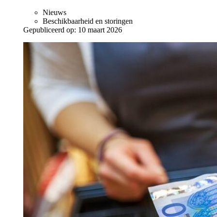
Nieuws
Beschikbaarheid en storingen
Gepubliceerd op:
10 maart 2026