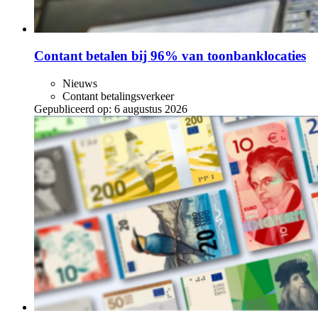
Contant betalen bij 96% van toonbanklocaties
Nieuws
Contant betalingsverkeer
Gepubliceerd op:
6 augustus 2026