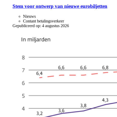
Stem voor ontwerp van nieuwe eurobiljetten
Nieuws
Contant betalingsverkeer
Gepubliceerd op:
4 augustus 2026