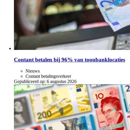
Contant betalen bij 96% van toonbanklocaties
Nieuws
Contant betalingsverkeer
Gepubliceerd op:
6 augustus 2026