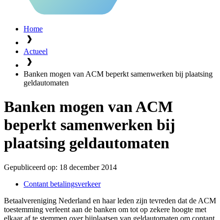
Home
Actueel
Banken mogen van ACM beperkt samenwerken bij plaatsing
geldautomaten
Banken mogen van ACM
beperkt samenwerken bij
plaatsing geldautomaten
Gepubliceerd op:
18 december 2014
Contant betalingsverkeer
Betaalvereniging Nederland en haar leden zijn tevreden dat de ACM
toestemming verleent aan de banken om tot op zekere hoogte met
elkaar af te stemmen over bijplaatsen van geldautomaten om contant