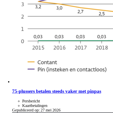
75-plussers betalen steeds vaker met pinpas
Persbericht
Kaartbetalingen
Gepubliceerd op:
27 mei 2026