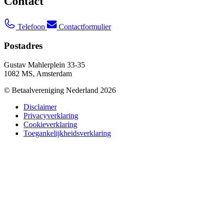
Contact
Telefoon
Contactformulier
Postadres
Gustav Mahlerplein 33-35
1082 MS, Amsterdam
© Betaalvereniging Nederland 2026
Disclaimer
Privacyverklaring
Cookieverklaring
Toegankelijkheidsverklaring