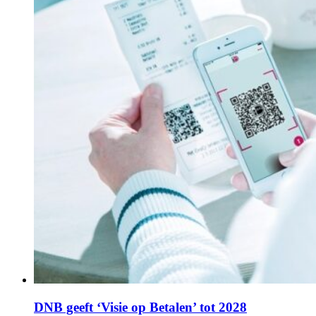
DNB geeft ‘Visie op Betalen’ tot 2028