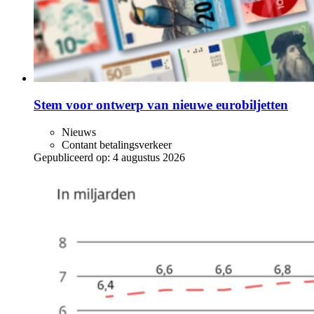
Stem voor ontwerp van nieuwe eurobiljetten
Nieuws
Contant betalingsverkeer
Gepubliceerd op:
4 augustus 2026