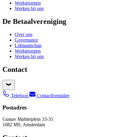
Werkgroepen
Werken bij ons
De Betaalvereniging
Over ons
Governance
Lidmaatschap
Werkgroepen
Werken bij ons
Contact
Telefoon
Contactformulier
Postadres
Gustav Mahlerplein 33-35
1082 MS, Amsterdam