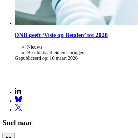
DNB geeft ‘Visie op Betalen’ tot 2028
Nieuws
Beschikbaarheid en storingen
Gepubliceerd op:
10 maart 2026
Snel naar