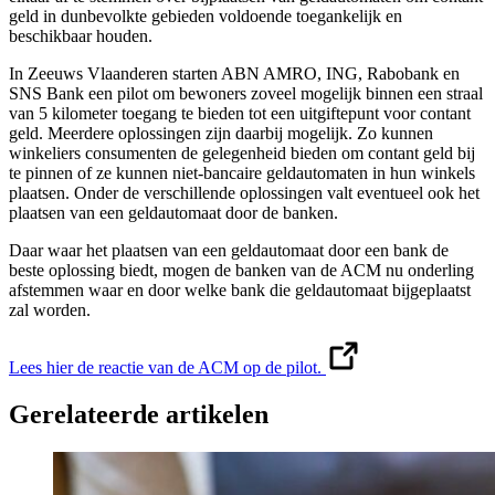
geld in dunbevolkte gebieden voldoende toegankelijk en
beschikbaar houden.
In Zeeuws Vlaanderen starten ABN AMRO, ING, Rabobank en
SNS Bank een pilot om bewoners zoveel mogelijk binnen een straal
van 5 kilometer toegang te bieden tot een uitgiftepunt voor contant
geld. Meerdere oplossingen zijn daarbij mogelijk. Zo kunnen
winkeliers consumenten de gelegenheid bieden om contant geld bij
te pinnen of ze kunnen niet-bancaire geldautomaten in hun winkels
plaatsen. Onder de verschillende oplossingen valt eventueel ook het
plaatsen van een geldautomaat door de banken.
Daar waar het plaatsen van een geldautomaat door een bank de
beste oplossing biedt, mogen de banken van de ACM nu onderling
afstemmen waar en door welke bank die geldautomaat bijgeplaatst
zal worden.
Lees hier de reactie van de ACM op de pilot.
Gerelateerde artikelen