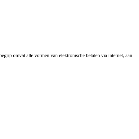
egrip omvat alle vormen van elektronische betalen via internet, aan