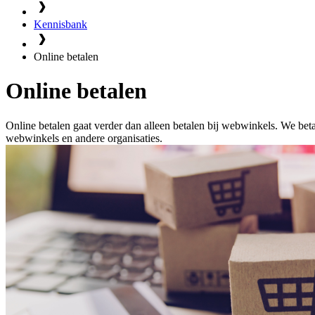
Kennisbank
Online betalen
Online betalen
Online betalen gaat verder dan alleen betalen bij webwinkels. We bet
webwinkels en andere organisaties.