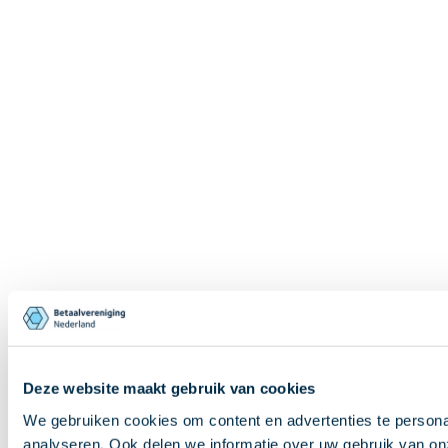
Deze website maakt gebruik van cookies
We gebruiken cookies om content en advertenties te persona
analyseren. Ook delen we informatie over uw gebruik van on