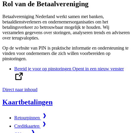
Rol van de Betaalvereniging
Betaalvereniging Nederland werkt samen met banken,
betaaldienstverleners en ondernemersorganisaties om het
betalingsverkeer zo betrouwbaar mogelijk te houden. Wij
verzamelen gegevens over storingen, analyseren trends en adviseren
over terugvalopties.
Op de website van PIN is praktische informatie en ondersteuning te
vinden voor ondernemers die zich willen voorbereiden op
pinstoringen.
Bereid je voor op pinstoringen
Opent in een nieuw venster
Direct naar inhoud
Kaartbetalingen
Retourpinnen
Creditkaarten