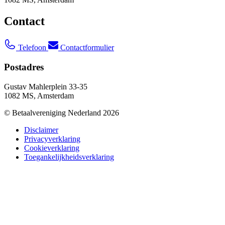
Contact
Telefoon
Contactformulier
Postadres
Gustav Mahlerplein 33-35
1082 MS, Amsterdam
© Betaalvereniging Nederland 2026
Disclaimer
Privacyverklaring
Cookieverklaring
Toegankelijkheidsverklaring