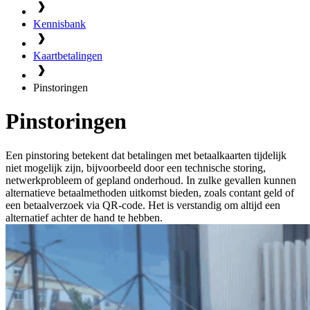
Kennisbank
Kaartbetalingen
Pinstoringen
Pinstoringen
Een pinstoring betekent dat betalingen met betaalkaarten tijdelijk
niet mogelijk zijn, bijvoorbeeld door een technische storing,
netwerkprobleem of gepland onderhoud. In zulke gevallen kunnen
alternatieve betaalmethoden uitkomst bieden, zoals contant geld of
een betaalverzoek via QR-code. Het is verstandig om altijd een
alternatief achter de hand te hebben.