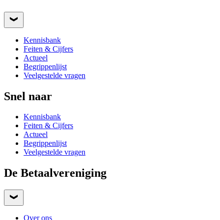
Kennisbank
Feiten & Cijfers
Actueel
Begrippenlijst
Veelgestelde vragen
Snel naar
Kennisbank
Feiten & Cijfers
Actueel
Begrippenlijst
Veelgestelde vragen
De Betaalvereniging
Over ons