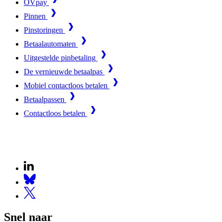
OVpay
Pinnen
Pinstoringen
Betaalautomaten
Uitgestelde pinbetaling
De vernieuwde betaalpas
Mobiel contactloos betalen
Betaalpassen
Contactloos betalen
Snel naar