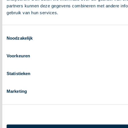
partners kunnen deze gegevens combineren met andere inform
gebruik van hun services.
Toestemmingsselectie
Noodzakelijk
Voorkeuren
Statistieken
Marketing