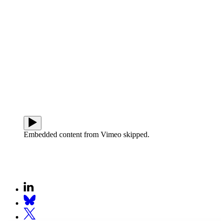
Embedded content from Vimeo skipped.