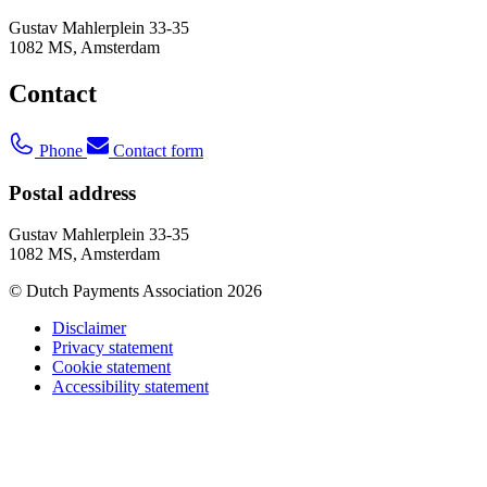
Gustav Mahlerplein 33-35
1082 MS, Amsterdam
Contact
Phone
Contact form
Postal address
Gustav Mahlerplein 33-35
1082 MS, Amsterdam
© Dutch Payments Association 2026
Disclaimer
Privacy statement
Cookie statement
Accessibility statement