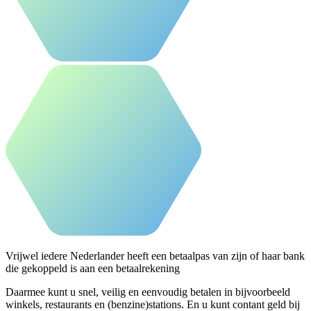
Vrijwel iedere Nederlander heeft een betaalpas van zijn of haar bank
die gekoppeld is aan een betaalrekening
Daarmee kunt u snel, veilig en eenvoudig betalen in bijvoorbeeld
winkels, restaurants en (benzine)stations. En u kunt contant geld bij