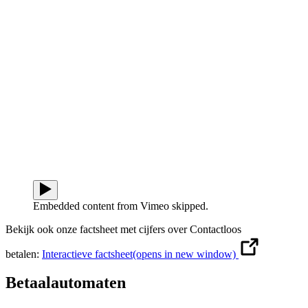
Embedded content from Vimeo skipped.
Bekijk ook onze factsheet met cijfers over Contactloos
betalen:
Interactieve factsheet
(opens in new window)
Betaalautomaten