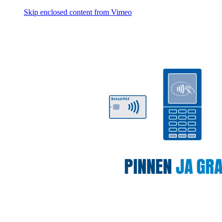
Skip enclosed content from Vimeo