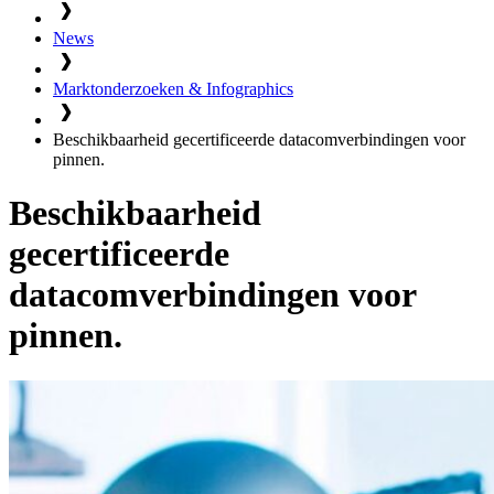
News
Marktonderzoeken & Infographics
Beschikbaarheid gecertificeerde datacomverbindingen voor
pinnen.
Beschikbaarheid
gecertificeerde
datacomverbindingen voor
pinnen.