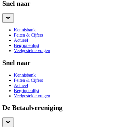
Snel naar
Kennisbank
Feiten & Cijfers
Actueel
Begrippenlijst
Veelgestelde vragen
Snel naar
Kennisbank
Feiten & Cijfers
Actueel
Begrippenlijst
Veelgestelde vragen
De Betaalvereniging