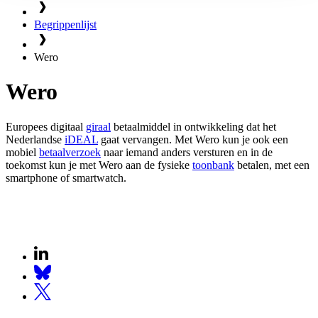
Begrippenlijst
Wero
Wero
Europees digitaal
giraal
betaalmiddel in ontwikkeling dat het
Nederlandse
iDEAL
gaat vervangen. Met Wero kun je ook een
mobiel
betaalverzoek
naar iemand anders versturen en in de
toekomst kun je met Wero aan de fysieke
toonbank
betalen, met een
smartphone of smartwatch.