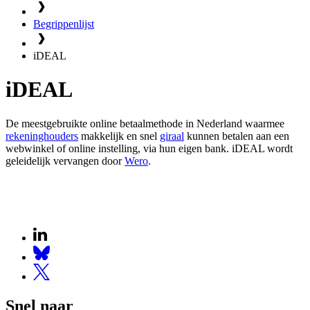
Begrippenlijst
iDEAL
iDEAL
De meestgebruikte online betaalmethode in Nederland waarmee
rekeninghouders
makkelijk en snel
giraal
kunnen betalen aan een
webwinkel of online instelling, via hun eigen bank. iDEAL wordt
geleidelijk vervangen door
Wero
.
Snel naar