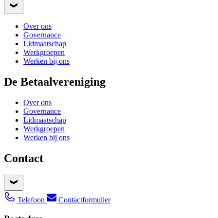
Over ons
Governance
Lidmaatschap
Werkgroepen
Werken bij ons
De Betaalvereniging
Over ons
Governance
Lidmaatschap
Werkgroepen
Werken bij ons
Contact
Telefoon
Contactformulier