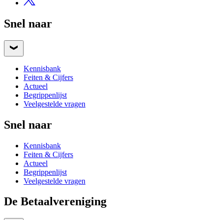
Snel naar
Kennisbank
Feiten & Cijfers
Actueel
Begrippenlijst
Veelgestelde vragen
Snel naar
Kennisbank
Feiten & Cijfers
Actueel
Begrippenlijst
Veelgestelde vragen
De Betaalvereniging