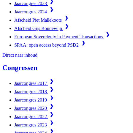
Jaarcongres 2023
Jaarcongres 2024
Afscheid Piet Mallekoote
Afscheid Gijs Boudewijn
European Sovereignty in Payment Transactions
SPAA: open access beyond PSD2
Direct naar inhoud
Congressen
Jaarcongres 2017
Jaarcongres 2018
Jaarcongres 2019
Jaarcongres 2020
Jaarcongres 2022
Jaarcongres 2023