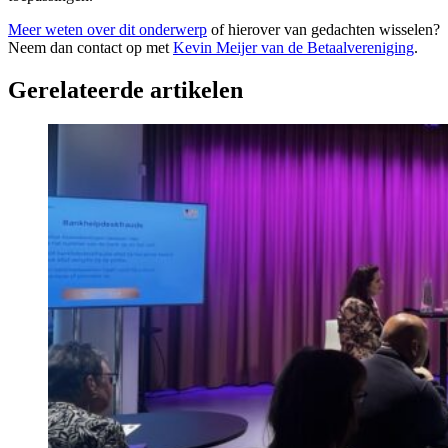
Meer weten over dit onderwerp
of hierover van gedachten wisselen?
Neem dan contact op met
Kevin Meijer van de Betaalvereniging
.
Gerelateerde artikelen