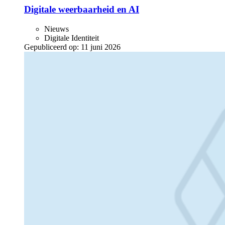
Digitale weerbaarheid en AI
Nieuws
Digitale Identiteit
Gepubliceerd op:
11 juni 2026