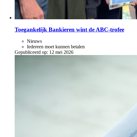
Toegankelijk Bankieren wint de ABC‑trofee
Nieuws
Iedereen moet kunnen betalen
Gepubliceerd op:
12 mei 2026