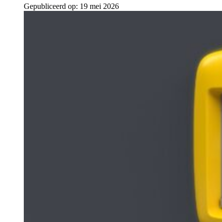
Gepubliceerd op:
19 mei 2026