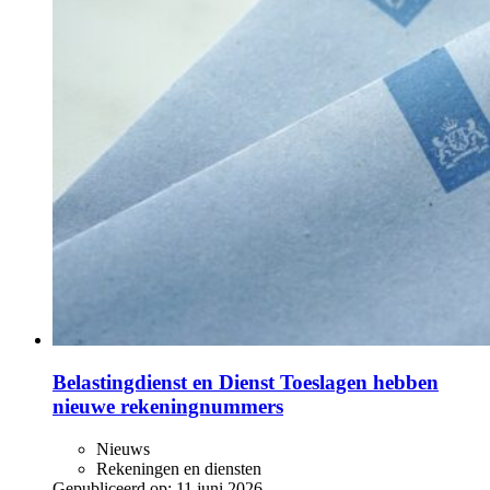
Belastingdienst en Dienst Toeslagen hebben
nieuwe rekeningnummers
Nieuws
Rekeningen en diensten
Gepubliceerd op:
11 juni 2026