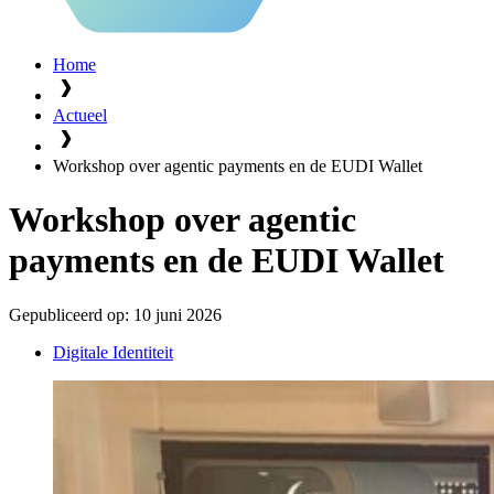
Home
Actueel
Workshop over agentic payments en de EUDI Wallet
Workshop over agentic
payments en de EUDI Wallet
Gepubliceerd op:
10 juni 2026
Digitale Identiteit