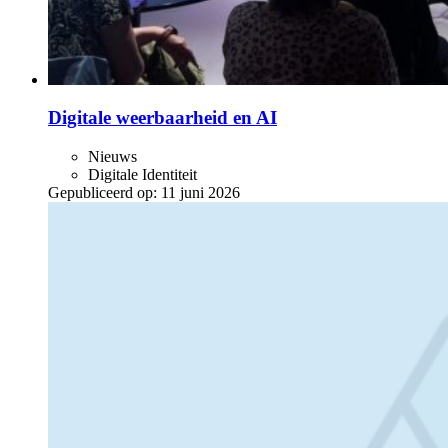
Digitale weerbaarheid en AI
Nieuws
Digitale Identiteit
Gepubliceerd op:
11 juni 2026