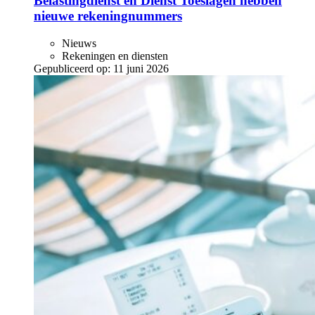
Belastingdienst en Dienst Toeslagen hebben
nieuwe rekeningnummers
Nieuws
Rekeningen en diensten
Gepubliceerd op:
11 juni 2026