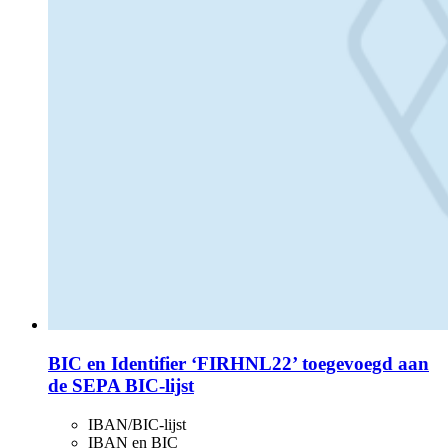
BIC en Identifier ‘FIRHNL22’ toegevoegd aan
de SEPA BIC-lijst
IBAN/BIC-lijst
IBAN en BIC