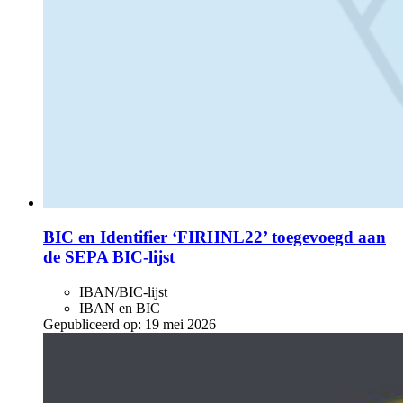
BIC en Identifier ‘FIRHNL22’ toegevoegd aan
de SEPA BIC-lijst
IBAN/BIC-lijst
IBAN en BIC
Gepubliceerd op:
19 mei 2026