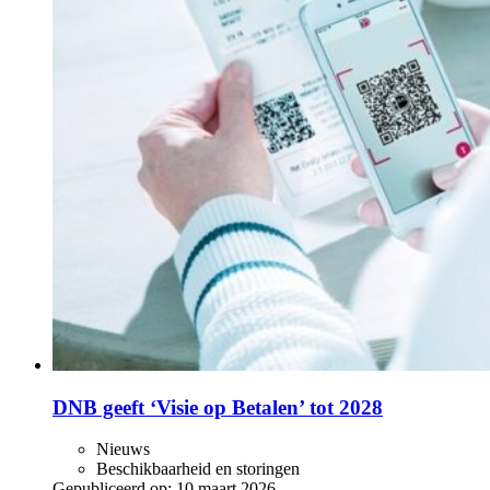
DNB geeft ‘Visie op Betalen’ tot 2028
Nieuws
Beschikbaarheid en storingen
Gepubliceerd op:
10 maart 2026