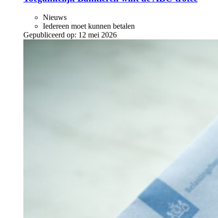
Nieuws
Iedereen moet kunnen betalen
Gepubliceerd op:
12 mei 2026