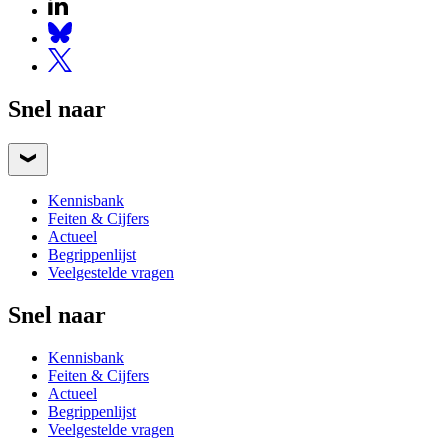
Snel naar
Kennisbank
Feiten & Cijfers
Actueel
Begrippenlijst
Veelgestelde vragen
Snel naar
Kennisbank
Feiten & Cijfers
Actueel
Begrippenlijst
Veelgestelde vragen