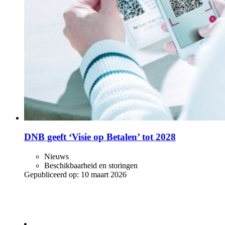
DNB geeft ‘Visie op Betalen’ tot 2028
Nieuws
Beschikbaarheid en storingen
Gepubliceerd op:
10 maart 2026