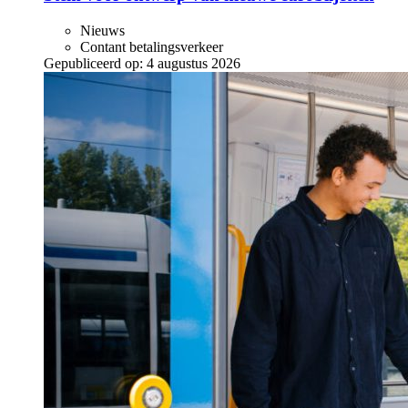
Nieuws
Contant betalingsverkeer
Gepubliceerd op:
4 augustus 2026