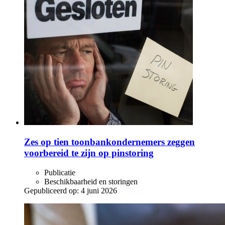
Zes op tien toonbankondernemers zeggen
voorbereid te zijn op pinstoring
Publicatie
Beschikbaarheid en storingen
Gepubliceerd op:
4 juni 2026