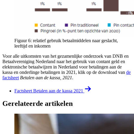
Figuur 6: relatief gebruik betaalmiddelen naar geslacht,
leeftijd en inkomen
Voor alle uitkomsten van het gezamenlijke onderzoek van DNB en
Betaalvereniging Nederland naar het gebruik van contant geld en
elektronische betaalwijzen in Nederland voor betalingen aan de
kassa en onderlinge betalingen in 2021, klik op de download van
de
factsheet
Betalen aan de kassa, 2021
.
Factsheet Betalen aan de kassa 2021
Gerelateerde artikelen