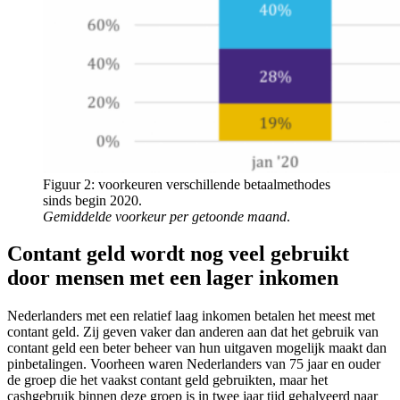
Figuur 2: voorkeuren verschillende betaalmethodes
sinds begin 2020.
Gemiddelde voorkeur per getoonde maand
.
Contant geld wordt nog veel gebruikt
door mensen met een lager inkomen
Nederlanders met een relatief laag inkomen betalen het meest met
contant geld. Zij geven vaker dan anderen aan dat het gebruik van
contant geld een beter beheer van hun uitgaven mogelijk maakt dan
pinbetalingen. Voorheen waren Nederlanders van 75 jaar en ouder
de groep die het vaakst contant geld gebruikten, maar het
cashgebruik binnen deze groep is in twee jaar tijd gehalveerd naar