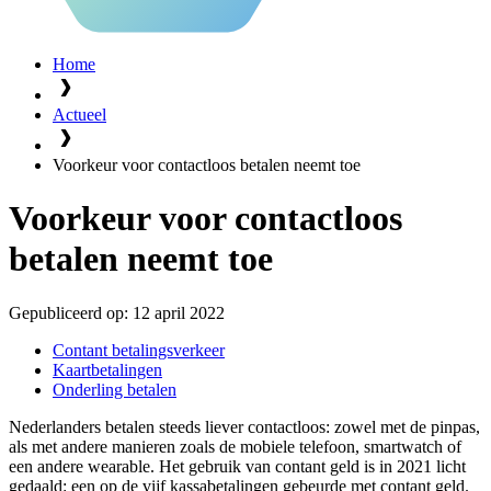
Home
Actueel
Voorkeur voor contactloos betalen neemt toe
Voorkeur voor contactloos
betalen neemt toe
Gepubliceerd op:
12 april 2022
Contant betalingsverkeer
Kaartbetalingen
Onderling betalen
Nederlanders betalen steeds liever contactloos: zowel met de pinpas,
als met andere manieren zoals de mobiele telefoon, smartwatch of
een andere wearable. Het gebruik van contant geld is in 2021 licht
gedaald: een op de vijf kassabetalingen gebeurde met contant geld.