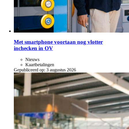
Met smartphone voortaan nog vlotter
inchecken in OV
Nieuws
Kaartbetalingen
Gepubliceerd op:
3 augustus 2026