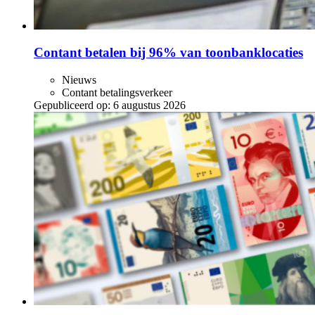
Contant betalen bij 96% van toonbanklocaties
Nieuws
Contant betalingsverkeer
Gepubliceerd op:
6 augustus 2026