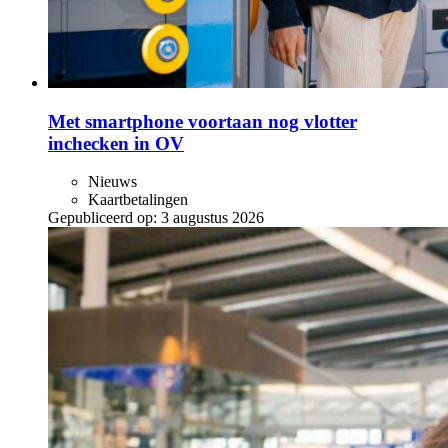
Met smartphone voortaan nog vlotter
inchecken in OV
Nieuws
Kaartbetalingen
Gepubliceerd op:
3 augustus 2026