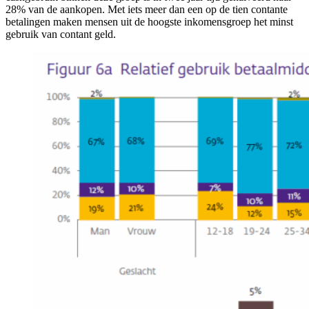
28% van de aankopen. Met iets meer dan een op de tien contante
betalingen maken mensen uit de hoogste inkomensgroep het minst
gebruik van contant geld.