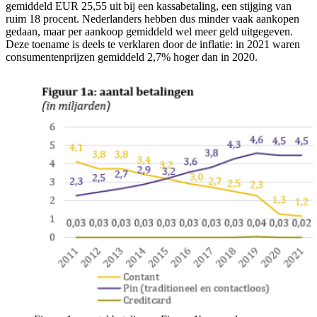
gemiddeld EUR 25,55 uit bij een kassabetaling, een stijging van
ruim 18 procent. Nederlanders hebben dus minder vaak aankopen
gedaan, maar per aankoop gemiddeld wel meer geld uitgegeven.
Deze toename is deels te verklaren door de inflatie: in 2021 waren
consumentenprijzen gemiddeld 2,7% hoger dan in 2020.