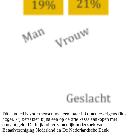
Dit aandeel is voor mensen met een lager inkomen overigens flink
hoger. Zij betaalden bijna een op de drie kassa aankopen met
contant geld. Dit blijkt uit gezamenlijk onderzoek van
Betaalvereniging Nederland en De Nederlandsche Bank.