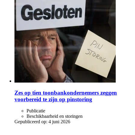
Zes op tien toonbankondernemers zeggen
voorbereid te zijn op pinstoring
Publicatie
Beschikbaarheid en storingen
Gepubliceerd op:
4 juni 2026