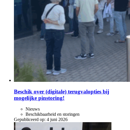
Beschik over (digitale) terugvalopties bij
mogelijke pinstoring!
Nieuws
Beschikbaarheid en storingen
Gepubliceerd op:
4 juni 2026