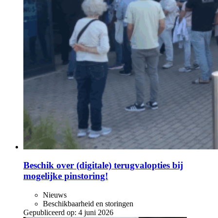
Beschik over (digitale) terugvalopties bij
mogelijke pinstoring!
Nieuws
Beschikbaarheid en storingen
Gepubliceerd op:
4 juni 2026