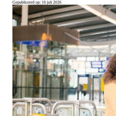
Gepubliceerd op:
16 juli 2026