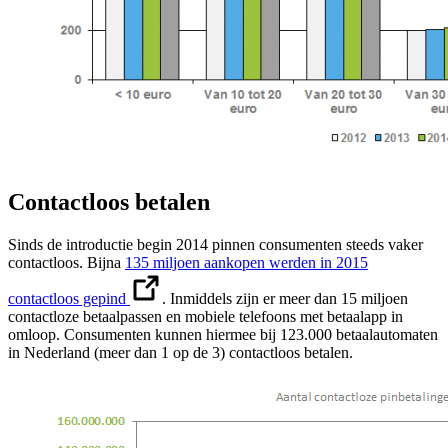
Contactloos betalen
Sinds de introductie begin 2014 pinnen consumenten steeds vaker
contactloos. Bijna
135 miljoen aankopen werden in 2015
contactloos gepind
. Inmiddels zijn er meer dan 15 miljoen
contactloze betaalpassen en mobiele telefoons met betaalapp in
omloop. Consumenten kunnen hiermee bij 123.000 betaalautomaten
in Nederland (meer dan 1 op de 3) contactloos betalen.