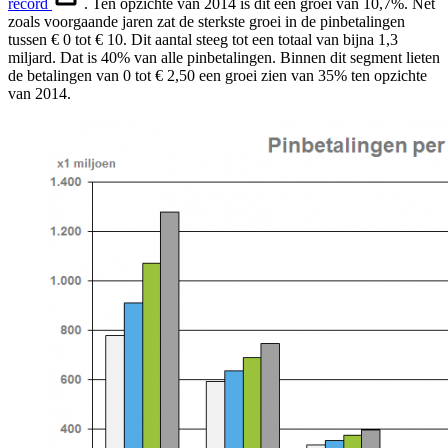
record
. Ten opzichte van 2014 is dit een groei van 10,7%. Net
zoals voorgaande jaren zat de sterkste groei in de pinbetalingen
tussen € 0 tot € 10. Dit aantal steeg tot een totaal van bijna 1,3
miljard. Dat is 40% van alle pinbetalingen. Binnen dit segment lieten
de betalingen van 0 tot € 2,50 een groei zien van 35% ten opzichte
van 2014.