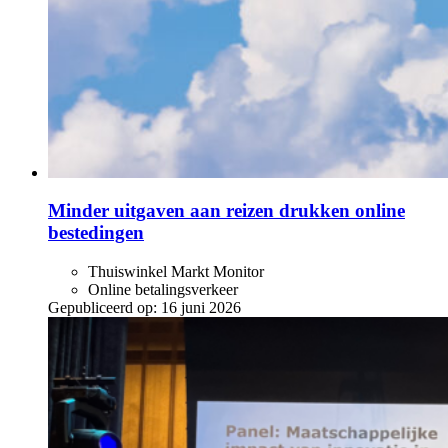
Minder uitgaven aan reizen drukken online
bestedingen
Thuiswinkel Markt Monitor
Online betalingsverkeer
Gepubliceerd op:
16 juni 2026