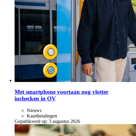
Met smartphone voortaan nog vlotter
inchecken in OV
Nieuws
Kaartbetalingen
Gepubliceerd op:
3 augustus 2026