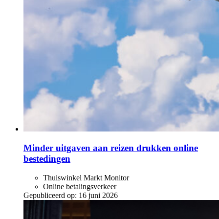
Minder uitgaven aan reizen drukken online
bestedingen
Thuiswinkel Markt Monitor
Online betalingsverkeer
Gepubliceerd op:
16 juni 2026