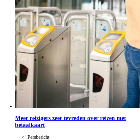
Meer reizigers zeer tevreden over reizen met
betaalkaart
Persbericht