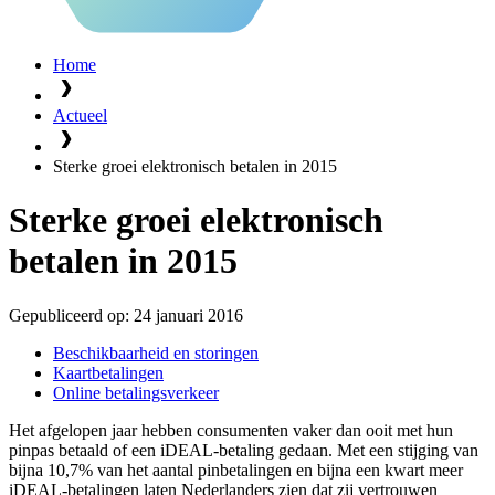
Home
Actueel
Sterke groei elektronisch betalen in 2015
Sterke groei elektronisch
betalen in 2015
Gepubliceerd op:
24 januari 2016
Beschikbaarheid en storingen
Kaartbetalingen
Online betalingsverkeer
Het afgelopen jaar hebben consumenten vaker dan ooit met hun
pinpas betaald of een iDEAL-betaling gedaan. Met een stijging van
bijna 10,7% van het aantal pinbetalingen en bijna een kwart meer
iDEAL-betalingen laten Nederlanders zien dat zij vertrouwen