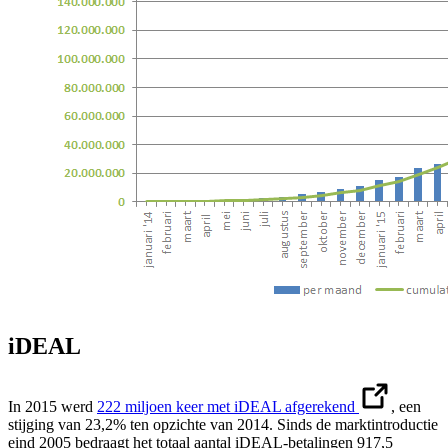
iDEAL
In 2015 werd
222 miljoen keer met iDEAL afgerekend
, een
stijging van 23,2% ten opzichte van 2014. Sinds de marktintroductie
eind 2005 bedraagt het totaal aantal iDEAL-betalingen 917,5