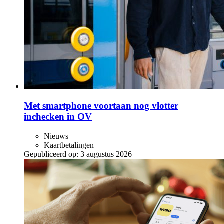
Met smartphone voortaan nog vlotter
inchecken in OV
Nieuws
Kaartbetalingen
Gepubliceerd op:
3 augustus 2026