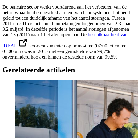
De bancaire sector werkt voortdurend aan het verbeteren van de
betrouwbaarheid en beschikbaarheid van haar systemen. Dit heeft
geleid tot een duidelijk afname van het aantal storingen. Tussen
2011 en 2015 is het aantal pinbetalingen toegenomen van 2,3 naar
3,2 miljard. In dezelfde periode is het aantal storingen afgenomen
van 13 (2011) naar 1 het afgelopen jaar. De
beschikbaarheid van
iDEAL
voor consumenten op prime-time (07:00 tot en met
01:00 uur) was in 2015 met een gemiddelde van 99,7%
onverminderd hoog en binnen de gestelde norm van 99,5%.
Gerelateerde artikelen