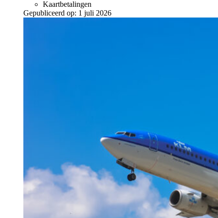
Kaartbetalingen
Gepubliceerd op:
1 juli 2026