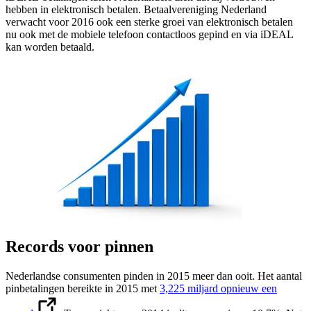
hebben in elektronisch betalen. Betaalvereniging Nederland
verwacht voor 2016 ook een sterke groei van elektronisch betalen
nu ook met de mobiele telefoon contactloos gepind en via iDEAL
kan worden betaald.
Records voor pinnen
Nederlandse consumenten pinden in 2015 meer dan ooit. Het aantal
pinbetalingen bereikte in 2015 met
3,225 miljard opnieuw een