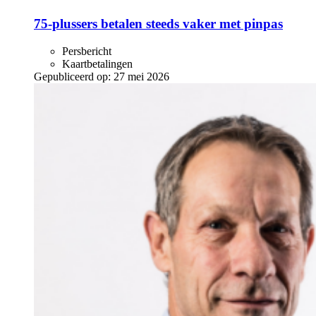
75-plussers betalen steeds vaker met pinpas
Persbericht
Kaartbetalingen
Gepubliceerd op:
27 mei 2026