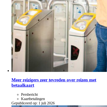
Meer reizigers zeer tevreden over reizen met
betaalkaart
Persbericht
Kaartbetalingen
Gepubliceerd op:
1 juli 2026