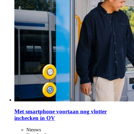
Met smartphone voortaan nog vlotter
inchecken in OV
Nieuws