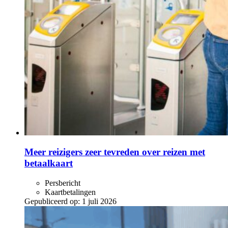
Meer reizigers zeer tevreden over reizen met
betaalkaart
Persbericht
Kaartbetalingen
Gepubliceerd op:
1 juli 2026