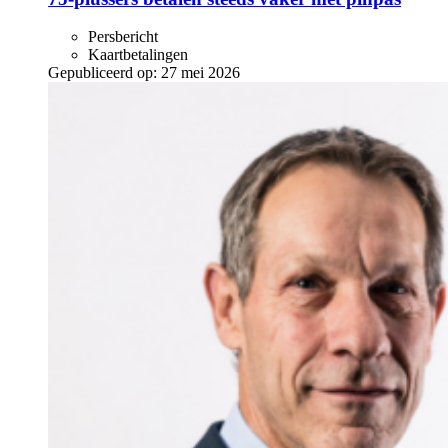
Persbericht
Kaartbetalingen
Gepubliceerd op:
27 mei 2026