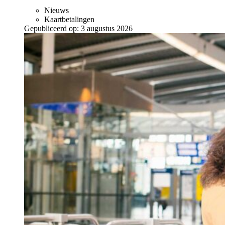
Nieuws
Kaartbetalingen
Gepubliceerd op:
3 augustus 2026