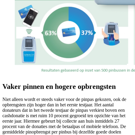
Vaker pinnen en hogere opbrengsten
Niet alleen wordt er steeds vaker voor de pinpas gekozen, ook de
opbrengsten zijn hoger dan in het eerste testjaar. Het aantal
donateurs dat in het tweede testjaar de pinpas verkiest boven een
cashdonatie is met ruim 10 procent gegroeid ten opzichte van het
eerste jaar. Hiermee gebeurt bij collecte aan huis inmiddels 27
procent van de donaties met de betaalpas of mobiele telefoon. De
gemiddelde pinopbrengst per pinbus bij dezelfde goede doelen