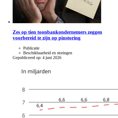
Zes op tien toonbankondernemers zeggen
voorbereid te zijn op pinstoring
Publicatie
Beschikbaarheid en storingen
Gepubliceerd op:
4 juni 2026