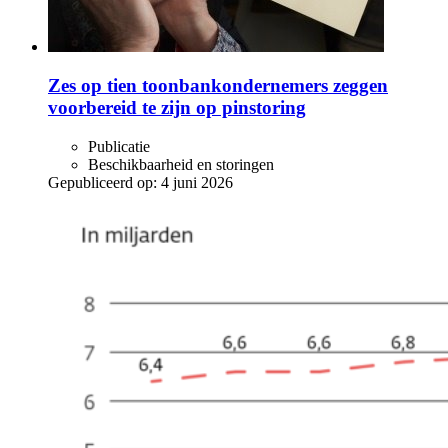
Zes op tien toonbankondernemers zeggen
voorbereid te zijn op pinstoring
Publicatie
Beschikbaarheid en storingen
Gepubliceerd op:
4 juni 2026