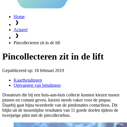
Home
Actueel
Pincollecteren zit in de lift
Pincollecteren zit in de lift
Gepubliceerd op:
18 februari 2019
Kaartbetalingen
Ontvangen van betalingen
Donateurs die bij een huis-aan-huis collecte kunnen kiezen tussen
pinnen en contant geven, kiezen steeds vaker voor de pinpas.
Daarbij gaat bijna tweederde van de pindonaties contactloos. Dit
blijkt uit de tussentijdse resultaten van 11 goede doelen tijdens de
tweejarige pilot met de pincollectebus.