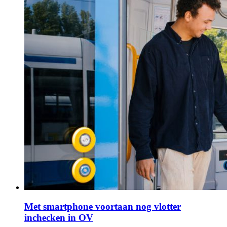
Met smartphone voortaan nog vlotter
inchecken in OV