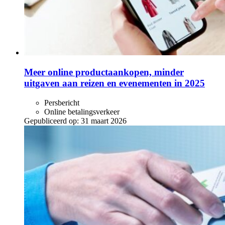
Meer online productaankopen, minder
uitgaven aan reizen en evenementen in 2025
Persbericht
Online betalingsverkeer
Gepubliceerd op:
31 maart 2026