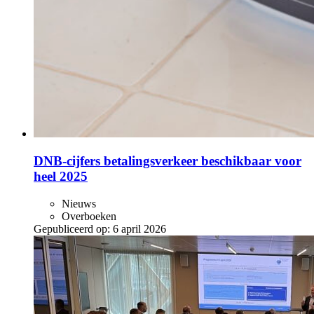
DNB-cijfers betalingsverkeer beschikbaar voor
heel 2025
Nieuws
Overboeken
Gepubliceerd op:
6 april 2026