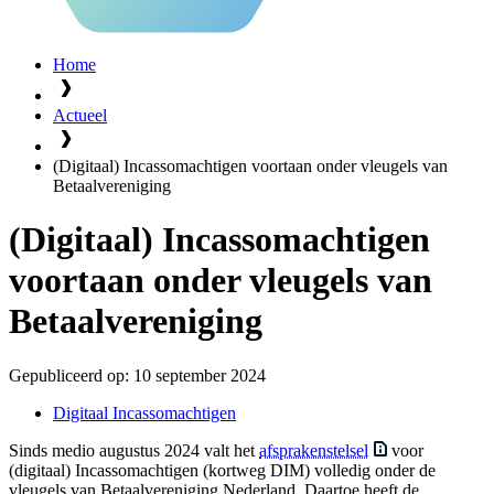
Home
Actueel
(Digitaal) Incassomachtigen voortaan onder vleugels van
Betaalvereniging
(Digitaal) Incassomachtigen
voortaan onder vleugels van
Betaalvereniging
Gepubliceerd op:
10 september 2024
Digitaal Incassomachtigen
Sinds medio augustus 2024 valt het
afsprakenstelsel
voor
(digitaal) Incassomachtigen (kortweg DIM) volledig onder de
vleugels van Betaalvereniging Nederland. Daartoe heeft de