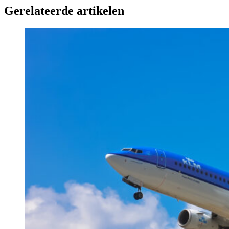
Gerelateerde artikelen