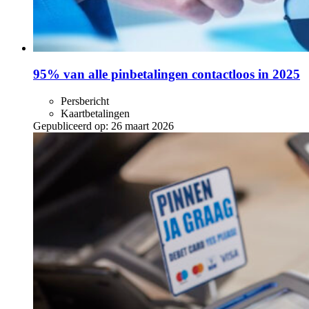
95% van alle pinbetalingen contactloos in 2025
Persbericht
Kaartbetalingen
Gepubliceerd op:
26 maart 2026