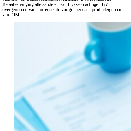
Betaalvereniging alle aandelen van Incassomachtigen BV
overgenomen van Currence, de vorige merk- en producteigenaar
van DIM.