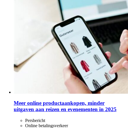
Meer online productaankopen, minder
uitgaven aan reizen en evenementen in 2025
Persbericht
Online betalingsverkeer