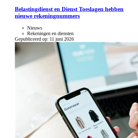
Belastingdienst en Dienst Toeslagen hebben
nieuwe rekeningnummers
Nieuws
Rekeningen en diensten
Gepubliceerd op:
11 juni 2026