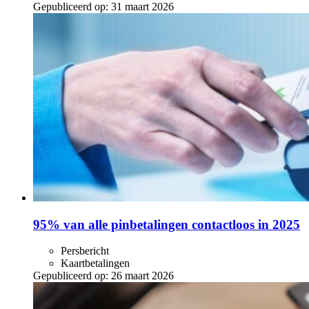
Gepubliceerd op:
31 maart 2026
95% van alle pinbetalingen contactloos in 2025
Persbericht
Kaartbetalingen
Gepubliceerd op:
26 maart 2026