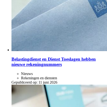
Belastingdienst en Dienst Toeslagen hebben
nieuwe rekeningnummers
Nieuws
Rekeningen en diensten
Gepubliceerd op:
11 juni 2026