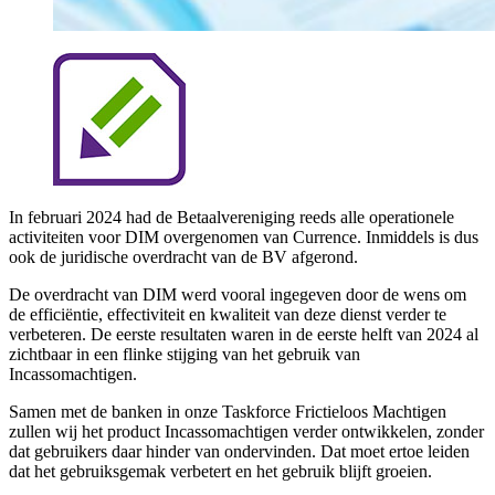
In februari 2024 had de Betaalvereniging reeds alle operationele
activiteiten voor DIM overgenomen van Currence. Inmiddels is dus
ook de juridische overdracht van de BV afgerond.
De overdracht van DIM werd vooral ingegeven door de wens om
de efficiëntie, effectiviteit en kwaliteit van deze dienst verder te
verbeteren. De eerste resultaten waren in de eerste helft van 2024 al
zichtbaar in een flinke stijging van het gebruik van
Incassomachtigen.
Samen met de banken in onze Taskforce Frictieloos Machtigen
zullen wij het product Incassomachtigen verder ontwikkelen, zonder
dat gebruikers daar hinder van ondervinden. Dat moet ertoe leiden
dat het gebruiksgemak verbetert en het gebruik blijft groeien.