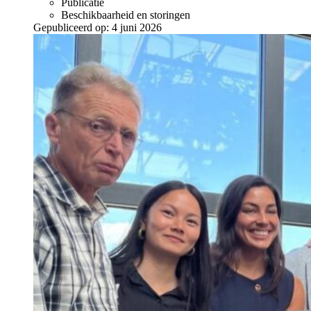
Publicatie
Beschikbaarheid en storingen
Gepubliceerd op:
4 juni 2026