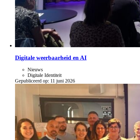
Digitale weerbaarheid en AI
Nieuws
Digitale Identiteit
Gepubliceerd op:
11 juni 2026