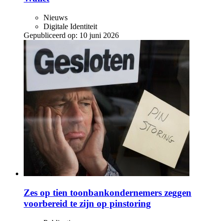
Nieuws
Digitale Identiteit
Gepubliceerd op:
10 juni 2026
Zes op tien toonbankondernemers zeggen
voorbereid te zijn op pinstoring