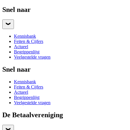
Snel naar
Kennisbank
Feiten & Cijfers
Actueel
Begrippenlijst
Veelgestelde vragen
Snel naar
Kennisbank
Feiten & Cijfers
Actueel
Begrippenlijst
Veelgestelde vragen
De Betaalvereniging