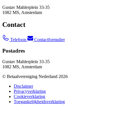
Gustav Mahlerplein 33-35
1082 MS, Amsterdam
Contact
Telefoon
Contactformulier
Postadres
Gustav Mahlerplein 33-35
1082 MS, Amsterdam
© Betaalvereniging Nederland 2026
Disclaimer
Privacyverklaring
Cookieverklaring
Toegankelijkheidsverklaring