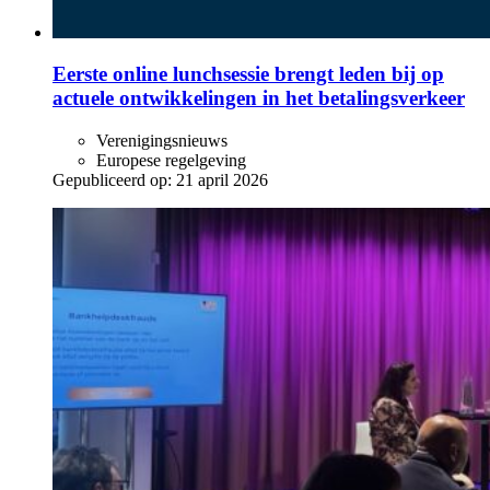
Eerste online lunchsessie brengt leden bij op
actuele ontwikkelingen in het betalingsverkeer
Verenigingsnieuws
Europese regelgeving
Gepubliceerd op:
21 april 2026