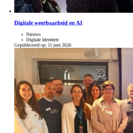
Digitale weerbaarheid en AI
Nieuws
Digitale Identiteit
Gepubliceerd op:
11 juni 2026