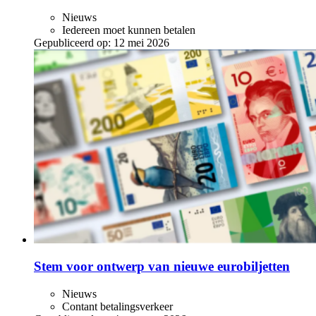
Nieuws
Iedereen moet kunnen betalen
Gepubliceerd op:
12 mei 2026
Stem voor ontwerp van nieuwe eurobiljetten
Nieuws
Contant betalingsverkeer