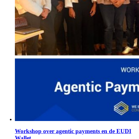
Workshop over agentic payments en de EUDI
Wallet