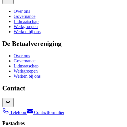
Over ons
Governance
Lidmaatschap
Werkgroepen
Werken bij ons
De Betaalvereniging
Over ons
Governance
Lidmaatschap
Werkgroepen
Werken bij ons
Contact
Telefoon
Contactformulier
Postadres