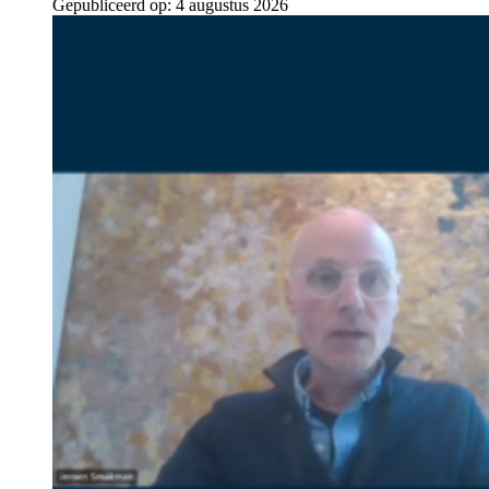
Gepubliceerd op:
4 augustus 2026