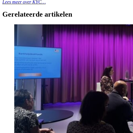
Lees meer over KYC…
Gerelateerde artikelen