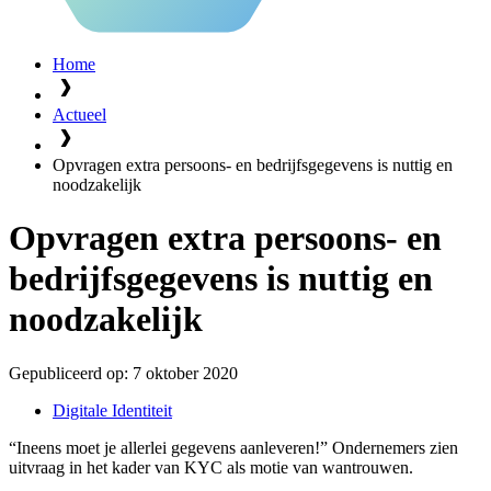
Home
Actueel
Opvragen extra persoons- en bedrijfsgegevens is nuttig en
noodzakelijk
Opvragen extra persoons- en
bedrijfsgegevens is nuttig en
noodzakelijk
Gepubliceerd op:
7 oktober 2020
Digitale Identiteit
“Ineens moet je allerlei gegevens aanleveren!” Ondernemers zien
uitvraag in het kader van KYC als motie van wantrouwen.