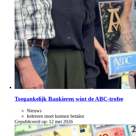
Toegankelijk Bankieren wint de ABC‑trofee
Nieuws
Iedereen moet kunnen betalen
Gepubliceerd op:
12 mei 2026