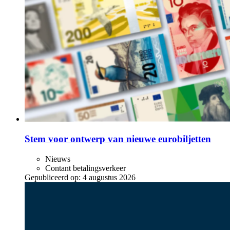
Stem voor ontwerp van nieuwe eurobiljetten
Nieuws
Contant betalingsverkeer
Gepubliceerd op:
4 augustus 2026