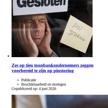
Zes op tien toonbankondernemers zeggen
voorbereid te zijn op pinstoring
Publicatie
Beschikbaarheid en storingen
Gepubliceerd op:
4 juni 2026