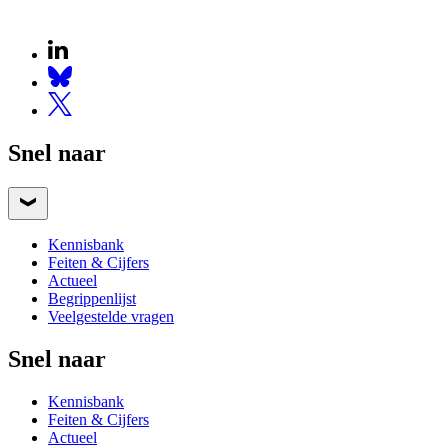
Snel naar
Kennisbank
Feiten & Cijfers
Actueel
Begrippenlijst
Veelgestelde vragen
Snel naar
Kennisbank
Feiten & Cijfers
Actueel