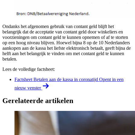
Ondanks het afgenomen gebruik van contant geld blijft het
belangrijk dat de acceptatie van contant geld door winkeliers en
voorzieningen om contant geld te kunnen opnemen of af te storten
op een hoog niveau blijven. Hoewel bijna 8 op de 10 Nederlanders
aankopen aan de kassa het liefste elektronisch betaalt, geeft bijna de
helft aan het belangrijk te vinden om met contant geld te kunnen
betalen.
Lees de volledige factsheet:
Factsheet Betalen aan de kassa in coronatijd
Opent in een
nieuw venster
Gerelateerde artikelen