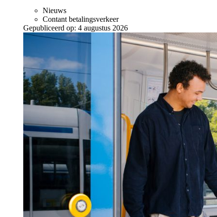
Nieuws
Contant betalingsverkeer
Gepubliceerd op:
4 augustus 2026