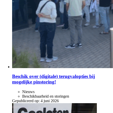
Beschik over (digitale) terugvalopties bij
mogelijke pinstoring!
Nieuws
Beschikbaarheid en storingen
Gepubliceerd op:
4 juni 2026