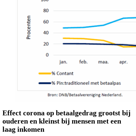
Effect corona op betaalgedrag grootst bij
ouderen en kleinst bij mensen met een
laag inkomen