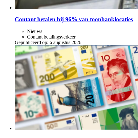
Contant betalen bij 96% van toonbanklocaties
Nieuws
Contant betalingsverkeer
Gepubliceerd op:
6 augustus 2026