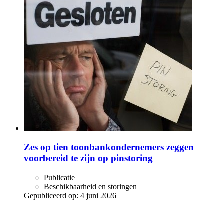
Zes op tien toonbankondernemers zeggen
voorbereid te zijn op pinstoring
Publicatie
Beschikbaarheid en storingen
Gepubliceerd op:
4 juni 2026