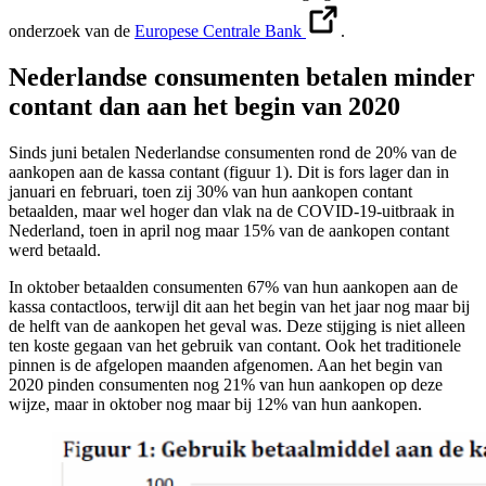
onderzoek van de
Europese Centrale Bank
.
Nederlandse consumenten betalen minder
contant dan aan het begin van 2020
Sinds juni betalen Nederlandse consumenten rond de 20% van de
aankopen aan de kassa contant (figuur 1). Dit is fors lager dan in
januari en februari, toen zij 30% van hun aankopen contant
betaalden, maar wel hoger dan vlak na de COVID-19-uitbraak in
Nederland, toen in april nog maar 15% van de aankopen contant
werd betaald.
In oktober betaalden consumenten 67% van hun aankopen aan de
kassa contactloos, terwijl dit aan het begin van het jaar nog maar bij
de helft van de aankopen het geval was. Deze stijging is niet alleen
ten koste gegaan van het gebruik van contant. Ook het traditionele
pinnen is de afgelopen maanden afgenomen. Aan het begin van
2020 pinden consumenten nog 21% van hun aankopen op deze
wijze, maar in oktober nog maar bij 12% van hun aankopen.