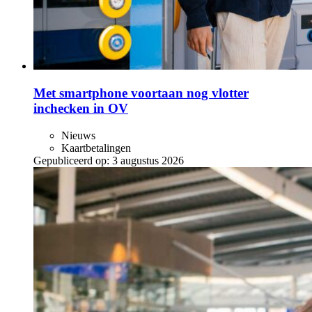
Met smartphone voortaan nog vlotter
inchecken in OV
Nieuws
Kaartbetalingen
Gepubliceerd op:
3 augustus 2026