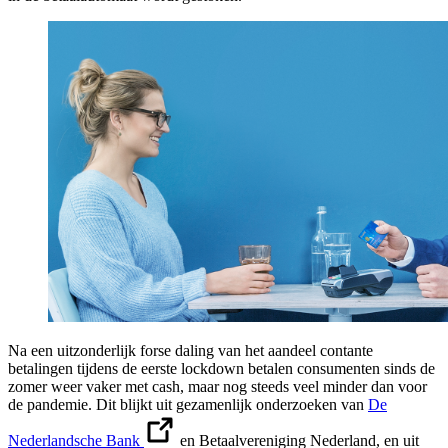
Na een uitzonderlijk forse daling van het aandeel contante
betalingen tijdens de eerste lockdown betalen consumenten sinds de
zomer weer vaker met cash, maar nog steeds veel minder dan voor
de pandemie. Dit blijkt uit gezamenlijk onderzoeken van
De
Nederlandsche Bank
en Betaalvereniging Nederland, en uit