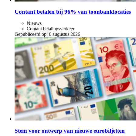
Contant betalen bij 96% van toonbanklocaties
Nieuws
Contant betalingsverkeer
Gepubliceerd op:
6 augustus 2026
Stem voor ontwerp van nieuwe eurobiljetten