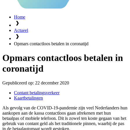
Home
Actueel
Opmars contactloos betalen in coronatijd
Opmars contactloos betalen in
coronatijd
Gepubliceerd op:
22 december 2020
Contant betalingsverkeer
Kaartbetalingen
Als gevolg van de COVID-19-pandemie zijn veel Nederlanders hun
aankopen aan de kassa contactloos gaan afrekenen met hun
betaalpas of mobiele telefoon. Dit is zowel ten koste gegaan van het
gebruik van contant geld als het traditionele pinnen, waarbij de pas
in de betaalautomaat wordt gestoken.