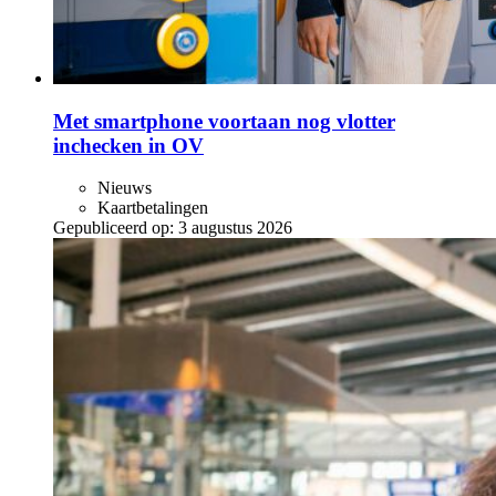
Met smartphone voortaan nog vlotter
inchecken in OV
Nieuws
Kaartbetalingen
Gepubliceerd op:
3 augustus 2026