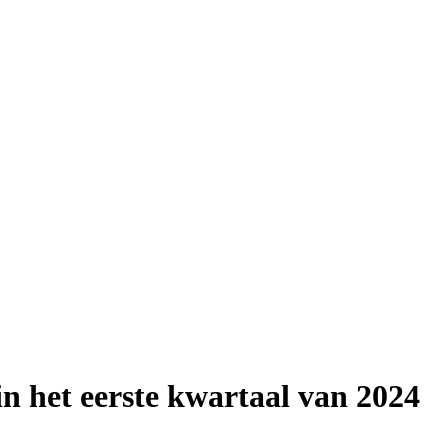
n het eerste kwartaal van 2024