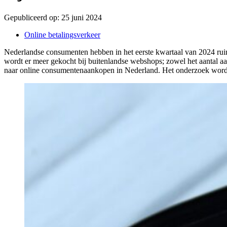
Gepubliceerd op:
25 juni 2024
Online betalingsverkeer
Nederlandse consumenten hebben in het eerste kwartaal van 2024 ruim
wordt er meer gekocht bij buitenlandse webshops; zowel het aantal aa
naar online consumentenaankopen in Nederland. Het onderzoek wordt