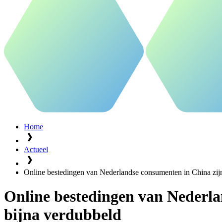
Home
Actueel
Online bestedingen van Nederlandse consumenten in China zijn 
Online bestedingen van Nederla
bijna verdubbeld