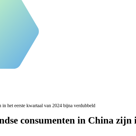
in het eerste kwartaal van 2024 bijna verdubbeld
ndse consumenten in China zijn i