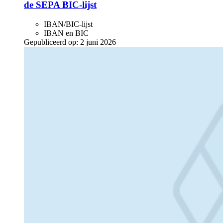
de SEPA BIC-lijst
IBAN/BIC-lijst
IBAN en BIC
Gepubliceerd op:
2 juni 2026