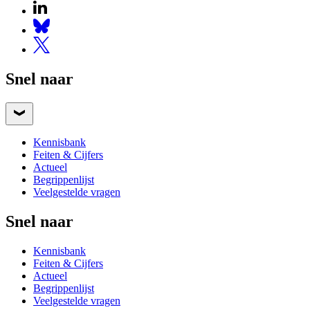
Snel naar
Kennisbank
Feiten & Cijfers
Actueel
Begrippenlijst
Veelgestelde vragen
Snel naar
Kennisbank
Feiten & Cijfers
Actueel
Begrippenlijst
Veelgestelde vragen