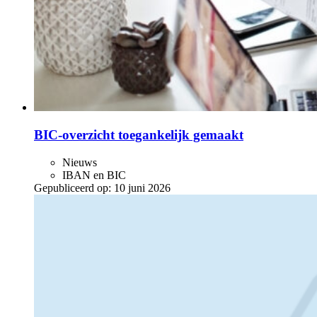
BIC-overzicht toegankelijk gemaakt
Nieuws
IBAN en BIC
Gepubliceerd op:
10 juni 2026