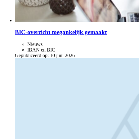
BIC-overzicht toegankelijk gemaakt
Nieuws
IBAN en BIC
Gepubliceerd op:
10 juni 2026