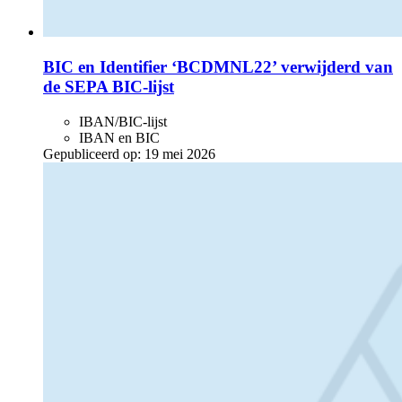
BIC en Identifier ‘BCDMNL22’ verwijderd van
de SEPA BIC-lijst
IBAN/BIC-lijst
IBAN en BIC
Gepubliceerd op:
19 mei 2026