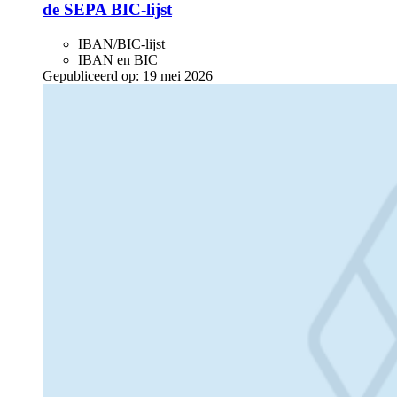
de SEPA BIC-lijst
IBAN/BIC-lijst
IBAN en BIC
Gepubliceerd op:
19 mei 2026