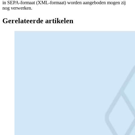
in SEPA-formaat (XML-formaat) worden aangeboden mogen zij
nog verwerken.
Gerelateerde artikelen