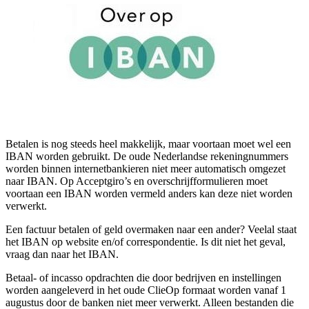
Betalen is nog steeds heel makkelijk, maar voortaan moet wel een
IBAN worden gebruikt. De oude Nederlandse rekeningnummers
worden binnen internetbankieren niet meer automatisch omgezet
naar IBAN. Op Acceptgiro’s en overschrijfformulieren moet
voortaan een IBAN worden vermeld anders kan deze niet worden
verwerkt.
Een factuur betalen of geld overmaken naar een ander? Veelal staat
het IBAN op website en/of correspondentie. Is dit niet het geval,
vraag dan naar het IBAN.
Betaal- of incasso opdrachten die door bedrijven en instellingen
worden aangeleverd in het oude ClieOp formaat worden vanaf 1
augustus door de banken niet meer verwerkt. Alleen bestanden die