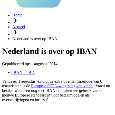
Home
Actueel
Nederland is over op IBAN
Nederland is over op IBAN
Gepubliceerd op:
1 augustus 2014
IBAN en BIC
Vandaag, 1 augustus, eindigt de extra overgangsperiode van 6
maanden en is de
Europese SEPA-wetgeving van kracht
. Vanaf nu
betalen we alleen nog met IBAN en maken we gebruik van de
nieuwe Europese standaarden voor betaalmiddelen als
overschrijvingen en incasso’s.