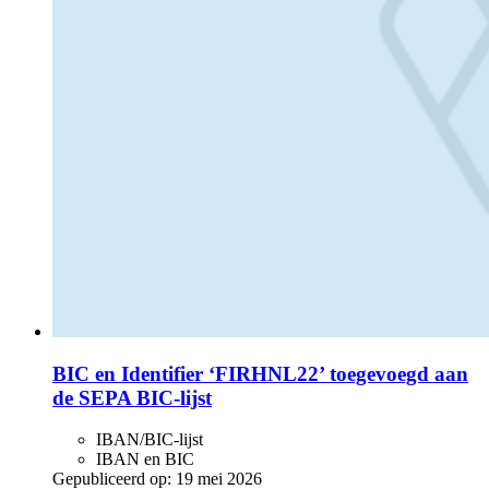
BIC en Identifier ‘FIRHNL22’ toegevoegd aan
de SEPA BIC-lijst
IBAN/BIC-lijst
IBAN en BIC
Gepubliceerd op:
19 mei 2026