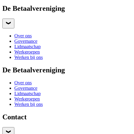
De Betaalvereniging
Over ons
Governance
Lidmaatschap
Werkgroepen
Werken bij ons
De Betaalvereniging
Over ons
Governance
Lidmaatschap
Werkgroepen
Werken bij ons
Contact