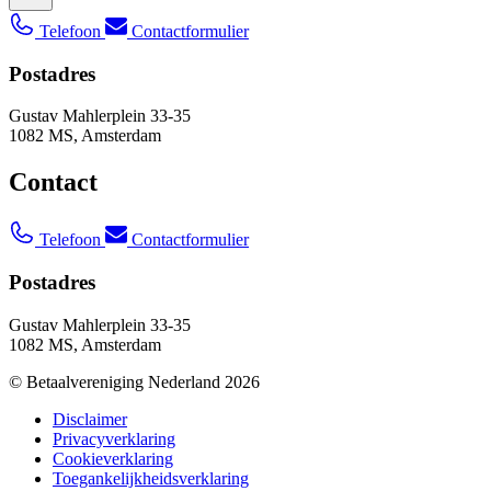
Telefoon
Contactformulier
Postadres
Gustav Mahlerplein 33-35
1082 MS, Amsterdam
Contact
Telefoon
Contactformulier
Postadres
Gustav Mahlerplein 33-35
1082 MS, Amsterdam
© Betaalvereniging Nederland 2026
Disclaimer
Privacyverklaring
Cookieverklaring
Toegankelijkheidsverklaring