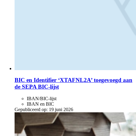
BIC en Identifier ‘XTAFNL2A’ toegevoegd aan
de SEPA BIC-lijst
IBAN/BIC-lijst
IBAN en BIC
Gepubliceerd op:
19 juni 2026