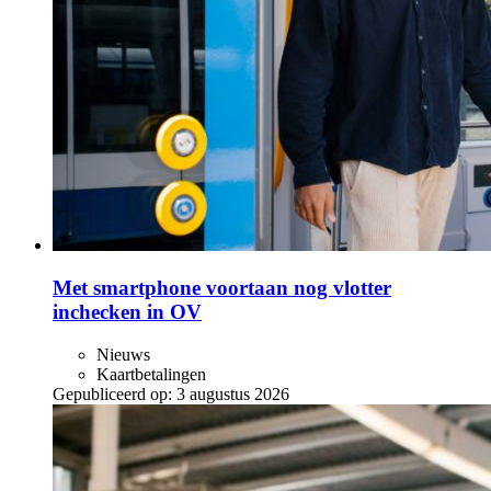
Met smartphone voortaan nog vlotter
inchecken in OV
Nieuws
Kaartbetalingen
Gepubliceerd op:
3 augustus 2026