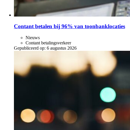
Contant betalen bij 96% van toonbanklocaties
Nieuws
Contant betalingsverkeer
Gepubliceerd op:
6 augustus 2026