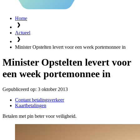
Home
Actueel
Minister Opstelten levert voor een week portemonnee in
Minister Opstelten levert voor
een week portemonnee in
Gepubliceerd op:
3 oktober 2013
Contant betalingsverkeer
Kaartbetalingen
Betalen met pin beter voor veiligheid.