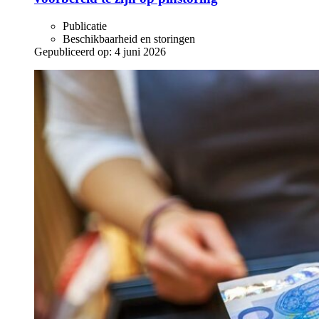
Publicatie
Beschikbaarheid en storingen
Gepubliceerd op:
4 juni 2026