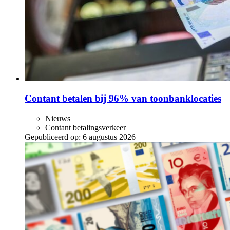
Contant betalen bij 96% van toonbanklocaties
Nieuws
Contant betalingsverkeer
Gepubliceerd op:
6 augustus 2026