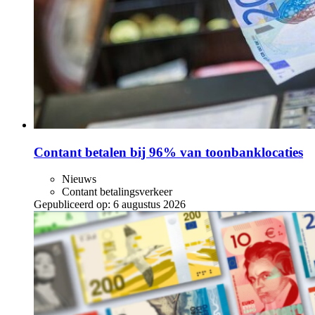
Contant betalen bij 96% van toonbanklocaties
Nieuws
Contant betalingsverkeer
Gepubliceerd op:
6 augustus 2026