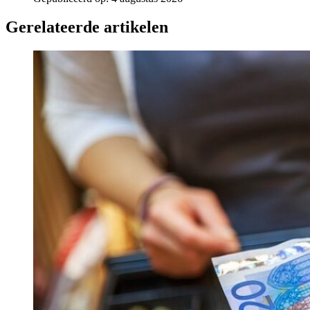
Gerelateerde artikelen