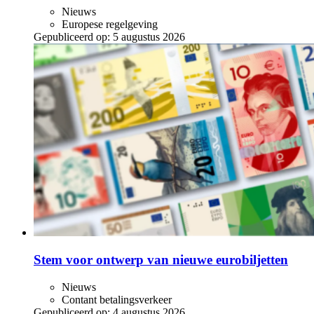
Nieuws
Europese regelgeving
Gepubliceerd op:
5 augustus 2026
Stem voor ontwerp van nieuwe eurobiljetten
Nieuws
Contant betalingsverkeer
Gepubliceerd op:
4 augustus 2026