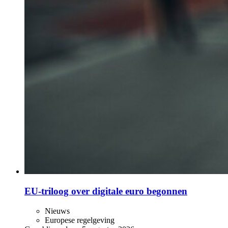
EU-triloog over digitale euro begonnen
Nieuws
Europese regelgeving