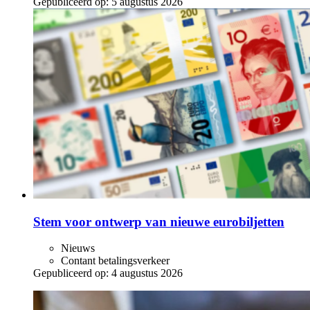
Gepubliceerd op:
5 augustus 2026
Stem voor ontwerp van nieuwe eurobiljetten
Nieuws
Contant betalingsverkeer
Gepubliceerd op:
4 augustus 2026