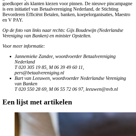
goedkoper als klanten kiezen voor pinnen. De nieuwe pincampagne
is een initiatief van Betaalvereniging Nederland, de Stichting
Bevorderen Efficiënt Betalen, banken, koepelorganisaties, Maestro
en V PAY.
Op de foto van links naar rechts: Gijs Boudewijn (Nederlandse
Vereniging van Banken) en minister Opstelten.
Voor meer informatie:
Jannemieke Zandee, woordvoerder Betaalvereniging
Nederland
T 020 305 19 85, M 06 39 49 60 11,
pers@betaalvereniging.nl
Bart van Leeuwen, woordvoerder Nederlandse Vereniging
van Banken
T 020 550 28 69, M 06 55 72 06 97, leeuwen@nvb.nl
Een lijst met artikelen