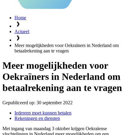
Home
Actueel
Meer mogelijkheden voor Oekraïners in Nederland om
betaalrekening aan te vragen
Meer mogelijkheden voor
Oekraïners in Nederland om
betaalrekening aan te vragen
Gepubliceerd op:
30 september 2022
Iedereen moet kunnen betalen
Rekeningen en diensten
Met ingang van maandag 3 oktober krijgen Oekraïense
vluchtelingen in Nederland meer mogelijkheden om een