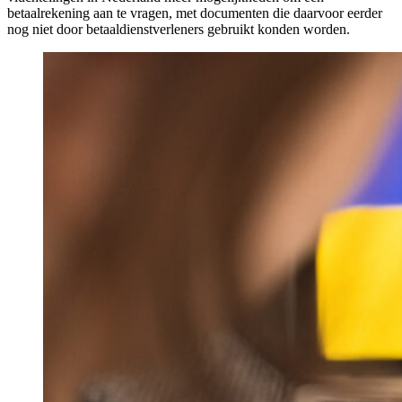
betaalrekening aan te vragen, met documenten die daarvoor eerder
nog niet door betaaldienstverleners gebruikt konden worden.