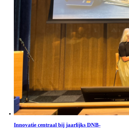
Innovatie centraal bij jaarlijks DNB-