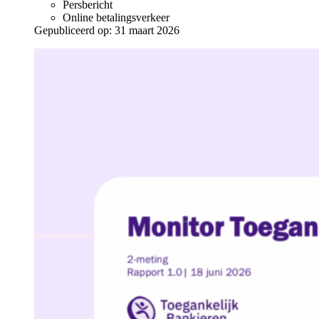
Persbericht
Online betalingsverkeer
Gepubliceerd op:
31 maart 2026