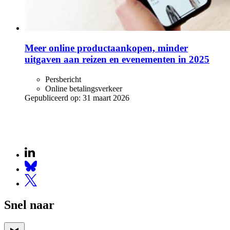
Meer online productaankopen, minder
uitgaven aan reizen en evenementen in 2025
Persbericht
Online betalingsverkeer
Gepubliceerd op:
31 maart 2026
Snel naar