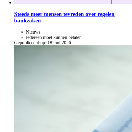
Steeds meer mensen tevreden over regelen
bankzaken
Nieuws
Iedereen moet kunnen betalen
Gepubliceerd op:
18 juni 2026