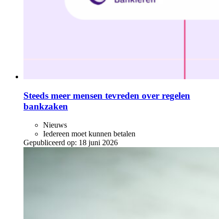
Steeds meer mensen tevreden over regelen
bankzaken
Nieuws
Iedereen moet kunnen betalen
Gepubliceerd op:
18 juni 2026