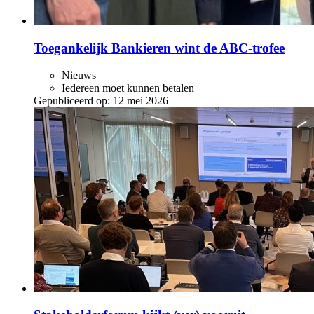
Toegankelijk Bankieren wint de ABC‑trofee
Nieuws
Iedereen moet kunnen betalen
Gepubliceerd op:
12 mei 2026