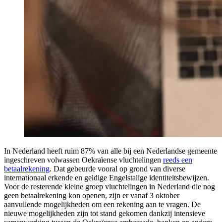
In Nederland heeft ruim 87% van alle bij een Nederlandse gemeente
ingeschreven volwassen Oekraïense vluchtelingen
reeds een
betaalrekening
. Dat gebeurde vooral op grond van diverse
internationaal erkende en geldige Engelstalige identiteitsbewijzen.
Voor de resterende kleine groep vluchtelingen in Nederland die nog
geen betaalrekening kon openen, zijn er vanaf 3 oktober
aanvullende mogelijkheden om een rekening aan te vragen. De
nieuwe mogelijkheden zijn tot stand gekomen dankzij intensieve