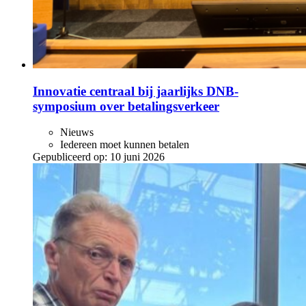
Innovatie centraal bij jaarlijks DNB-
symposium over betalingsverkeer
Nieuws
Iedereen moet kunnen betalen
Gepubliceerd op:
10 juni 2026