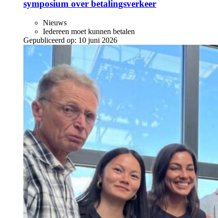
symposium over betalingsverkeer
Nieuws
Iedereen moet kunnen betalen
Gepubliceerd op:
10 juni 2026