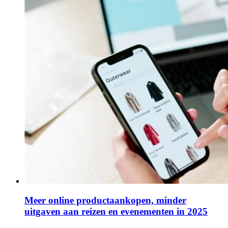
Meer online productaankopen, minder
uitgaven aan reizen en evenementen in 2025