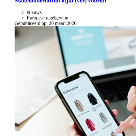
Stakeholderforum kijkt (ver) vooruit
Nieuws
Europese regelgeving
Gepubliceerd op:
20 maart 2026