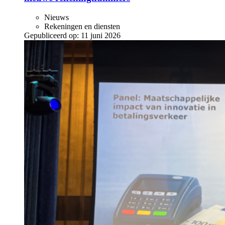
Nieuws
Rekeningen en diensten
Gepubliceerd op:
11 juni 2026