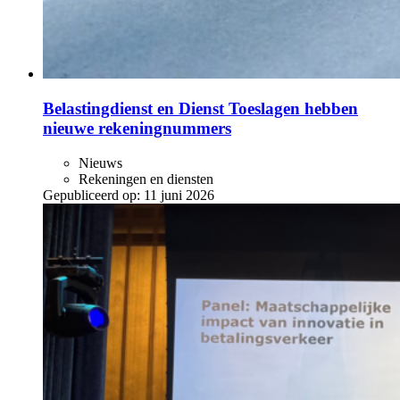
Belastingdienst en Dienst Toeslagen hebben
nieuwe rekeningnummers
Nieuws
Rekeningen en diensten
Gepubliceerd op:
11 juni 2026