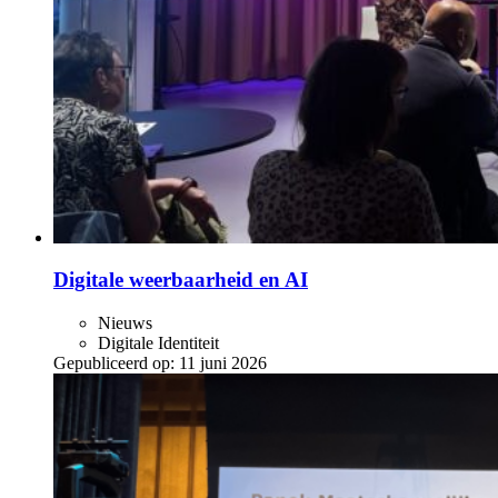
Digitale weerbaarheid en AI
Nieuws
Digitale Identiteit
Gepubliceerd op:
11 juni 2026