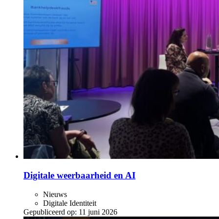
Digitale weerbaarheid en AI
Nieuws
Digitale Identiteit
Gepubliceerd op:
11 juni 2026