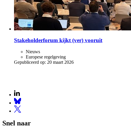
Stakeholderforum kijkt (ver) vooruit
Nieuws
Europese regelgeving
Gepubliceerd op:
20 maart 2026
Snel naar