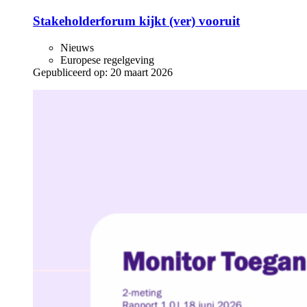
Stakeholderforum kijkt (ver) vooruit
Nieuws
Europese regelgeving
Gepubliceerd op:
20 maart 2026