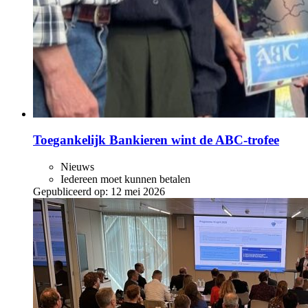
Toegankelijk Bankieren wint de ABC‑trofee
Nieuws
Iedereen moet kunnen betalen
Gepubliceerd op:
12 mei 2026