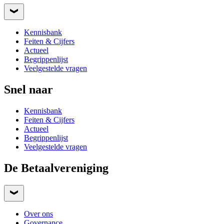
Kennisbank
Feiten & Cijfers
Actueel
Begrippenlijst
Veelgestelde vragen
Snel naar
Kennisbank
Feiten & Cijfers
Actueel
Begrippenlijst
Veelgestelde vragen
De Betaalvereniging
Over ons
Governance