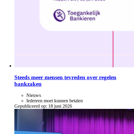
Steeds meer mensen tevreden over regelen
bankzaken
Nieuws
Iedereen moet kunnen betalen
Gepubliceerd op:
18 juni 2026