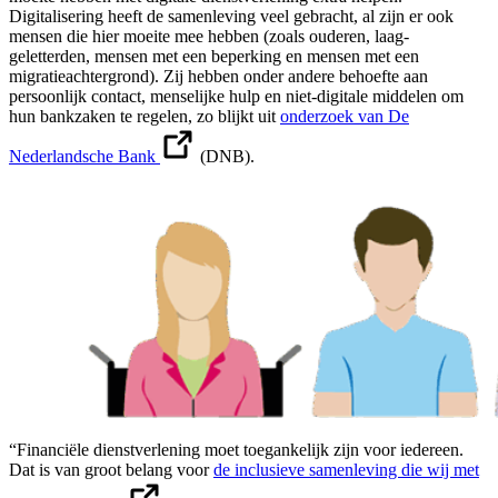
Digitalisering heeft de samenleving veel gebracht, al zijn er ook
mensen die hier moeite mee hebben (zoals ouderen, laag-
geletterden, mensen met een beperking en mensen met een
migratieachtergrond). Zij hebben onder andere behoefte aan
persoonlijk contact, menselijke hulp en niet-digitale middelen om
hun bankzaken te regelen, zo blijkt uit
onderzoek van De
Nederlandsche Bank
(DNB).
“Financiële dienstverlening moet toegankelijk zijn voor iedereen.
Dat is van groot belang voor
de inclusieve samenleving die wij met