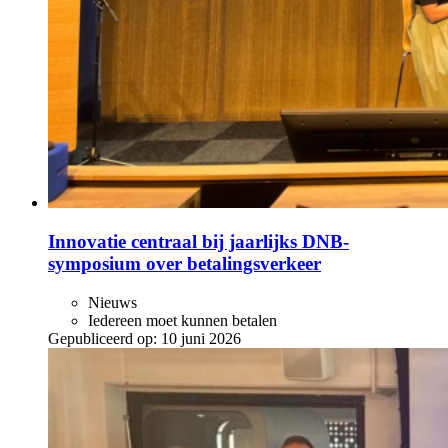
Innovatie centraal bij jaarlijks DNB-
symposium over betalingsverkeer
Nieuws
Iedereen moet kunnen betalen
Gepubliceerd op:
10 juni 2026