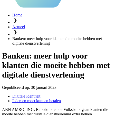
Home
Actueel
Banken: meer hulp voor klanten die moeite hebben met
digitale dienstverlening
Banken: meer hulp voor
klanten die moeite hebben met
digitale dienstverlening
Gepubliceerd op:
30 januari 2023
Digitale Identiteit
Iedereen moet kunnen betalen
ABN AMRO, ING, Rabobank en de Volksbank gaan klanten die
moeite hebben met digitale dienstverlening extra helpen.