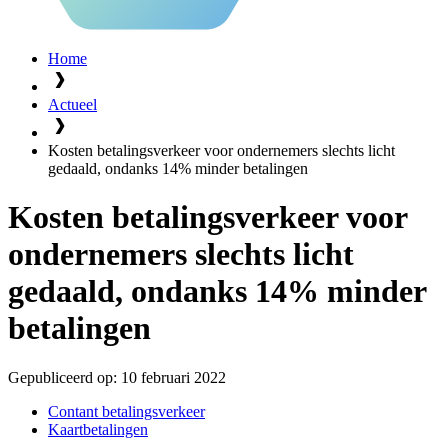
Home
Actueel
Kosten betalingsverkeer voor ondernemers slechts licht
gedaald, ondanks 14% minder betalingen
Kosten betalingsverkeer voor
ondernemers slechts licht
gedaald, ondanks 14% minder
betalingen
Gepubliceerd op:
10 februari 2022
Contant betalingsverkeer
Kaartbetalingen