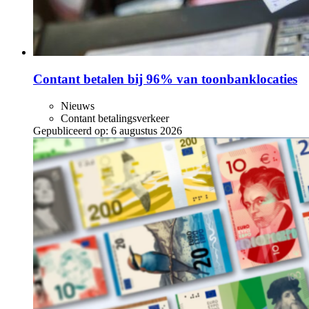
Contant betalen bij 96% van toonbanklocaties
Nieuws
Contant betalingsverkeer
Gepubliceerd op:
6 augustus 2026