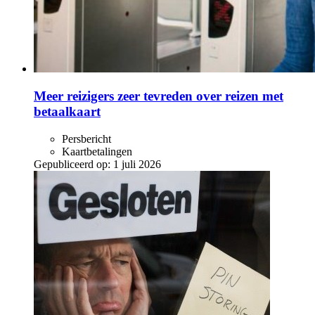
Meer reizigers zeer tevreden over reizen met
betaalkaart
Persbericht
Kaartbetalingen
Gepubliceerd op:
1 juli 2026