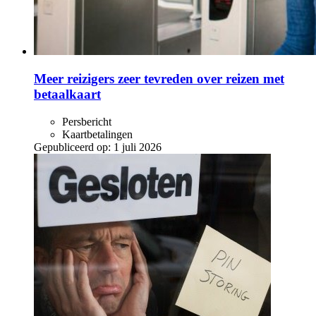
Meer reizigers zeer tevreden over reizen met
betaalkaart
Persbericht
Kaartbetalingen
Gepubliceerd op:
1 juli 2026