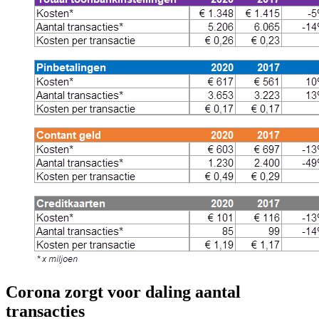
Corona zorgt voor daling aantal
transacties