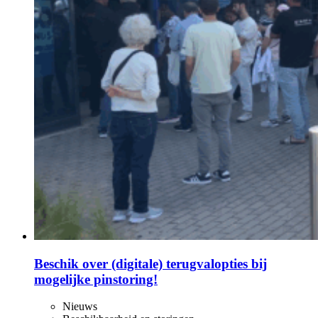
Beschik over (digitale) terugvalopties bij
mogelijke pinstoring!
Nieuws