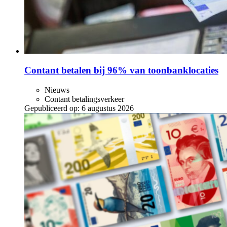
Contant betalen bij 96% van toonbanklocaties
Nieuws
Contant betalingsverkeer
Gepubliceerd op:
6 augustus 2026