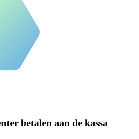
iënter betalen aan de kassa