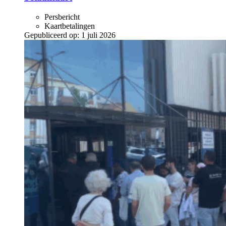
Persbericht
Kaartbetalingen
Gepubliceerd op:
1 juli 2026