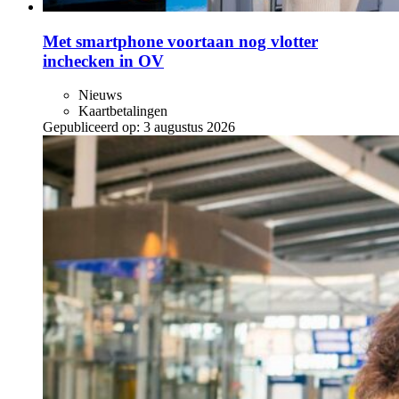
Met smartphone voortaan nog vlotter
inchecken in OV
Nieuws
Kaartbetalingen
Gepubliceerd op:
3 augustus 2026