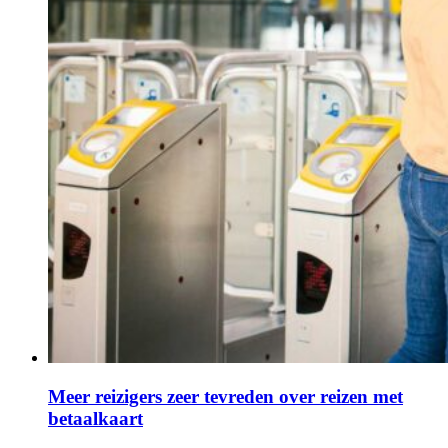
Meer reizigers zeer tevreden over reizen met
betaalkaart