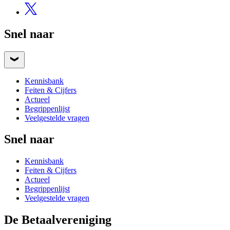
Snel naar
Kennisbank
Feiten & Cijfers
Actueel
Begrippenlijst
Veelgestelde vragen
Snel naar
Kennisbank
Feiten & Cijfers
Actueel
Begrippenlijst
Veelgestelde vragen
De Betaalvereniging