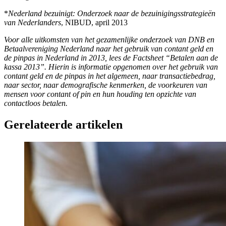
*
Nederland bezuinigt: Onderzoek naar de bezuinigingsstrategieën
van Nederlanders
, NIBUD, april 2013
Voor alle uitkomsten van het gezamenlijke onderzoek van DNB en
Betaalvereniging Nederland naar het gebruik van contant geld en
de pinpas in Nederland in 2013, lees de Factsheet “Betalen aan de
kassa 2013”. Hierin is informatie opgenomen over het gebruik van
contant geld en de pinpas in het algemeen, naar transactiebedrag,
naar sector, naar demografische kenmerken, de voorkeuren van
mensen voor contant of pin en hun houding ten opzichte van
contactloos betalen.
Gerelateerde artikelen