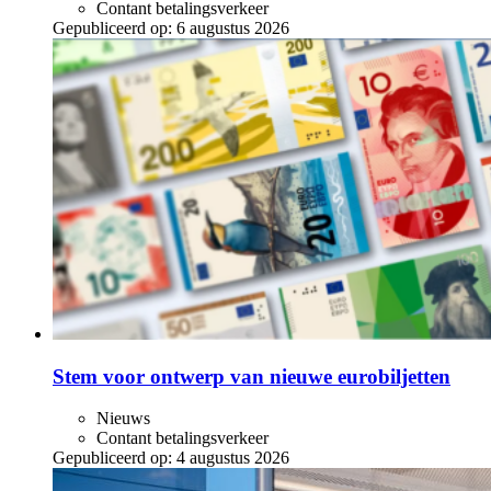
Contant betalingsverkeer
Gepubliceerd op:
6 augustus 2026
Stem voor ontwerp van nieuwe eurobiljetten
Nieuws
Contant betalingsverkeer
Gepubliceerd op:
4 augustus 2026