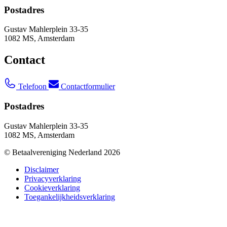
Postadres
Gustav Mahlerplein 33-35
1082 MS, Amsterdam
Contact
Telefoon
Contactformulier
Postadres
Gustav Mahlerplein 33-35
1082 MS, Amsterdam
© Betaalvereniging Nederland 2026
Disclaimer
Privacyverklaring
Cookieverklaring
Toegankelijkheidsverklaring