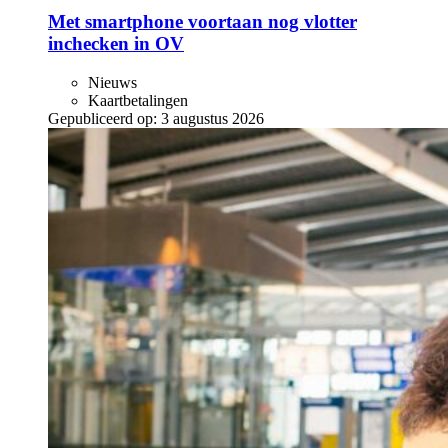
Met smartphone voortaan nog vlotter
inchecken in OV
Nieuws
Kaartbetalingen
Gepubliceerd op:
3 augustus 2026