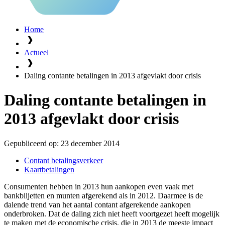
Home
Actueel
Daling contante betalingen in 2013 afgevlakt door crisis
Daling contante betalingen in
2013 afgevlakt door crisis
Gepubliceerd op:
23 december 2014
Contant betalingsverkeer
Kaartbetalingen
Consumenten hebben in 2013 hun aankopen even vaak met
bankbiljetten en munten afgerekend als in 2012. Daarmee is de
dalende trend van het aantal contant afgerekende aankopen
onderbroken. Dat de daling zich niet heeft voortgezet heeft mogelijk
te maken met de economische crisis, die in 2013 de meeste impact