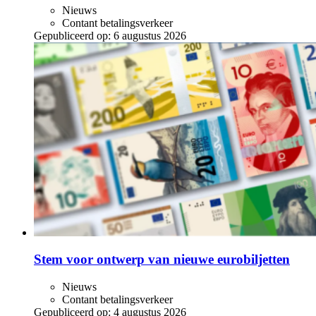
Nieuws
Contant betalingsverkeer
Gepubliceerd op:
6 augustus 2026
Stem voor ontwerp van nieuwe eurobiljetten
Nieuws
Contant betalingsverkeer
Gepubliceerd op:
4 augustus 2026