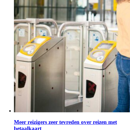
Meer reizigers zeer tevreden over reizen met
betaalkaart