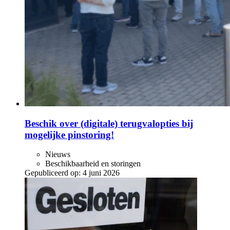
Beschik over (digitale) terugvalopties bij
mogelijke pinstoring!
Nieuws
Beschikbaarheid en storingen
Gepubliceerd op:
4 juni 2026