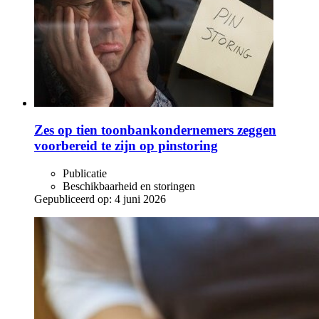
Zes op tien toonbankondernemers zeggen
voorbereid te zijn op pinstoring
Publicatie
Beschikbaarheid en storingen
Gepubliceerd op:
4 juni 2026