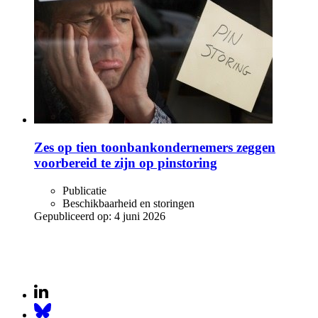
Zes op tien toonbankondernemers zeggen
voorbereid te zijn op pinstoring
Publicatie
Beschikbaarheid en storingen
Gepubliceerd op:
4 juni 2026