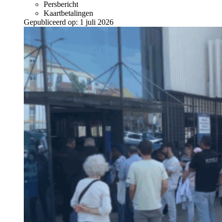
Persbericht
Kaartbetalingen
Gepubliceerd op:
1 juli 2026