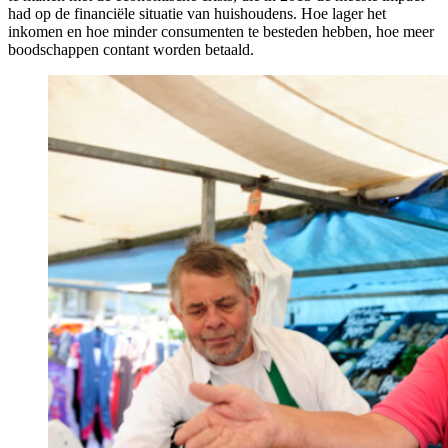
had op de financiële situatie van huishoudens. Hoe lager het
inkomen en hoe minder consumenten te besteden hebben, hoe meer
boodschappen contant worden betaald.