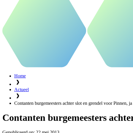
Home
Actueel
Contanten burgemeesters achter slot en grendel voor Pinnen, ja
Contanten burgemeesters achter 
Gepubliceerd op:
22 mei 2013