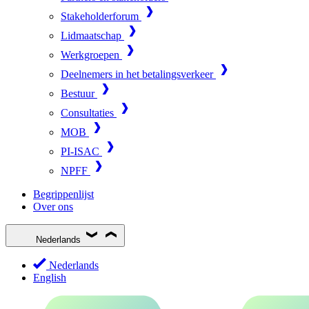
Stakeholderforum
Lidmaatschap
Werkgroepen
Deelnemers in het betalingsverkeer
Bestuur
Consultaties
MOB
PI-ISAC
NPFF
Begrippenlijst
Over ons
Nederlands
Nederlands
English