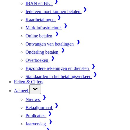
IBAN en BIC
Iedereen moet kunnen betalen
Kaartbetalingen
Marktinfrastructuur
Online betalen
Ontvangen van betalingen
Onderling betalen
Overboeken
Bijzondere rekeningen en diensten
Standaarden in het betalingsverkeer
Feiten & Cijfers
Actueel
Nieuws
Betaaljournaal
Publicaties
Jaarverslag