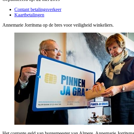
Contant betalingsverkeer
Kaartbetalingen
Annemarie Jorritsma op de bres voor veiligheid winkeliers.
Het contante geld van burgemeester van Almere, Annemarie Jorritsma,