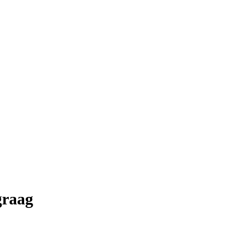
graag