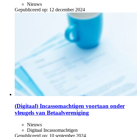
Nieuws
Gepubliceerd op:
12 december 2024
(Digitaal) Incassomachtigen voortaan onder
vleugels van Betaalvereniging
Nieuws
Digitaal Incassomachtigen
Gepubliceerd op:
10 september 2024