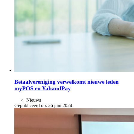
Betaalvereniging verwelkomt nieuwe leden
myPOS en YabandPay
Nieuws
Gepubliceerd op:
26 juni 2024