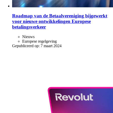
Roadmap van de Betaalvereniging bijgewerkt
voor nieuwe ontwikkelingen Europese
betalingsverkeer
Nieuws
Europese regelgeving
Gepubliceerd op:
7 maart 2024