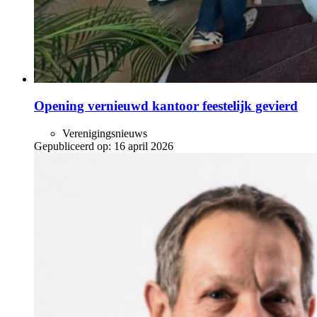
Opening vernieuwd kantoor feestelijk gevierd
Verenigingsnieuws
Gepubliceerd op:
16 april 2026