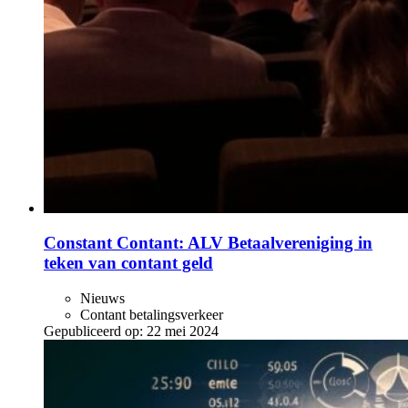
Constant Contant: ALV Betaalvereniging in
teken van contant geld
Nieuws
Contant betalingsverkeer
Gepubliceerd op:
22 mei 2024