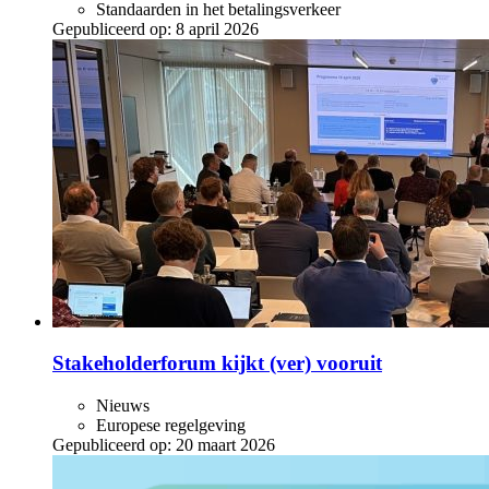
Standaarden in het betalingsverkeer
Gepubliceerd op:
8 april 2026
Stakeholderforum kijkt (ver) vooruit
Nieuws
Europese regelgeving
Gepubliceerd op:
20 maart 2026