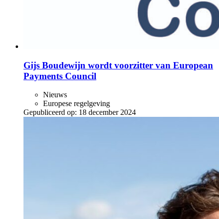
Gijs Boudewijn wordt voorzitter van European
Payments Council
Nieuws
Europese regelgeving
Gepubliceerd op:
18 december 2024