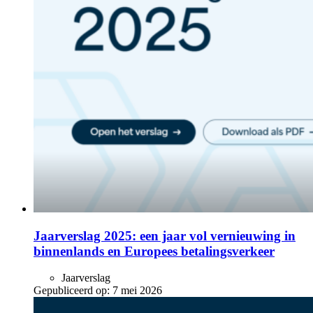
Jaarverslag 2025: een jaar vol vernieuwing in
binnenlands en Europees betalingsverkeer
Jaarverslag
Gepubliceerd op:
7 mei 2026