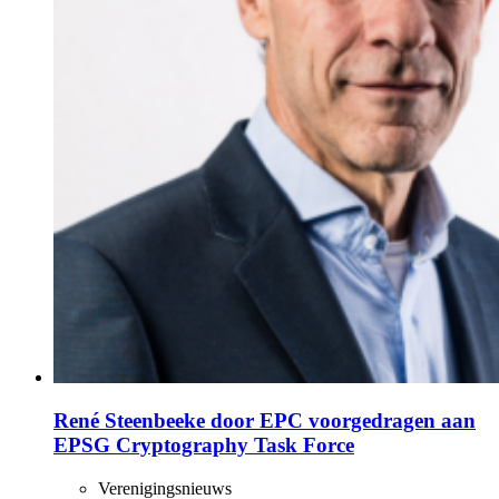
René Steenbeeke door EPC voorgedragen aan
EPSG Cryptography Task Force
Verenigingsnieuws