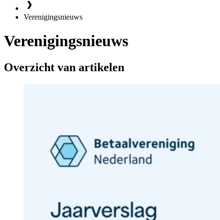
Verenigingsnieuws
Verenigingsnieuws
Overzicht van artikelen