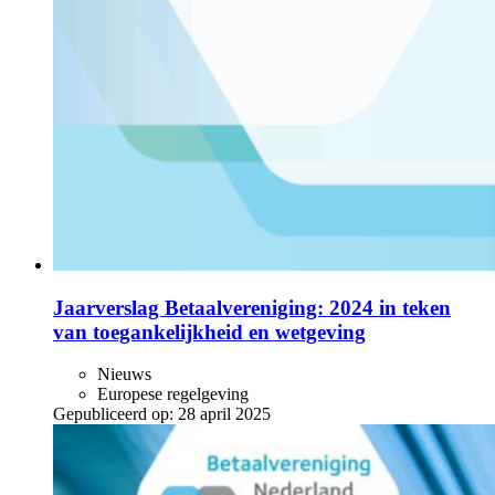
Jaarverslag Betaalvereniging: 2024 in teken
van toegankelijkheid en wetgeving
Nieuws
Europese regelgeving
Gepubliceerd op:
28 april 2025