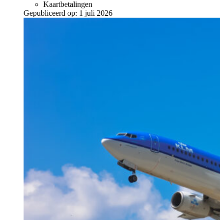
Kaartbetalingen
Gepubliceerd op:
1 juli 2026