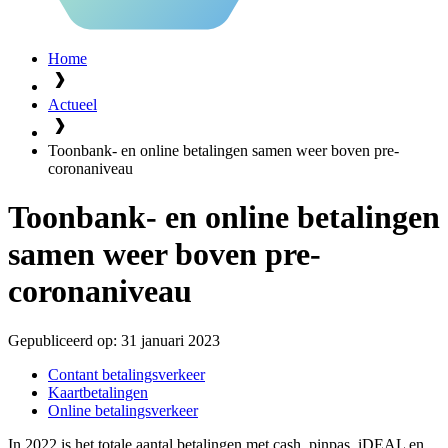
Home
Actueel
Toonbank- en online betalingen samen weer boven pre-
coronaniveau
Toonbank- en online betalingen
samen weer boven pre-
coronaniveau
Gepubliceerd op:
31 januari 2023
Contant betalingsverkeer
Kaartbetalingen
Online betalingsverkeer
In 2022 is het totale aantal betalingen met cash, pinpas, iDEAL en