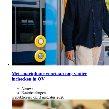
Met smartphone voortaan nog vlotter
inchecken in OV
Nieuws
Kaartbetalingen
Gepubliceerd op:
3 augustus 2026