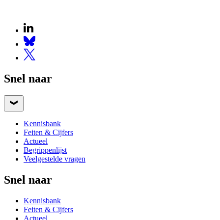
Snel naar
Kennisbank
Feiten & Cijfers
Actueel
Begrippenlijst
Veelgestelde vragen
Snel naar
Kennisbank
Feiten & Cijfers
Actueel