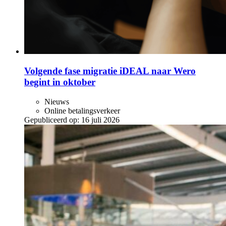
Volgende fase migratie iDEAL naar Wero
begint in oktober
Nieuws
Online betalingsverkeer
Gepubliceerd op:
16 juli 2026