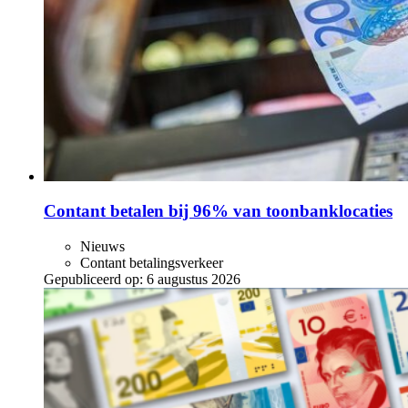
Contant betalen bij 96% van toonbanklocaties
Nieuws
Contant betalingsverkeer
Gepubliceerd op:
6 augustus 2026