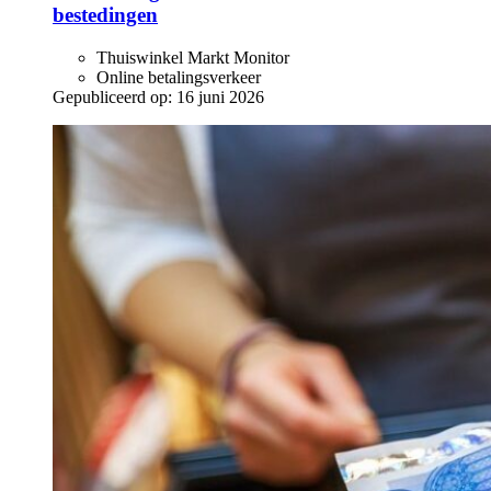
bestedingen
Thuiswinkel Markt Monitor
Online betalingsverkeer
Gepubliceerd op:
16 juni 2026