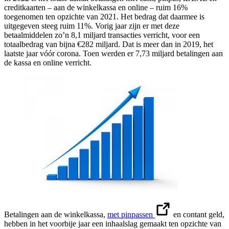
creditkaarten – aan de winkelkassa en online – ruim 16%
toegenomen ten opzichte van 2021. Het bedrag dat daarmee is
uitgegeven steeg ruim 11%. Vorig jaar zijn er met deze
betaalmiddelen zo’n 8,1 miljard transacties verricht, voor een
totaalbedrag van bijna €282 miljard. Dat is meer dan in 2019, het
laatste jaar vóór corona. Toen werden er 7,73 miljard betalingen aan
de kassa en online verricht.
Betalingen aan de winkelkassa,
met pinpassen
en contant geld,
hebben in het voorbije jaar een inhaalslag gemaakt ten opzichte van