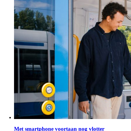
Met smartphone voortaan nog vlotter