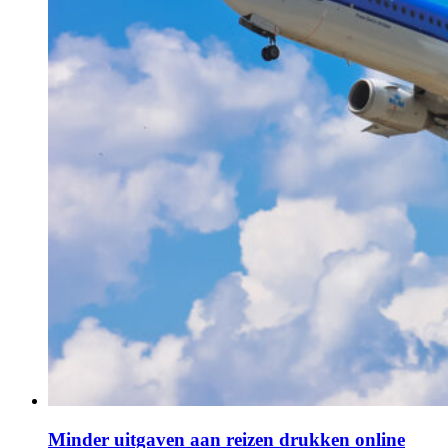
Minder uitgaven aan reizen drukken online