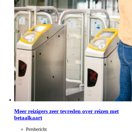
Meer reizigers zeer tevreden over reizen met
betaalkaart
Persbericht