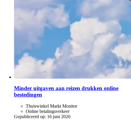
Minder uitgaven aan reizen drukken online
bestedingen
Thuiswinkel Markt Monitor
Online betalingsverkeer
Gepubliceerd op:
16 juni 2026