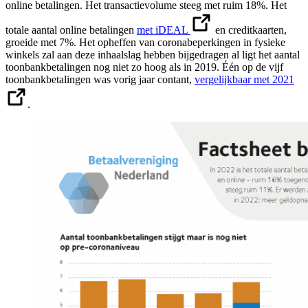
online betalingen. Het transactievolume steeg met ruim 18%. Het
totale aantal online betalingen
met iDEAL
en creditkaarten,
groeide met 7%. Het opheffen van coronabeperkingen in fysieke
winkels zal aan deze inhaalslag hebben bijgedragen al ligt het aantal
toonbankbetalingen nog niet zo hoog als in 2019. Één op de vijf
toonbankbetalingen was vorig jaar contant,
vergelijkbaar met 2021
.