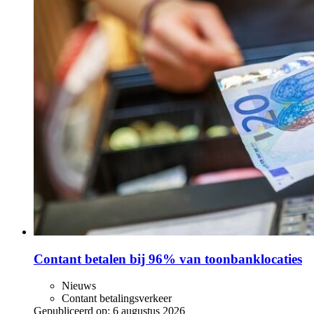
Contant betalen bij 96% van toonbanklocaties
Nieuws
Contant betalingsverkeer
Gepubliceerd op:
6 augustus 2026