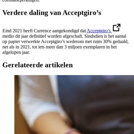
Verdere daling van Acceptgiro’s
Eind 2021 heeft Currence aangekondigd dat
Acceptgiro’s
medio dit jaar definitief worden afgeschaft. Sindsdien is het aantal
op papier verwerkte Acceptgiro’s wederom met ruim 30% gedaald,
net als in 2021, tot iets meer dan 3 miljoen exemplaren in het
afgelopen jaar.
Gerelateerde artikelen