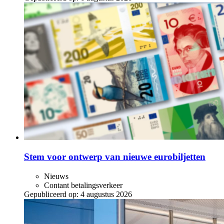
Stem voor ontwerp van nieuwe eurobiljetten
Nieuws
Contant betalingsverkeer
Gepubliceerd op:
4 augustus 2026