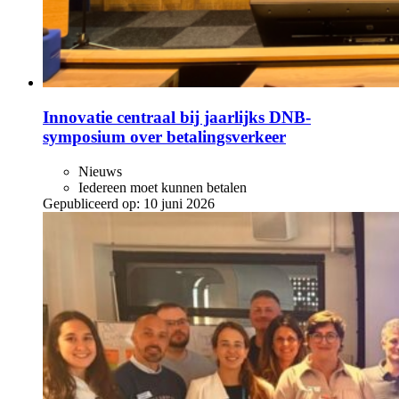
Innovatie centraal bij jaarlijks DNB-
symposium over betalingsverkeer
Nieuws
Iedereen moet kunnen betalen
Gepubliceerd op:
10 juni 2026