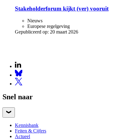
Stakeholderforum kijkt (ver) vooruit
Nieuws
Europese regelgeving
Gepubliceerd op:
20 maart 2026
Snel naar
Kennisbank
Feiten & Cijfers
Actueel