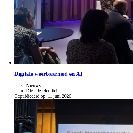
Digitale weerbaarheid en AI
Nieuws
Digitale Identiteit
Gepubliceerd op:
11 juni 2026