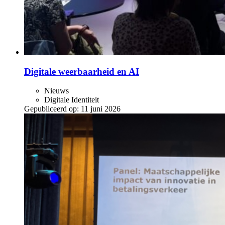
Digitale weerbaarheid en AI
Nieuws
Digitale Identiteit
Gepubliceerd op:
11 juni 2026