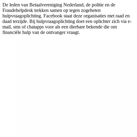
De leden van Betaalvereniging Nederland, de politie en de
Fraudehelpdesk trekken samen op tegen zogeheten
hulpvraagoplichting. Facebook staat deze organisaties met raad en
daad terzijde. Bij hulpvraagoplichting doet een oplichter zich via e-
mail, sms of chatapps voor als een dierbare bekende die om
financiële hulp van de ontvanger vraagt.