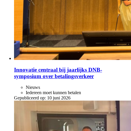
Innovatie centraal bij jaarlijks DNB-
symposium over betalingsverkeer
Nieuws
Iedereen moet kunnen betalen
Gepubliceerd op:
10 juni 2026