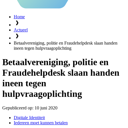
Home
Actueel
Betaalvereniging, politie en Fraudehelpdesk slaan handen
ineen tegen hulpvraagoplichting
Betaalvereniging, politie en
Fraudehelpdesk slaan handen
ineen tegen
hulpvraagoplichting
Gepubliceerd op:
10 juni 2020
Digitale Identiteit
Iedereen moet kunnen betalen