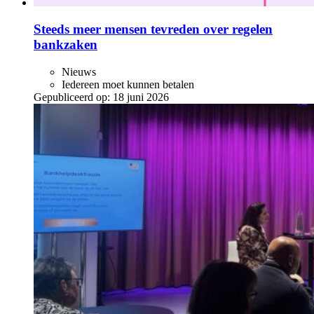
Steeds meer mensen tevreden over regelen
bankzaken
Nieuws
Iedereen moet kunnen betalen
Gepubliceerd op:
18 juni 2026