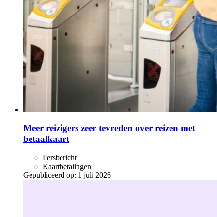
Meer reizigers zeer tevreden over reizen met
betaalkaart
Persbericht
Kaartbetalingen
Gepubliceerd op:
1 juli 2026