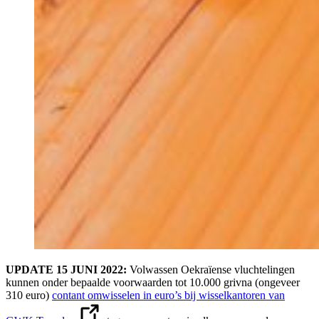
UPDATE 15 JUNI 2022:
Volwassen Oekraïense vluchtelingen
kunnen onder bepaalde voorwaarden tot 10.000 grivna (ongeveer
310 euro)
contant omwisselen in euro’s bij wisselkantoren van