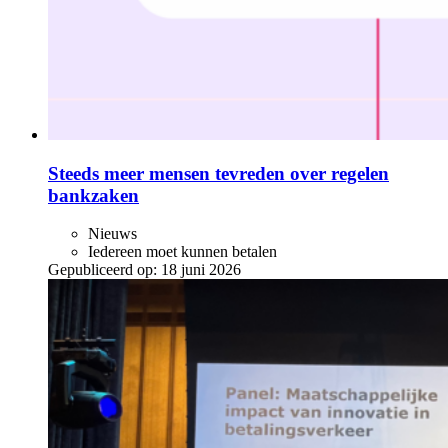
Steeds meer mensen tevreden over regelen
bankzaken
Nieuws
Iedereen moet kunnen betalen
Gepubliceerd op:
18 juni 2026