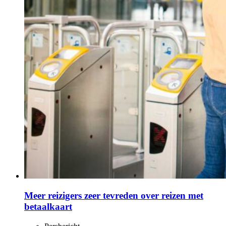
Meer reizigers zeer tevreden over reizen met
betaalkaart