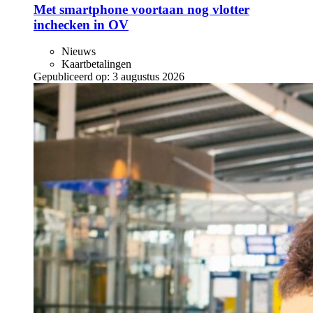
Met smartphone voortaan nog vlotter
inchecken in OV
Nieuws
Kaartbetalingen
Gepubliceerd op:
3 augustus 2026