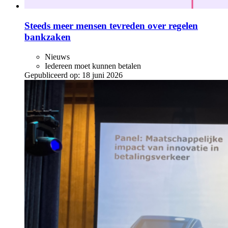
Steeds meer mensen tevreden over regelen
bankzaken
Nieuws
Iedereen moet kunnen betalen
Gepubliceerd op:
18 juni 2026