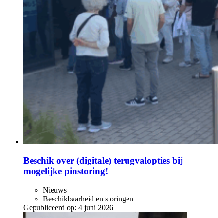
Beschik over (digitale) terugvalopties bij
mogelijke pinstoring!
Nieuws
Beschikbaarheid en storingen
Gepubliceerd op:
4 juni 2026