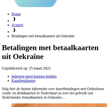
Home
Actueel
Betalingen met betaalkaarten uit Oekraïne
Betalingen met betaalkaarten
uit Oekraïne
Gepubliceerd op:
25 maart 2022
Iedereen moet kunnen betalen
Kaartbetalingen
Volg hier de laatste informatie over kaartbetalingen met Oekraïense
credit- en debitkaarten in Nederland en over het gebruik van
Nederlandse betaalkaarten in Oekraïne…