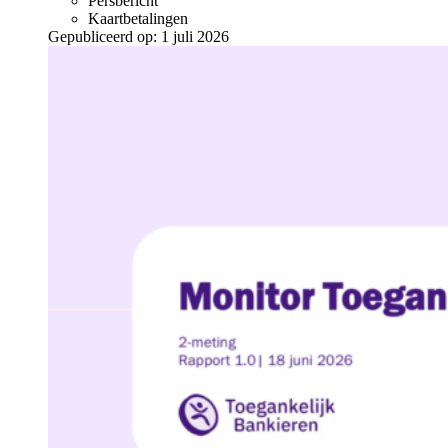
Persbericht
Kaartbetalingen
Gepubliceerd op:
1 juli 2026