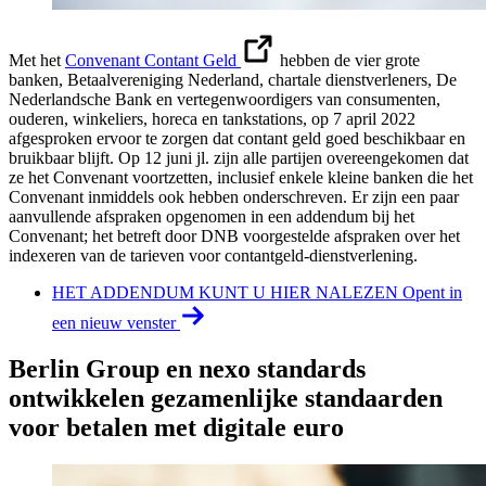
Met het
Convenant Contant Geld
hebben de vier grote
banken, Betaalvereniging Nederland, chartale dienstverleners, De
Nederlandsche Bank en vertegenwoordigers van consumenten,
ouderen, winkeliers, horeca en tankstations, op 7 april 2022
afgesproken ervoor te zorgen dat contant geld goed beschikbaar en
bruikbaar blijft. Op 12 juni jl. zijn alle partijen overeengekomen dat
ze het Convenant voortzetten, inclusief enkele kleine banken die het
Convenant inmiddels ook hebben onderschreven. Er zijn een paar
aanvullende afspraken opgenomen in een addendum bij het
Convenant; het betreft door DNB voorgestelde afspraken over het
indexeren van de tarieven voor contantgeld-dienstverlening.
HET ADDENDUM KUNT U HIER NALEZEN
Opent in
een nieuw venster
Berlin Group en nexo standards
ontwikkelen gezamenlijke standaarden
voor betalen met digitale euro