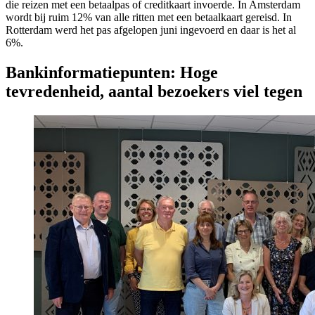
die reizen met een betaalpas of creditkaart invoerde. In Amsterdam
wordt bij ruim 12% van alle ritten met een betaalkaart gereisd. In
Rotterdam werd het pas afgelopen juni ingevoerd en daar is het al
6%.
Bankinformatiepunten: Hoge
tevredenheid, aantal bezoekers viel tegen