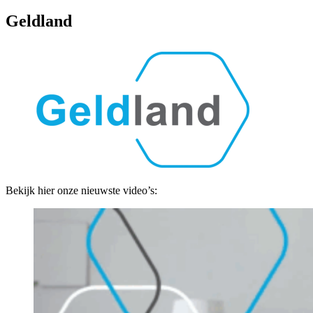
Geldland
Bekijk hier onze nieuwste video’s: