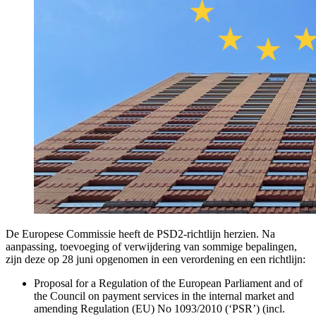
De Europese Commissie heeft de PSD2-richtlijn herzien. Na
aanpassing, toevoeging of verwijdering van sommige bepalingen,
zijn deze op 28 juni opgenomen in een verordening en een richtlijn:
Proposal for a Regulation of the European Parliament and of
the Council on payment services in the internal market and
amending Regulation (EU) No 1093/2010 (‘PSR’) (incl.