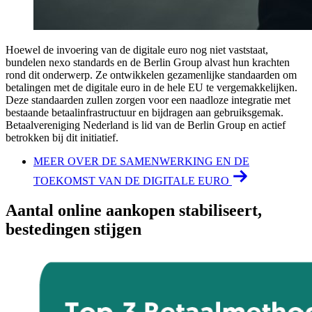
Hoewel de invoering van de digitale euro nog niet vaststaat,
bundelen nexo standards en de Berlin Group alvast hun krachten
rond dit onderwerp. Ze ontwikkelen gezamenlijke standaarden om
betalingen met de digitale euro in de hele EU te vergemakkelijken.
Deze standaarden zullen zorgen voor een naadloze integratie met
bestaande betaalinfrastructuur en bijdragen aan gebruiksgemak.
Betaalvereniging Nederland is lid van de Berlin Group en actief
betrokken bij dit initiatief.
MEER OVER DE SAMENWERKING EN DE
TOEKOMST VAN DE DIGITALE EURO
Aantal online aankopen stabiliseert,
bestedingen stijgen