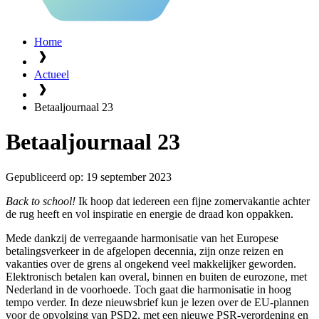
Home
Actueel
Betaaljournaal 23
Betaaljournaal 23
Gepubliceerd op:
19 september 2023
Back to school!
Ik hoop dat iedereen een fijne zomervakantie achter
de rug heeft en vol inspiratie en energie de draad kon oppakken.
Mede dankzij de verregaande harmonisatie van het Europese
betalingsverkeer in de afgelopen decennia, zijn onze reizen en
vakanties over de grens al ongekend veel makkelijker geworden.
Elektronisch betalen kan overal, binnen en buiten de eurozone, met
Nederland in de voorhoede. Toch gaat die harmonisatie in hoog
tempo verder. In deze nieuwsbrief kun je lezen over de EU-plannen
voor de opvolging van PSD2, met een nieuwe PSR-verordening en