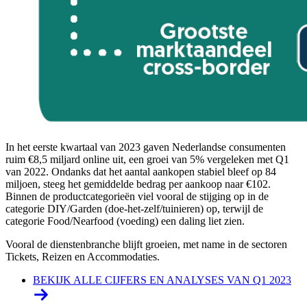
In het eerste kwartaal van 2023 gaven Nederlandse consumenten
ruim €8,5 miljard online uit, een groei van 5% vergeleken met Q1
van 2022. Ondanks dat het aantal aankopen stabiel bleef op 84
miljoen, steeg het gemiddelde bedrag per aankoop naar €102.
Binnen de productcategorieën viel vooral de stijging op in de
categorie DIY/Garden (doe-het-zelf/tuinieren) op, terwijl de
categorie Food/Nearfood (voeding) een daling liet zien.
Vooral de dienstenbranche blijft groeien, met name in de sectoren
Tickets, Reizen en Accommodaties.
BEKIJK ALLE CIJFERS EN ANALYSES VAN Q1 2023