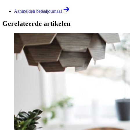
Aanmelden betaaljournaal
Gerelateerde artikelen