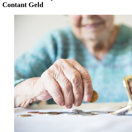
Contant Geld