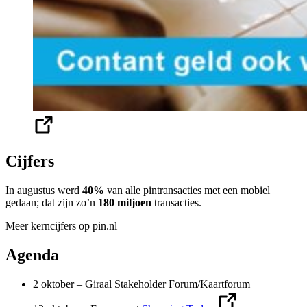
Cijfers
In augustus werd
40%
van alle pintransacties met een mobiel
gedaan; dat zijn zo’n
180 miljoen
transacties.
Meer kerncijfers op pin.nl
Agenda
2 oktober – Giraal Stakeholder Forum/Kaartforum