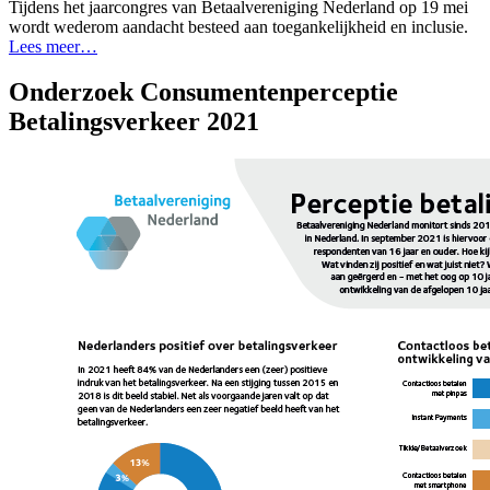
Tijdens het jaarcongres van Betaalvereniging Nederland op 19 mei
wordt wederom aandacht besteed aan toegankelijkheid en inclusie.
Lees meer…
Onderzoek Consumentenperceptie
Betalingsverkeer 2021