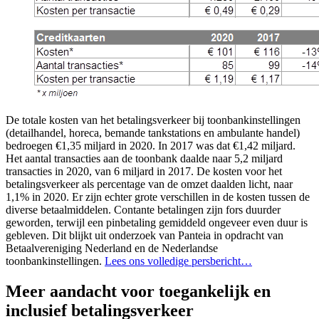
De totale kosten van het betalingsverkeer bij toonbankinstellingen
(detailhandel, horeca, bemande tankstations en ambulante handel)
bedroegen €1,35 miljard in 2020. In 2017 was dat €1,42 miljard.
Het aantal transacties aan de toonbank daalde naar 5,2 miljard
transacties in 2020, van 6 miljard in 2017. De kosten voor het
betalingsverkeer als percentage van de omzet daalden licht, naar
1,1% in 2020. Er zijn echter grote verschillen in de kosten tussen de
diverse betaalmiddelen. Contante betalingen zijn fors duurder
geworden, terwijl een pinbetaling gemiddeld ongeveer even duur is
gebleven. Dit blijkt uit onderzoek van Panteia in opdracht van
Betaalvereniging Nederland en de Nederlandse
toonbankinstellingen.
Lees ons volledige persbericht…
Meer aandacht voor toegankelijk en
inclusief betalingsverkeer