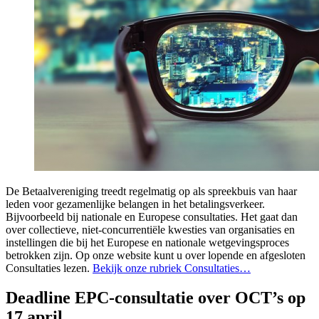
De Betaalvereniging treedt regelmatig op als spreekbuis van haar
leden voor gezamenlijke belangen in het betalingsverkeer.
Bijvoorbeeld bij nationale en Europese consultaties. Het gaat dan
over collectieve, niet-concurrentiële kwesties van organisaties en
instellingen die bij het Europese en nationale wetgevingsproces
betrokken zijn. Op onze website kunt u over lopende en afgesloten
Consultaties lezen.
Bekijk onze rubriek Consultaties…
Deadline EPC-consultatie over OCT’s op
17 april