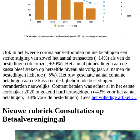
Ook in het tweede coronajaar vertoonden online betalingen een
sterke stijging van zowel het aantal transacties (+14%) als van de
bestedingen (de omzet, +20%). Het aantal pinbetalingen aan de
kassa bleef steken op hetzelfde niveau als vorig jaar, al namen de
bestedingen licht toe (+5%). Het ruw geschatte aantal contante
betalingen aan de kassa en de bijbehorende bestedingen
veranderden nauwelijks. Contant betalen was echter al in het eerste
coronajaar 2020 ongekend hard teruggelopen (-43% voor het aantal
betalingen, -33% voor de bestedingen). Lees
het volledige artikel …
Nieuwe rubriek Consultaties op
Betaalvereniging.nl