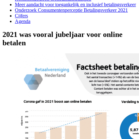
Meer aandacht voor toegankelijk en inclusief betalingsverkeer
Onderzoek Consumentenperceptie Betalingsverkeer 2021
Cijfers
Agenda
2021 was vooral jubeljaar voor online
betalen