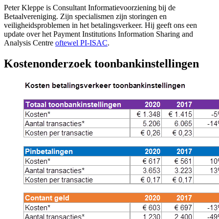
Peter Kleppe is Consultant Informatievoorziening bij de
Betaalvereniging. Zijn specialismen zijn storingen en
veiligheidsproblemen in het betalingsverkeer. Hij geeft ons een
update over het Payment Institutions Information Sharing and
Analysis Centre
oftewel PI-ISAC
.
Kostenonderzoek toonbankinstellingen