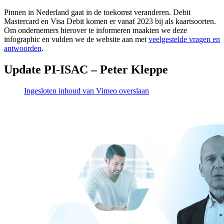
Pinnen in Nederland gaat in de toekomst veranderen. Debit
Mastercard en Visa Debit komen er vanaf 2023 bij als kaartsoorten.
Om ondernemers hierover te informeren maakten we deze
infographic en vulden we de website aan met
veelgestelde vragen en
antwoorden
.
Update PI-ISAC – Peter Kleppe
Ingesloten inhoud van Vimeo overslaan