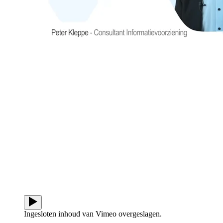
Ingesloten inhoud van Vimeo overgeslagen.