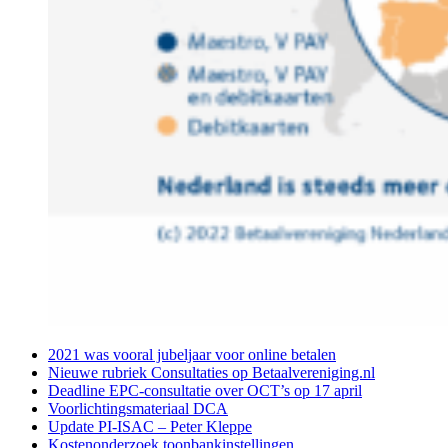
2021 was vooral jubeljaar voor online betalen
Nieuwe rubriek Consultaties op Betaalvereniging.nl
Deadline EPC-consultatie over OCT’s op 17 april
Voorlichtingsmateriaal DCA
Update PI-ISAC – Peter Kleppe
Kostenonderzoek toonbankinstellingen