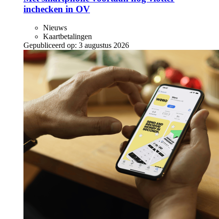
inchecken in OV
Nieuws
Kaartbetalingen
Gepubliceerd op:
3 augustus 2026