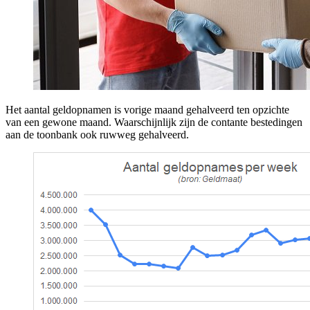
Het aantal geldopnamen is vorige maand gehalveerd ten opzichte
van een gewone maand. Waarschijnlijk zijn de contante bestedingen
aan de toonbank ook ruwweg gehalveerd.