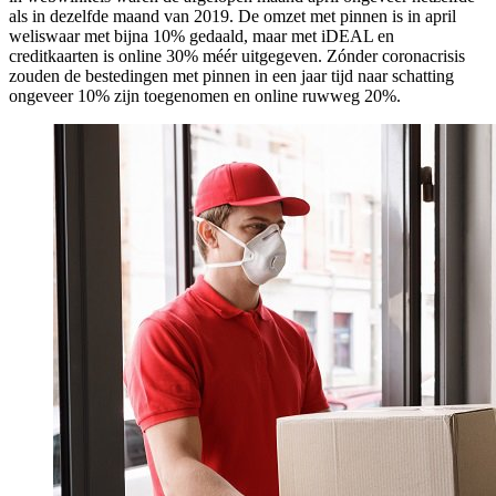
als in dezelfde maand van 2019. De omzet met pinnen is in april
weliswaar met bijna 10% gedaald, maar met iDEAL en
creditkaarten is online 30% méér uitgegeven. Zónder coronacrisis
zouden de bestedingen met pinnen in een jaar tijd naar schatting
ongeveer 10% zijn toegenomen en online ruwweg 20%.