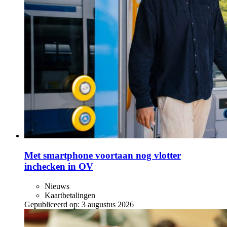
Met smartphone voortaan nog vlotter
inchecken in OV
Nieuws
Kaartbetalingen
Gepubliceerd op:
3 augustus 2026