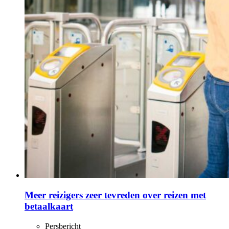
Meer reizigers zeer tevreden over reizen met
betaalkaart
Persbericht