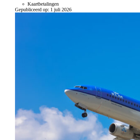
Kaartbetalingen
Gepubliceerd op:
1 juli 2026