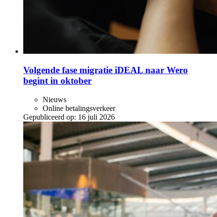
Volgende fase migratie iDEAL naar Wero
begint in oktober
Nieuws
Online betalingsverkeer
Gepubliceerd op:
16 juli 2026