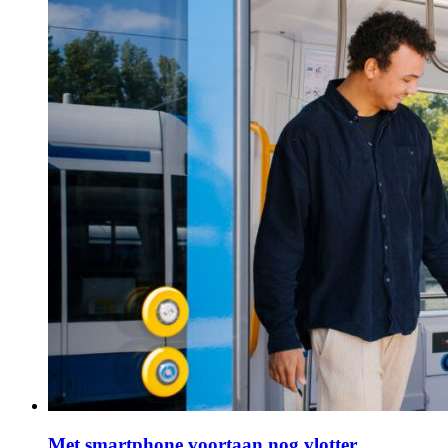
Met smartphone voortaan nog vlotter