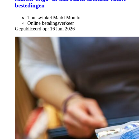
bestedingen
Thuiswinkel Markt Monitor
Online betalingsverkeer
Gepubliceerd op:
16 juni 2026