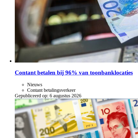
Contant betalen bij 96% van toonbanklocaties
Nieuws
Contant betalingsverkeer
Gepubliceerd op:
6 augustus 2026