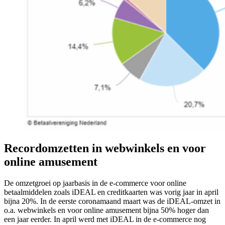
Recordomzetten in webwinkels en voor
online amusement
De omzetgroei op jaarbasis in de e-commerce voor online
betaalmiddelen zoals iDEAL en creditkaarten was vorig jaar in april
bijna 20%. In de eerste coronamaand maart was de iDEAL-omzet in
o.a. webwinkels en voor online amusement bijna 50% hoger dan
een jaar eerder. In april werd met iDEAL in de e-commerce nog