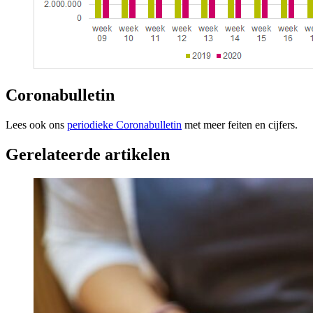
Coronabulletin
Lees ook ons
periodieke Coronabulletin
met meer feiten en cijfers.
Gerelateerde artikelen