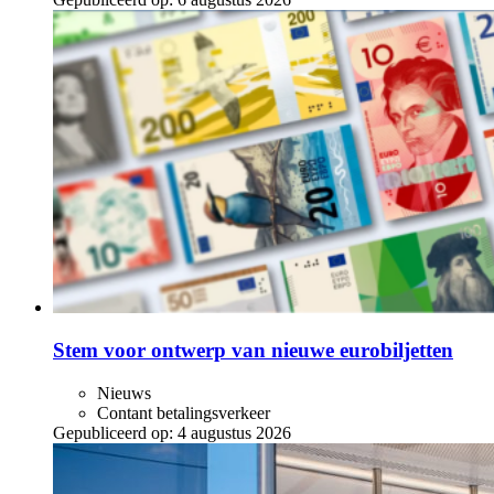
Stem voor ontwerp van nieuwe eurobiljetten
Nieuws
Contant betalingsverkeer
Gepubliceerd op:
4 augustus 2026