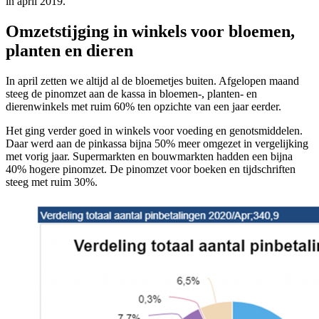
in april 2019.
Omzetstijging in winkels voor bloemen,
planten en dieren
In april zetten we altijd al de bloemetjes buiten. Afgelopen maand
steeg de pinomzet aan de kassa in bloemen-, planten- en
dierenwinkels met ruim 60% ten opzichte van een jaar eerder.
Het ging verder goed in winkels voor voeding en genotsmiddelen.
Daar werd aan de pinkassa bijna 50% meer omgezet in vergelijking
met vorig jaar. Supermarkten en bouwmarkten hadden een bijna
40% hogere pinomzet. De pinomzet voor boeken en tijdschriften
steeg met ruim 30%.