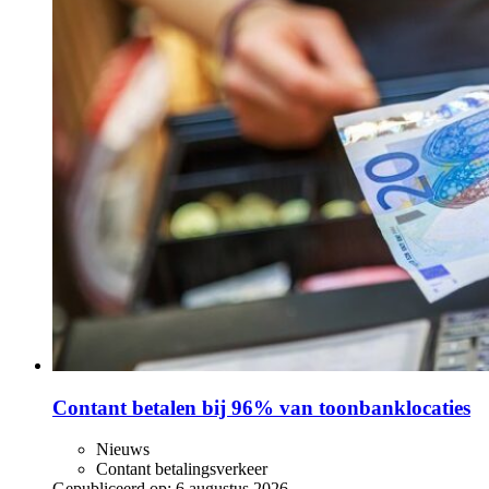
Contant betalen bij 96% van toonbanklocaties
Nieuws
Contant betalingsverkeer
Gepubliceerd op:
6 augustus 2026