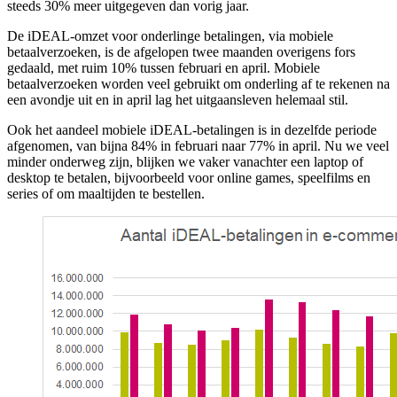
steeds 30% meer uitgegeven dan vorig jaar.
De iDEAL-omzet voor onderlinge betalingen, via mobiele
betaalverzoeken, is de afgelopen twee maanden overigens fors
gedaald, met ruim 10% tussen februari en april. Mobiele
betaalverzoeken worden veel gebruikt om onderling af te rekenen na
een avondje uit en in april lag het uitgaansleven helemaal stil.
Ook het aandeel mobiele iDEAL-betalingen is in dezelfde periode
afgenomen, van bijna 84% in februari naar 77% in april. Nu we veel
minder onderweg zijn, blijken we vaker vanachter een laptop of
desktop te betalen, bijvoorbeeld voor online games, speelfilms en
series of om maaltijden te bestellen.