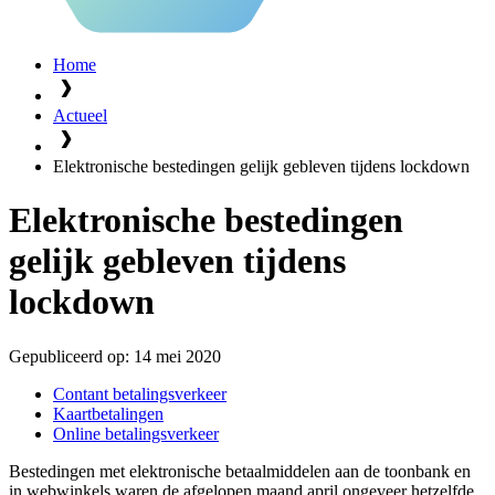
Home
Actueel
Elektronische bestedingen gelijk gebleven tijdens lockdown
Elektronische bestedingen
gelijk gebleven tijdens
lockdown
Gepubliceerd op:
14 mei 2020
Contant betalingsverkeer
Kaartbetalingen
Online betalingsverkeer
Bestedingen met elektronische betaalmiddelen aan de toonbank en
in webwinkels waren de afgelopen maand april ongeveer hetzelfde