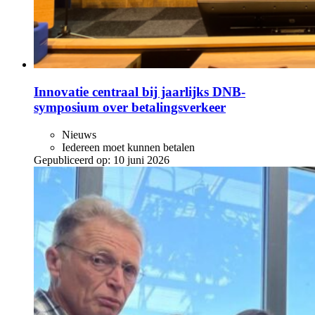
Innovatie centraal bij jaarlijks DNB-
symposium over betalingsverkeer
Nieuws
Iedereen moet kunnen betalen
Gepubliceerd op:
10 juni 2026