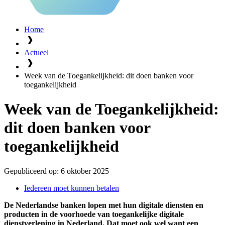
Home
Actueel
Week van de Toegankelijkheid: dit doen banken voor
toegankelijkheid
Week van de Toegankelijkheid:
dit doen banken voor
toegankelijkheid
Gepubliceerd op:
6 oktober 2025
Iedereen moet kunnen betalen
De Nederlandse banken lopen met hun digitale diensten en
producten in de voorhoede van toegankelijke digitale
dienstverlening in Nederland. Dat moet ook wel want een