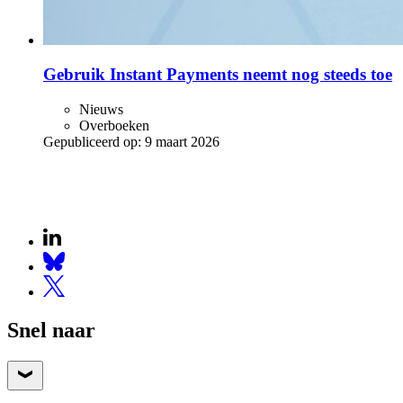
Gebruik Instant Payments neemt nog steeds toe
Nieuws
Overboeken
Gepubliceerd op:
9 maart 2026
Snel naar