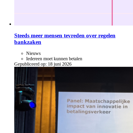
Steeds meer mensen tevreden over regelen
bankzaken
Nieuws
Iedereen moet kunnen betalen
Gepubliceerd op:
18 juni 2026