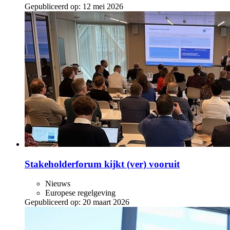
Gepubliceerd op:
12 mei 2026
Stakeholderforum kijkt (ver) vooruit
Nieuws
Europese regelgeving
Gepubliceerd op:
20 maart 2026