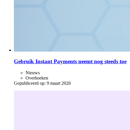
Gebruik Instant Payments neemt nog steeds toe
Nieuws
Overboeken
Gepubliceerd op:
9 maart 2026