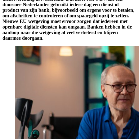
doorsnee Nederlander gebruikt iedere dag een dienst of
product van zijn bank, bijvoorbeeld om ergens voor te betalen,
om afschriften te controleren of om spaargeld opzij te zetten.
Nieuwe EU-wetgeving moet ervoor zorgen dat iedereen met
openbare digitale diensten kan omgaan. Banken hebben in de
aanloop naar die wetgeving al veel verbeterd en blijven
daarmee doorgaan.