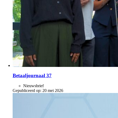
Betaaljournaal 37
Nieuwsbrief
Gepubliceerd op:
20 mei 2026