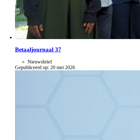
Betaaljournaal 37
Nieuwsbrief
Gepubliceerd op:
20 mei 2026