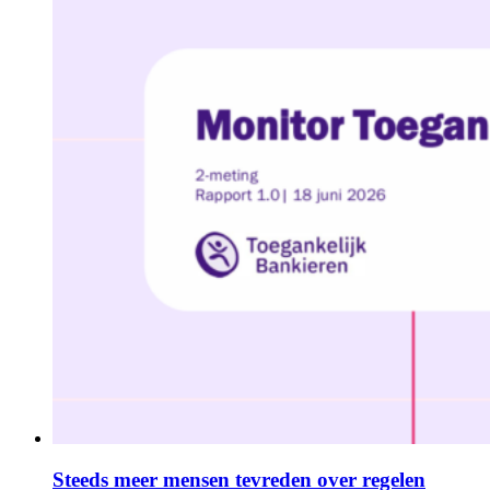
Steeds meer mensen tevreden over regelen