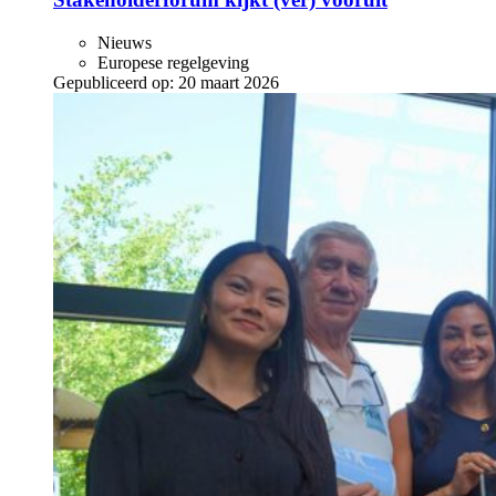
Nieuws
Europese regelgeving
Gepubliceerd op:
20 maart 2026