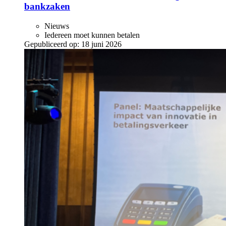
bankzaken
Nieuws
Iedereen moet kunnen betalen
Gepubliceerd op:
18 juni 2026