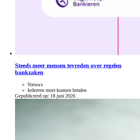
Steeds meer mensen tevreden over regelen
bankzaken
Nieuws
Iedereen moet kunnen betalen
Gepubliceerd op:
18 juni 2026