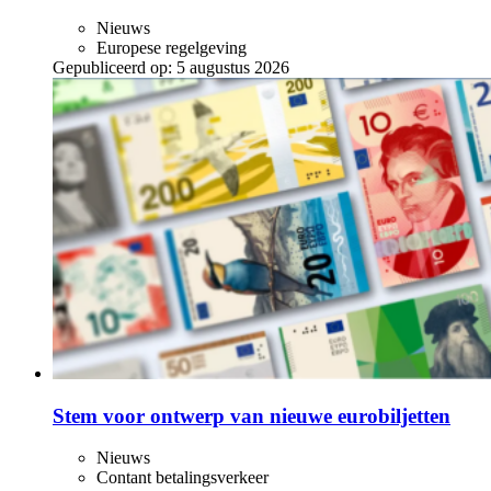
Nieuws
Europese regelgeving
Gepubliceerd op:
5 augustus 2026
Stem voor ontwerp van nieuwe eurobiljetten
Nieuws
Contant betalingsverkeer