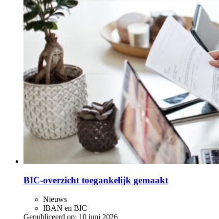
BIC-overzicht toegankelijk gemaakt
Nieuws
IBAN en BIC
Gepubliceerd op:
10 juni 2026