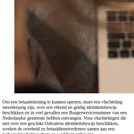
Om een betaalrekening te kunnen openen, moet een vluchteling
meerderjarig zijn, over een erkend en geldig identiteitsbewijs
beschikken en in veel gevallen een Burgerservicenummer van een
Nederlandse gemeente hebben ontvangen. Voor vluchtelingen die
niet over een geschikt Oekraïens identiteitsbewijs beschikken,
werken de overheid en betaaldienstverleners samen aan een