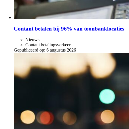
Contant betalen bij 96% van toonbanklocaties
Nieuws
Contant betalingsverkeer
Gepubliceerd op:
6 augustus 2026