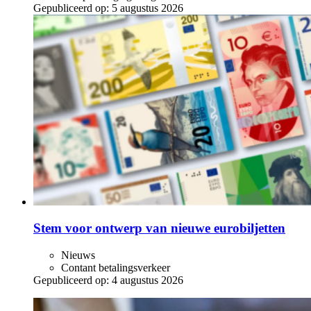
Gepubliceerd op:
5 augustus 2026
Stem voor ontwerp van nieuwe eurobiljetten
Nieuws
Contant betalingsverkeer
Gepubliceerd op:
4 augustus 2026