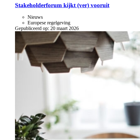
Stakeholderforum kijkt (ver) vooruit
Nieuws
Europese regelgeving
Gepubliceerd op:
20 maart 2026