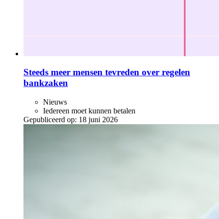
Steeds meer mensen tevreden over regelen
bankzaken
Nieuws
Iedereen moet kunnen betalen
Gepubliceerd op:
18 juni 2026