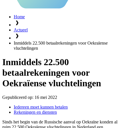
Home
Actueel
Inmiddels 22.500 betaalrekeningen voor Oekraïense
vluchtelingen
Inmiddels 22.500
betaalrekeningen voor
Oekraïense vluchtelingen
Gepubliceerd op:
16 mei 2022
Iedereen moet kunnen betalen
Rekeningen en diensten
Sinds het begin van de Russische aanval op Oekraïne konden al
ruim 22.500 Oekraïense vluchtelingen in Nederland een