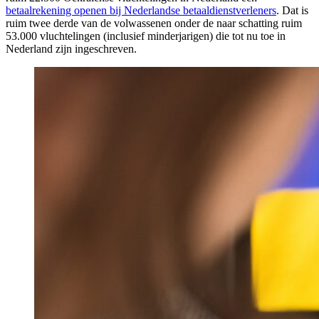
betaalrekening openen bij Nederlandse betaaldienstverleners
. Dat is
ruim twee derde van de volwassenen onder de naar schatting ruim
53.000 vluchtelingen (inclusief minderjarigen) die tot nu toe in
Nederland zijn ingeschreven.