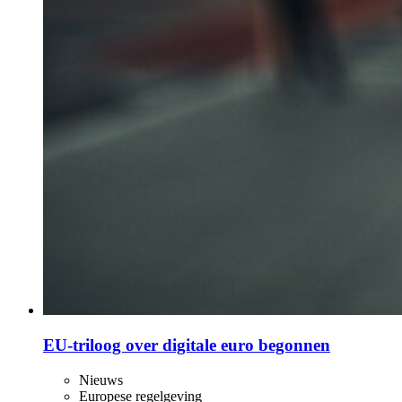
EU-triloog over digitale euro begonnen
Nieuws
Europese regelgeving