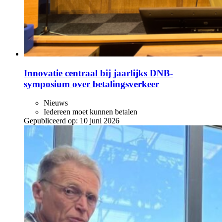
Innovatie centraal bij jaarlijks DNB-
symposium over betalingsverkeer
Nieuws
Iedereen moet kunnen betalen
Gepubliceerd op:
10 juni 2026