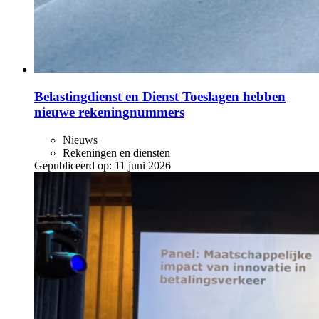
Belastingdienst en Dienst Toeslagen hebben
nieuwe rekeningnummers
Nieuws
Rekeningen en diensten
Gepubliceerd op:
11 juni 2026