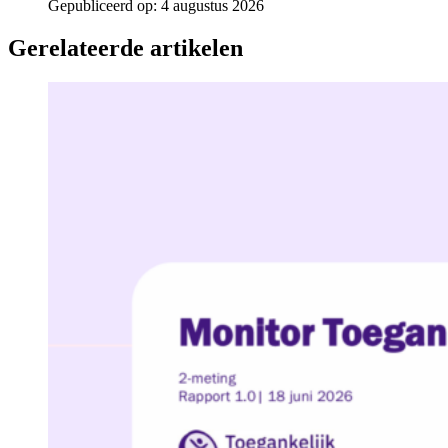
Gepubliceerd op:
4 augustus 2026
Gerelateerde artikelen