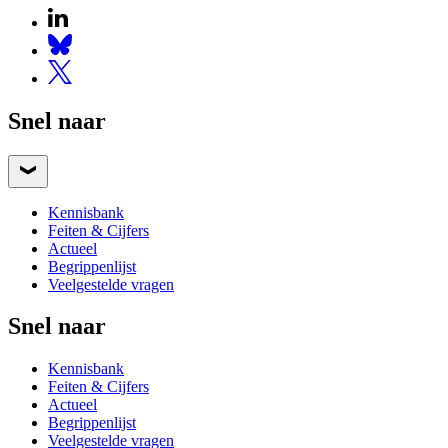
Snel naar
Kennisbank
Feiten & Cijfers
Actueel
Begrippenlijst
Veelgestelde vragen
Snel naar
Kennisbank
Feiten & Cijfers
Actueel
Begrippenlijst
Veelgestelde vragen