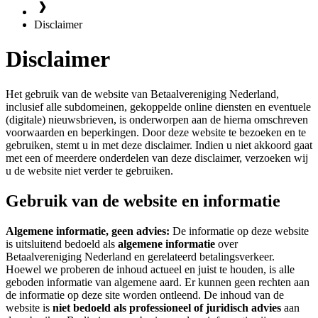
Disclaimer
Disclaimer
Het gebruik van de website van Betaalvereniging Nederland,
inclusief alle subdomeinen, gekoppelde online diensten en eventuele
(digitale) nieuwsbrieven, is onderworpen aan de hierna omschreven
voorwaarden en beperkingen. Door deze website te bezoeken en te
gebruiken, stemt u in met deze disclaimer. Indien u niet akkoord gaat
met een of meerdere onderdelen van deze disclaimer, verzoeken wij
u de website niet verder te gebruiken.
Gebruik van de website en informatie
Algemene informatie, geen advies:
De informatie op deze website
is uitsluitend bedoeld als
algemene informatie
over
Betaalvereniging Nederland en gerelateerd betalingsverkeer.
Hoewel we proberen de inhoud actueel en juist te houden, is alle
geboden informatie van algemene aard. Er kunnen geen rechten aan
de informatie op deze site worden ontleend. De inhoud van de
website is
niet bedoeld als professioneel of juridisch advies
aan