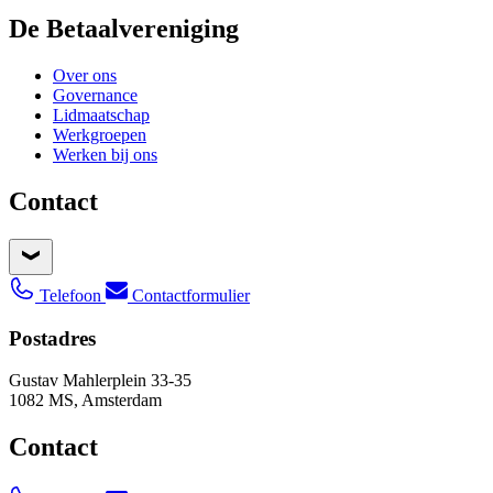
De Betaalvereniging
Over ons
Governance
Lidmaatschap
Werkgroepen
Werken bij ons
Contact
Telefoon
Contactformulier
Postadres
Gustav Mahlerplein 33-35
1082 MS, Amsterdam
Contact