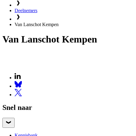
Deelnemers
Van Lanschot Kempen
Van Lanschot Kempen
Snel naar
Kennisbank