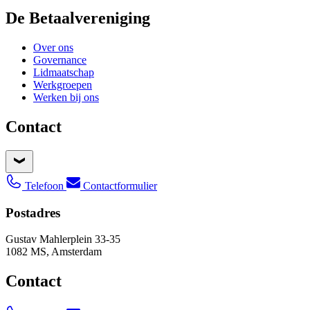
De Betaalvereniging
Over ons
Governance
Lidmaatschap
Werkgroepen
Werken bij ons
Contact
Telefoon
Contactformulier
Postadres
Gustav Mahlerplein 33-35
1082 MS, Amsterdam
Contact