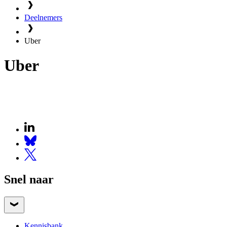
Deelnemers
Uber
Uber
Snel naar
Kennisbank