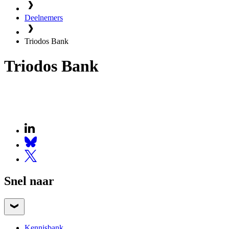
Deelnemers
Triodos Bank
Triodos Bank
Snel naar
Kennisbank