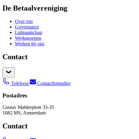
De Betaalvereniging
Over ons
Governance
Lidmaatschap
Werkgroepen
Werken bij ons
Contact
Telefoon
Contactformulier
Postadres
Gustav Mahlerplein 33-35
1082 MS, Amsterdam
Contact